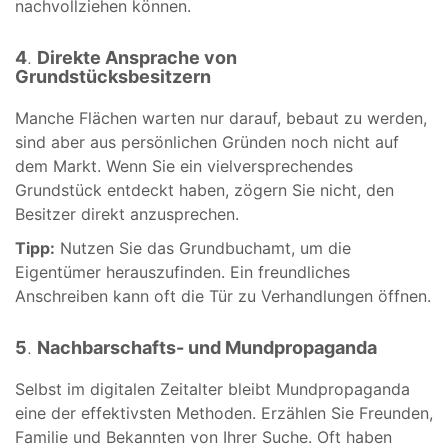
nachvollziehen können.
4
.
Direkte Ansprache von
Grundstücksbesitzern
Manche Flächen warten nur darauf, bebaut zu werden,
sind aber aus persönlichen Gründen noch nicht auf
dem Markt. Wenn Sie ein vielversprechendes
Grundstück entdeckt haben, zögern Sie nicht, den
Besitzer direkt anzusprechen.
Tipp:
Nutzen Sie das Grundbuchamt, um die
Eigentümer herauszufinden. Ein freundliches
Anschreiben kann oft die Tür zu Verhandlungen öffnen.
5
.
Nachbarschafts- und Mundpropaganda
Selbst im digitalen Zeitalter bleibt Mundpropaganda
eine der effektivsten Methoden. Erzählen Sie Freunden,
Familie und Bekannten von Ihrer Suche. Oft haben