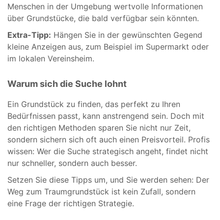
Menschen in der Umgebung wertvolle Informationen
über Grundstücke, die bald verfügbar sein könnten.
Extra-Tipp:
Hängen Sie in der gewünschten Gegend
kleine Anzeigen aus, zum Beispiel im Supermarkt oder
im lokalen Vereinsheim.
Warum sich die Suche lohnt
Ein Grundstück zu finden, das perfekt zu Ihren
Bedürfnissen passt, kann anstrengend sein. Doch mit
den richtigen Methoden sparen Sie nicht nur Zeit,
sondern sichern sich oft auch einen Preisvorteil. Profis
wissen: Wer die Suche strategisch angeht, findet nicht
nur schneller, sondern auch besser.
Setzen Sie diese Tipps um, und Sie werden sehen: Der
Weg zum Traumgrundstück ist kein Zufall, sondern
eine Frage der richtigen Strategie.