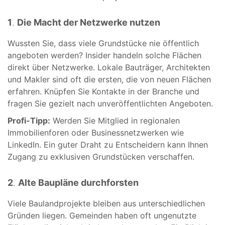
1
.
Die Macht der Netzwerke nutzen
Wussten Sie, dass viele Grundstücke nie öffentlich
angeboten werden? Insider handeln solche Flächen
direkt über Netzwerke. Lokale Bauträger, Architekten
und Makler sind oft die ersten, die von neuen Flächen
erfahren. Knüpfen Sie Kontakte in der Branche und
fragen Sie gezielt nach unveröffentlichten Angeboten.
Profi-Tipp:
Werden Sie Mitglied in regionalen
Immobilienforen oder Businessnetzwerken wie
LinkedIn. Ein guter Draht zu Entscheidern kann Ihnen
Zugang zu exklusiven Grundstücken verschaffen.
2
.
Alte Baupläne durchforsten
Viele Baulandprojekte bleiben aus unterschiedlichen
Gründen liegen. Gemeinden haben oft ungenutzte