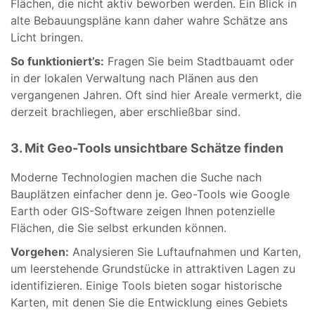
Flächen, die nicht aktiv beworben werden. Ein Blick in
alte Bebauungspläne kann daher wahre Schätze ans
Licht bringen.
So funktioniert’s:
Fragen Sie beim Stadtbauamt oder
in der lokalen Verwaltung nach Plänen aus den
vergangenen Jahren. Oft sind hier Areale vermerkt, die
derzeit brachliegen, aber erschließbar sind.
3. Mit Geo-Tools unsichtbare Schätze finden
Moderne Technologien machen die Suche nach
Bauplätzen einfacher denn je. Geo-Tools wie Google
Earth oder GIS-Software zeigen Ihnen potenzielle
Flächen, die Sie selbst erkunden können.
Vorgehen:
Analysieren Sie Luftaufnahmen und Karten,
um leerstehende Grundstücke in attraktiven Lagen zu
identifizieren. Einige Tools bieten sogar historische
Karten, mit denen Sie die Entwicklung eines Gebiets