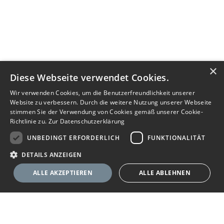
×
Diese Webseite verwendet Cookies.
Wir verwenden Cookies, um die Benutzerfreundlichkeit unserer
Website zu verbessern. Durch die weitere Nutzung unserer Webseite
stimmen Sie der Verwendung von Cookies gemäß unserer Cookie-
Richtlinie zu.
Zur Datenschutzerklärung
UNBEDINGT ERFORDERLICH
FUNKTIONALITÄT
DETAILS ANZEIGEN
ALLE AKZEPTIEREN
ALLE ABLEHNEN
Unbedingt erforderlich
Funktionalität