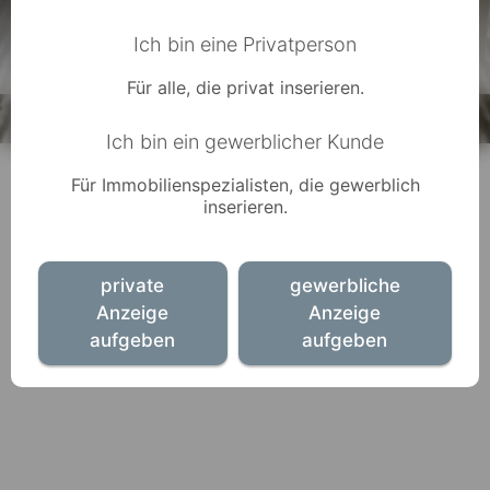
Ich bin eine Privatperson
Für alle, die privat inserieren.
Ich bin ein gewerblicher Kunde
Für Immobilienspezialisten, die gewerblich
inserieren.
private
gewerbliche
Anzeige
Anzeige
aufgeben
aufgeben