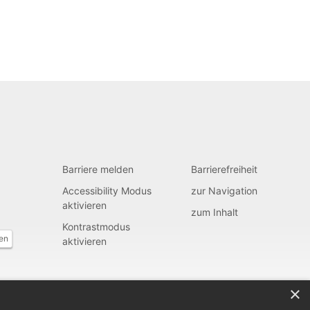
Barriere melden
Barrierefreiheit
Accessibility Modus
zur Navigation
aktivieren
zum Inhalt
Kontrastmodus
fen
aktivieren
×