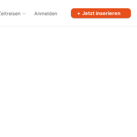
Jetzt inserieren
Zeitreisen
Anmelden