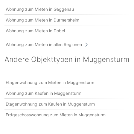
Wohnung zum Mieten in Gaggenau
Wohnung zum Mieten in Durmersheim
Wohnung zum Mieten in Dobel
Wohnung zum Mieten in allen Regionen
Andere Objekttypen in Muggensturm
Etagenwohnung zum Mieten in Muggensturm
Wohnung zum Kaufen in Muggensturm
Etagenwohnung zum Kaufen in Muggensturm
Erdgeschosswohnung zum Mieten in Muggensturm