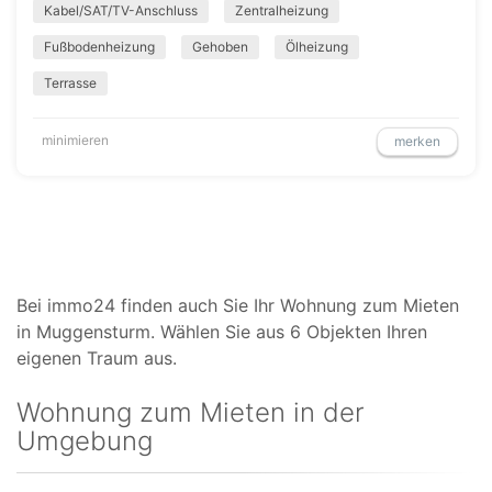
Kabel/SAT/TV-Anschluss
Zentralheizung
Fußbodenheizung
Gehoben
Ölheizung
Terrasse
minimieren
merken
Bei immo24 finden auch Sie Ihr Wohnung zum Mieten
in Muggensturm. Wählen Sie aus 6 Objekten Ihren
eigenen Traum aus.
Wohnung zum Mieten in der
Umgebung