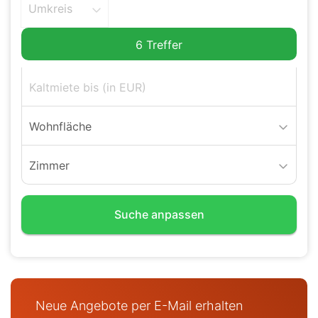
Umkreis
Wohnfläche
Zimmer
Suche anpassen
Neue Angebote per E-Mail erhalten