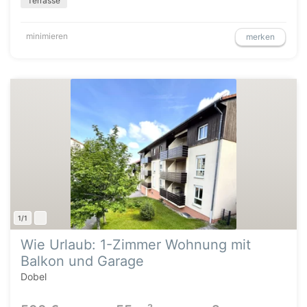
Terrasse
minimieren
merken
1/1
Wie Urlaub: 1-Zimmer Wohnung mit
Balkon und Garage
Dobel