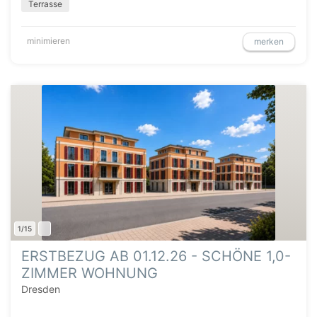
Terrasse
minimieren
merken
1/15
ERSTBEZUG AB 01.12.26 - SCHÖNE 1,0-
ZIMMER WOHNUNG
Dresden