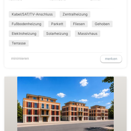
Kabel/SAT/TV-Anschluss
Zentralheizung
Fußbodenheizung
Parkett
Fliesen
Gehoben
Elektroheizung
Solarheizung
Massivhaus
Terrasse
minimieren
merken