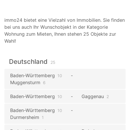
immo24 bietet eine Vielzahl von Immobilien. Sie finden
bei uns auch Ihr Wunschobjekt in der Kategorie
Wohnung zum Mieten, Ihnen stehen 25 Objekte zur
Wahl!
Deutschland
25
Baden-Württemberg
10
Muggensturm
6
Baden-Württemberg
Gaggenau
10
2
Baden-Württemberg
10
Durmersheim
1