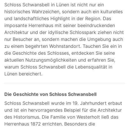
Schloss Schwansbell in Lünen ist nicht nur ein
historisches Wahrzeichen, sondern auch ein kulturelles
und landschaftliches Highlight in der Region. Das
imposante Herrenhaus mit seiner beeindruckenden
Architektur und der idyllische Schlosspark ziehen nicht
nur Besucher an, sondern machen die Umgebung auch
zu einem begehrten Wohnstandort. Tauchen Sie ein in
die Geschichte des Schlosses, entdecken Sie seine
aktuellen Nutzungsmöglichkeiten und erfahren Sie,
warum Schloss Schwansbell die Lebensqualität in
Lünen bereichert.
Die Geschichte von Schloss Schwansbell
Schloss Schwansbell wurde im 19. Jahrhundert erbaut
und ist ein hervorragendes Beispiel für die Architektur
des Historismus. Die Familie von Westerholt ließ das
Herrenhaus 1872 errichten. Besonders die