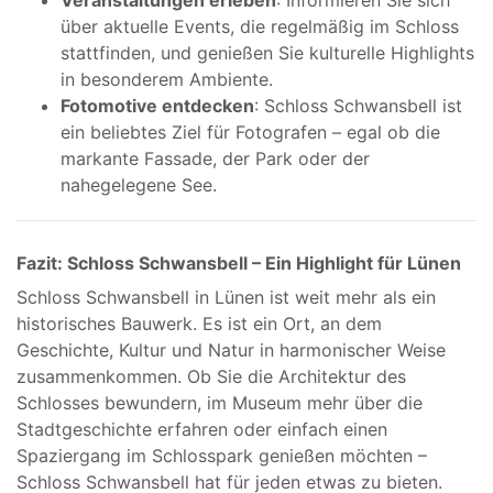
Veranstaltungen erleben
: Informieren Sie sich
über aktuelle Events, die regelmäßig im Schloss
stattfinden, und genießen Sie kulturelle Highlights
in besonderem Ambiente.
Fotomotive entdecken
: Schloss Schwansbell ist
ein beliebtes Ziel für Fotografen – egal ob die
markante Fassade, der Park oder der
nahegelegene See.
Fazit: Schloss Schwansbell – Ein Highlight für Lünen
Schloss Schwansbell in Lünen ist weit mehr als ein
historisches Bauwerk. Es ist ein Ort, an dem
Geschichte, Kultur und Natur in harmonischer Weise
zusammenkommen. Ob Sie die Architektur des
Schlosses bewundern, im Museum mehr über die
Stadtgeschichte erfahren oder einfach einen
Spaziergang im Schlosspark genießen möchten –
Schloss Schwansbell hat für jeden etwas zu bieten.