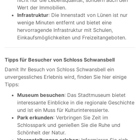
nicht nur die Lebensqualität, sondern auch den
Wert der Immobilien.
Infrastruktur
: Die Innenstadt von Lünen ist nur
wenige Minuten entfernt und bietet eine
hervorragende Infrastruktur mit Schulen,
Einkaufsmöglichkeiten und Freizeitangeboten.
Tipps für Besucher von Schloss Schwansbell
Damit Ihr Besuch von Schloss Schwansbell ein
unvergessliches Erlebnis wird, finden Sie hier einige
Tipps:
Museum besuchen
: Das Stadtmuseum bietet
interessante Einblicke in die regionale Geschichte
und ist ein Muss für Kulturinteressierte.
Park erkunden
: Verbringen Sie Zeit im
Schlosspark und genießen Sie die Ruhe und
Schönheit der Natur.