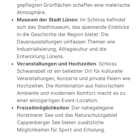
gepflegten Grünflächen schaffen eine malerische
Atmosphäre.
Museum der Stadt Lünen
: Im Schloss befindet
sich das Stadtmuseum, das spannende Einblicke
in die Geschichte der Region bietet. Die
Dauerausstellungen umfassen Themen wie
Industrialisierung, Alltagskultur und die
Entwicklung Lünens.
Veranstaltungen und Hochzeiten
: Schloss
Schwansbell ist ein beliebter Ort für kulturelle
Veranstaltungen, Konzerte und private Feiern wie
Hochzeiten. Die Kombination aus historischem
Ambiente und modernem Komfort macht es zu
einer einzigartigen Event-Location.
Freizeitmöglichkeiten
: Der nahegelegene
Horstmarer See und das Naturschutzgebiet
Cappenberger See bieten zusätzliche
Möglichkeiten für Sport und Erholung.