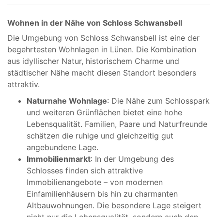
Wohnen in der Nähe von Schloss Schwansbell
Die Umgebung von Schloss Schwansbell ist eine der
begehrtesten Wohnlagen in Lünen. Die Kombination
aus idyllischer Natur, historischem Charme und
städtischer Nähe macht diesen Standort besonders
attraktiv.
Naturnahe Wohnlage
: Die Nähe zum Schlosspark
und weiteren Grünflächen bietet eine hohe
Lebensqualität. Familien, Paare und Naturfreunde
schätzen die ruhige und gleichzeitig gut
angebundene Lage.
Immobilienmarkt
: In der Umgebung des
Schlosses finden sich attraktive
Immobilienangebote – von modernen
Einfamilienhäusern bis hin zu charmanten
Altbauwohnungen. Die besondere Lage steigert