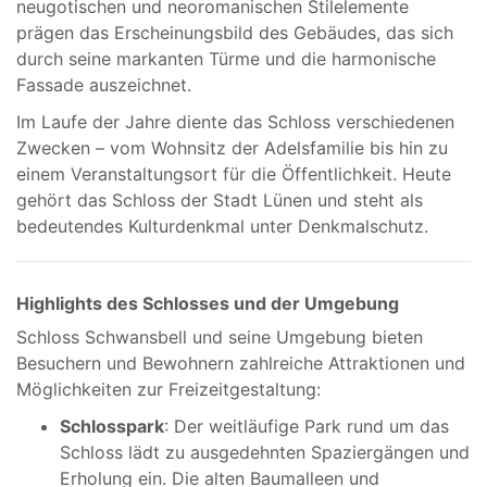
neugotischen und neoromanischen Stilelemente
prägen das Erscheinungsbild des Gebäudes, das sich
durch seine markanten Türme und die harmonische
Fassade auszeichnet.
Im Laufe der Jahre diente das Schloss verschiedenen
Zwecken – vom Wohnsitz der Adelsfamilie bis hin zu
einem Veranstaltungsort für die Öffentlichkeit. Heute
gehört das Schloss der Stadt Lünen und steht als
bedeutendes Kulturdenkmal unter Denkmalschutz.
Highlights des Schlosses und der Umgebung
Schloss Schwansbell und seine Umgebung bieten
Besuchern und Bewohnern zahlreiche Attraktionen und
Möglichkeiten zur Freizeitgestaltung:
Schlosspark
: Der weitläufige Park rund um das
Schloss lädt zu ausgedehnten Spaziergängen und
Erholung ein. Die alten Baumalleen und