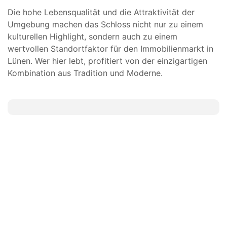
Die hohe Lebensqualität und die Attraktivität der
Umgebung machen das Schloss nicht nur zu einem
kulturellen Highlight, sondern auch zu einem
wertvollen Standortfaktor für den Immobilienmarkt in
Lünen. Wer hier lebt, profitiert von der einzigartigen
Kombination aus Tradition und Moderne.