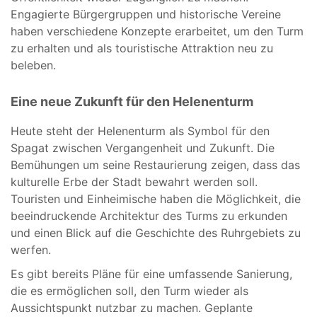
Engagierte Bürgergruppen und historische Vereine
haben verschiedene Konzepte erarbeitet, um den Turm
zu erhalten und als touristische Attraktion neu zu
beleben.
Eine neue Zukunft für den Helenenturm
Heute steht der Helenenturm als Symbol für den
Spagat zwischen Vergangenheit und Zukunft. Die
Bemühungen um seine Restaurierung zeigen, dass das
kulturelle Erbe der Stadt bewahrt werden soll.
Touristen und Einheimische haben die Möglichkeit, die
beeindruckende Architektur des Turms zu erkunden
und einen Blick auf die Geschichte des Ruhrgebiets zu
werfen.
Es gibt bereits Pläne für eine umfassende Sanierung,
die es ermöglichen soll, den Turm wieder als
Aussichtspunkt nutzbar zu machen. Geplante