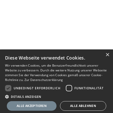
×
Diese Webseite verwendet Cookies.
Wir verwenden Cookies, um die Benutzerfreundlichkeit unserer
Website zu verbessern. Durch die weitere Nutzung unserer Webseite
stimmen Sie der Verwendung von Cookies gemäß unserer Cookie-
Richtlinie zu.
Zur Datenschutzerklärung
UNBEDINGT ERFORDERLICH
FUNKTIONALITÄT
DETAILS ANZEIGEN
ALLE AKZEPTIEREN
ALLE ABLEHNEN