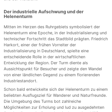
Der industrielle Aufschwung und der
Helenenturm
Mitten im Herzen des Ruhrgebiets symbolisiert der
Helenenturm eine Epoche, in der Industrialisierung und
technischer Fortschritt das Stadtbild prägten. Friedrich
Harkort, einer der frühen Vorreiter der
Industrialisierung in Deutschland, spielte eine
entscheidende Rolle in der wirtschaftlichen
Entwicklung der Region. Der Turm diente als
Aussichtspunkt für Besucher und zeigte den Wandel
von einer ländlichen Gegend zu einem florierenden
Industriestandort.
Schon bald entwickelte sich der Helenenturm zu einem
beliebten Ausflugsziel für Wanderer und Naturfreunde.
Die Umgebung des Turms bot zahlreiche
Möglichkeiten zur Erholung und lud zu ausgedehnten