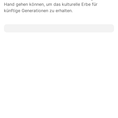
Hand gehen können, um das kulturelle Erbe für
künftige Generationen zu erhalten.