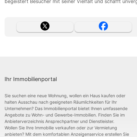
begeistert Besucher mit seiner Vielfalt und schafft unv
Ihr Immobilienportal
Sie suchen eine neue Wohnung, wollen ein Haus kaufen oder
halten Ausschau nach geeigneten Räumlichkeiten für Ihr
Unternehmen? Das Immobilienportal bietet Ihnen umfassende
Angebote zu Wohn- und Gewerbe-Immobilien. Finden Sie im
Anbieterverzeichnis Ansprechpartner und Dienstleister.
Wollen Sie Ihre Immobilie verkaufen oder zur Vermietung
anbieten? Mit dem komfortablen Anzeigenservice erstellen Sie