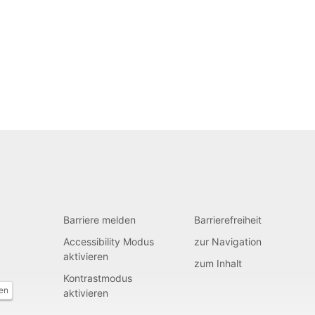
Barriere melden
Barrierefreiheit
Accessibility Modus
zur Navigation
aktivieren
zum Inhalt
Kontrastmodus
fen
aktivieren