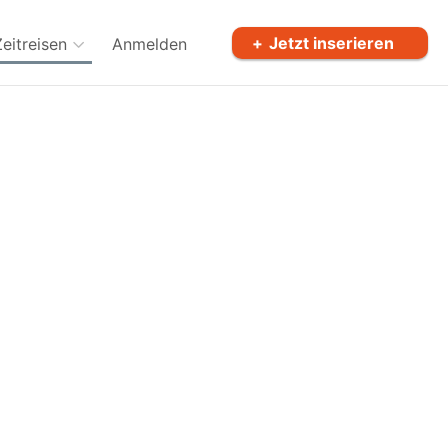
Jetzt inserieren
Zeitreisen
Anmelden