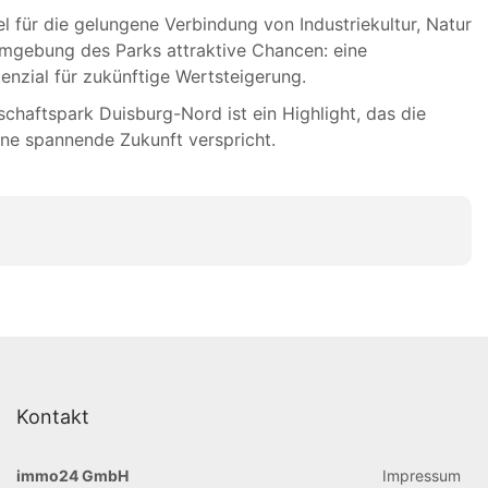
 für die gelungene Verbindung von Industriekultur, Natur
 Umgebung des Parks attraktive Chancen: eine
enzial für zukünftige Wertsteigerung.
chaftspark Duisburg-Nord ist ein Highlight, das die
ine spannende Zukunft verspricht.
Kontakt
immo24 GmbH
Impressum