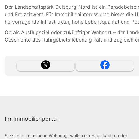
Der Landschaftspark Duisburg-Nord ist ein Paradebeispiel
und Freizeitwert. Für Immobilieninteressierte bietet die
hervorragende Infrastruktur, hohe Lebensqualität und Pot
Ob als Ausflugsziel oder zukünftiger Wohnort – der Lands
Geschichte des Ruhrgebiets lebendig hält und zugleich e
Ihr Immobilienportal
Sie suchen eine neue Wohnung, wollen ein Haus kaufen oder