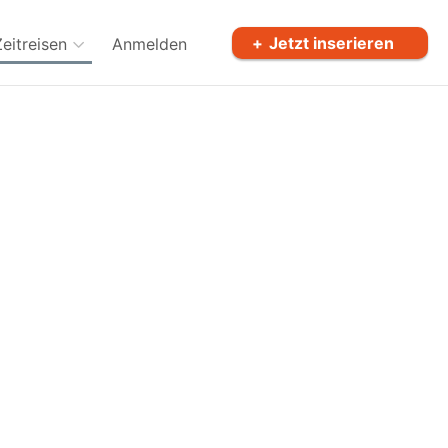
Jetzt inserieren
Zeitreisen
Anmelden