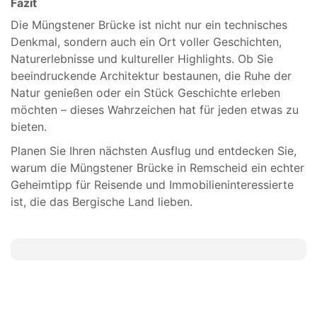
Fazit
Die Müngstener Brücke ist nicht nur ein technisches
Denkmal, sondern auch ein Ort voller Geschichten,
Naturerlebnisse und kultureller Highlights. Ob Sie
beeindruckende Architektur bestaunen, die Ruhe der
Natur genießen oder ein Stück Geschichte erleben
möchten – dieses Wahrzeichen hat für jeden etwas zu
bieten.
Planen Sie Ihren nächsten Ausflug und entdecken Sie,
warum die Müngstener Brücke in Remscheid ein echter
Geheimtipp für Reisende und Immobilieninteressierte
ist, die das Bergische Land lieben.