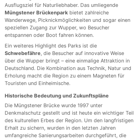
Ausflugsziel für Naturliebhaber. Das umliegende
Müngstener Brückenpark
bietet zahlreiche
Wanderwege, Picknickmöglichkeiten und sogar einen
speziellen Zugang zur Wupper, wo Besucher
entspannen oder Boot fahren können.
Ein weiteres Highlight des Parks ist die
Schwebefähre
, die Besucher auf innovative Weise
über die Wupper bringt – eine einmalige Attraktion in
Deutschland. Die Kombination aus Technik, Natur und
Erholung macht die Region zu einem Magneten für
Touristen und Einheimische.
Historische Bedeutung und Zukunftspläne
Die Müngstener Brücke wurde 1997 unter
Denkmalschutz gestellt und ist heute ein wichtiger Teil
des kulturellen Erbes der Region. Um den langfristigen
Erhalt zu sichern, wurden in den letzten Jahren
umfangreiche Sanierungsarbeiten durchgeführt, die