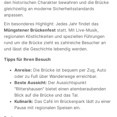
den historischen Charakter bewahren und die Brücke
gleichzeitig an moderne Sicherheitsstandards
anpassen.
Ein besonderes Highlight: Jedes Jahr findet das
Müngstener Brückenfest
statt. Mit Live-Musik,
regionalen Köstlichkeiten und speziellen Führungen
rund um die Brücke zieht es zahlreiche Besucher an
und lässt die Geschichte lebendig werden.
Tipps für Ihren Besuch
Anreise:
Die Brücke ist bequem per Zug, Auto
oder zu Fuß über Wanderwege erreichbar.
Beste Aussicht:
Der Aussichtspunkt
"Rittershausen" bietet einen atemberaubenden
Blick auf die Brücke und das Tal.
Kulinarik:
Das Café im Brückenpark lädt zu einer
Pause mit regionalen Speisen ein.