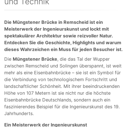
und Technik
Die Müngstener Brücke in Remscheid ist ein
Meisterwerk der Ingenieurskunst und lockt mit
spektakulärer Architektur sowie reizvoller Natur.
Entdecken Sie die Geschichte, Highlights und warum
dieses Wahrzeichen ein Muss für jeden Besucher ist.
Die
Müngstener Brücke
, die das Tal der Wupper
zwischen Remscheid und Solingen überspannt, ist weit
mehr als eine Eisenbahnbrücke – sie ist ein Symbol für
die Verbindung von technologischem Fortschritt und
landschaftlicher Schönheit. Mit ihrer beeindruckenden
Höhe von 107 Metern ist sie nicht nur die höchste
Eisenbahnbrücke Deutschlands, sondern auch ein
faszinierendes Beispiel für die Ingenieurskunst des 19.
Jahrhunderts.
Ein Meisterwerk der Ingenieurskunst