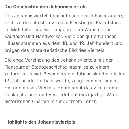
Die Geschichte des Johannisviertels
Das Johannisviertel, benannt nach der Johanniskirche,
zählt zu den ältesten Vierteln Flensburgs. Es entstand
im Mittelalter und war lange Zeit ein Wohnort für
Kaufleute und Handwerker. Viele der gut erhaltenen
Häuser stammen aus dem 18. und 19. Jahrhundert und
prägen das charakteristische Bild des Viertels.
Die enge Verbindung des Johannisviertels mit der
Flensburger Stadtgeschichte macht es zu einem
kulturellen Juwel. Besonders die Johanniskirche, die im
12. Jahrhundert erbaut wurde, zeugt von der langen
Historie dieses Viertels. Heute steht das Viertel unter
Denkmalschutz und verbindet auf einzigartige Weise
historischen Charme mit modernem Leben.
Highlights des Johannisviertels