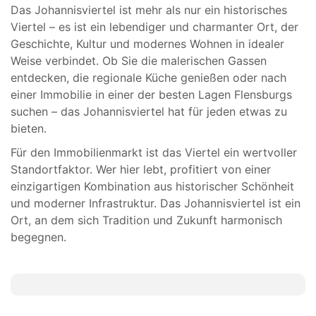
Das Johannisviertel ist mehr als nur ein historisches
Viertel – es ist ein lebendiger und charmanter Ort, der
Geschichte, Kultur und modernes Wohnen in idealer
Weise verbindet. Ob Sie die malerischen Gassen
entdecken, die regionale Küche genießen oder nach
einer Immobilie in einer der besten Lagen Flensburgs
suchen – das Johannisviertel hat für jeden etwas zu
bieten.
Für den Immobilienmarkt ist das Viertel ein wertvoller
Standortfaktor. Wer hier lebt, profitiert von einer
einzigartigen Kombination aus historischer Schönheit
und moderner Infrastruktur. Das Johannisviertel ist ein
Ort, an dem sich Tradition und Zukunft harmonisch
begegnen.