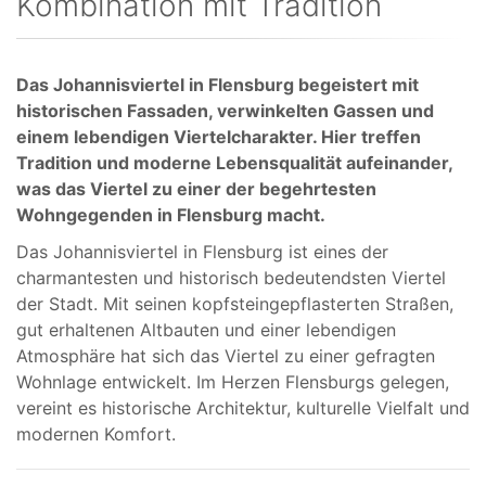
Kombination mit Tradition
Das Johannisviertel in Flensburg begeistert mit
historischen Fassaden, verwinkelten Gassen und
einem lebendigen Viertelcharakter. Hier treffen
Tradition und moderne Lebensqualität aufeinander,
was das Viertel zu einer der begehrtesten
Wohngegenden in Flensburg macht.
Das Johannisviertel in Flensburg ist eines der
charmantesten und historisch bedeutendsten Viertel
der Stadt. Mit seinen kopfsteingepflasterten Straßen,
gut erhaltenen Altbauten und einer lebendigen
Atmosphäre hat sich das Viertel zu einer gefragten
Wohnlage entwickelt. Im Herzen Flensburgs gelegen,
vereint es historische Architektur, kulturelle Vielfalt und
modernen Komfort.