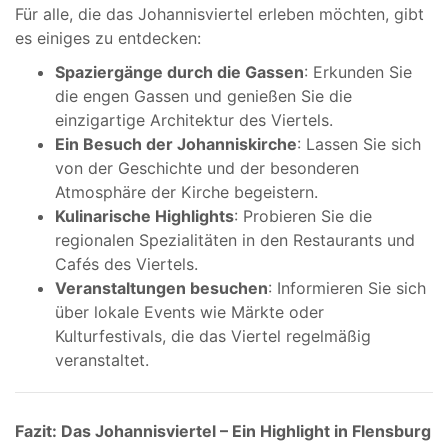
Für alle, die das Johannisviertel erleben möchten, gibt
es einiges zu entdecken:
Spaziergänge durch die Gassen
: Erkunden Sie
die engen Gassen und genießen Sie die
einzigartige Architektur des Viertels.
Ein Besuch der Johanniskirche
: Lassen Sie sich
von der Geschichte und der besonderen
Atmosphäre der Kirche begeistern.
Kulinarische Highlights
: Probieren Sie die
regionalen Spezialitäten in den Restaurants und
Cafés des Viertels.
Veranstaltungen besuchen
: Informieren Sie sich
über lokale Events wie Märkte oder
Kulturfestivals, die das Viertel regelmäßig
veranstaltet.
Fazit: Das Johannisviertel – Ein Highlight in Flensburg