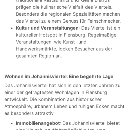
traditionelle Restaurants und kleine Bistros
prägen die kulinarische Vielfalt des Viertels.
Besonders die regionalen Spezialitäten machen
das Viertel zu einem Genuss für Feinschmecker.
Kultur und Veranstaltungen
: Das Viertel ist ein
kultureller Hotspot in Flensburg. Regelmäßige
Veranstaltungen, wie Kunst- und
Handwerksmärkte, locken Besucher aus der
gesamten Region an.
Wohnen im Johannisviertel: Eine begehrte Lage
Das Johannisviertel hat sich in den letzten Jahren zu
einer der gefragtesten Wohnlagen in Flensburg
entwickelt. Die Kombination aus historischer
Atmosphäre, urbanem Leben und ruhigen Ecken macht
es besonders attraktiv.
Immobilienangebot
: Das Johannisviertel bietet