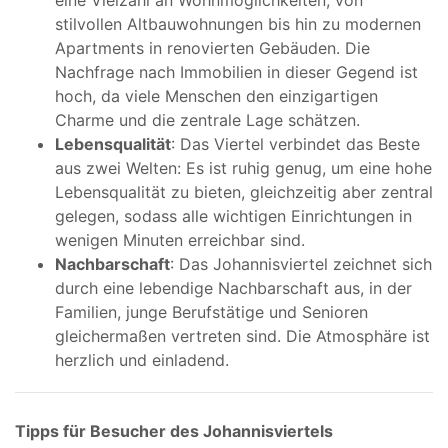
eine Vielzahl an Wohnmöglichkeiten, von
stilvollen Altbauwohnungen bis hin zu modernen
Apartments in renovierten Gebäuden. Die
Nachfrage nach Immobilien in dieser Gegend ist
hoch, da viele Menschen den einzigartigen
Charme und die zentrale Lage schätzen.
Lebensqualität
: Das Viertel verbindet das Beste
aus zwei Welten: Es ist ruhig genug, um eine hohe
Lebensqualität zu bieten, gleichzeitig aber zentral
gelegen, sodass alle wichtigen Einrichtungen in
wenigen Minuten erreichbar sind.
Nachbarschaft
: Das Johannisviertel zeichnet sich
durch eine lebendige Nachbarschaft aus, in der
Familien, junge Berufstätige und Senioren
gleichermaßen vertreten sind. Die Atmosphäre ist
herzlich und einladend.
Tipps für Besucher des Johannisviertels