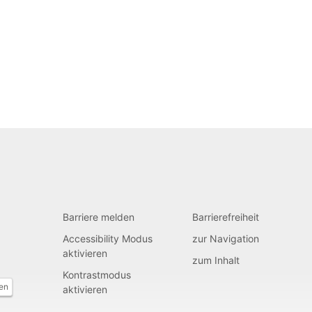
Barriere melden
Barrierefreiheit
Accessibility Modus
zur Navigation
aktivieren
zum Inhalt
Kontrastmodus
fen
aktivieren