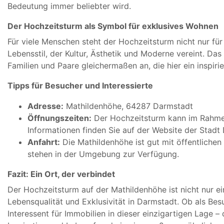
Bedeutung immer beliebter wird.
Der Hochzeitsturm als Symbol für exklusives Wohnen
Für viele Menschen steht der Hochzeitsturm nicht nur für
Lebensstil, der Kultur, Ästhetik und Moderne vereint. Da
Familien und Paare gleichermaßen an, die hier ein inspir
Tipps für Besucher und Interessierte
Adresse:
Mathildenhöhe, 64287 Darmstadt
Öffnungszeiten:
Der Hochzeitsturm kann im Rahmen
Informationen finden Sie auf der Website der Stadt
Anfahrt:
Die Mathildenhöhe ist gut mit öffentlichen
stehen in der Umgebung zur Verfügung.
Fazit: Ein Ort, der verbindet
Der Hochzeitsturm auf der Mathildenhöhe ist nicht nur e
Lebensqualität und Exklusivität in Darmstadt. Ob als Bes
Interessent für Immobilien in dieser einzigartigen Lage