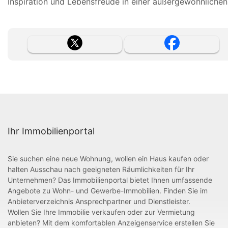
Inspiration und Lebensfreude in einer außergewöhnlichen 
Ihr Immobilienportal
Sie suchen eine neue Wohnung, wollen ein Haus kaufen oder
halten Ausschau nach geeigneten Räumlichkeiten für Ihr
Unternehmen? Das Immobilienportal bietet Ihnen umfassende
Angebote zu Wohn- und Gewerbe-Immobilien. Finden Sie im
Anbieterverzeichnis Ansprechpartner und Dienstleister.
Wollen Sie Ihre Immobilie verkaufen oder zur Vermietung
anbieten? Mit dem komfortablen Anzeigenservice erstellen Sie