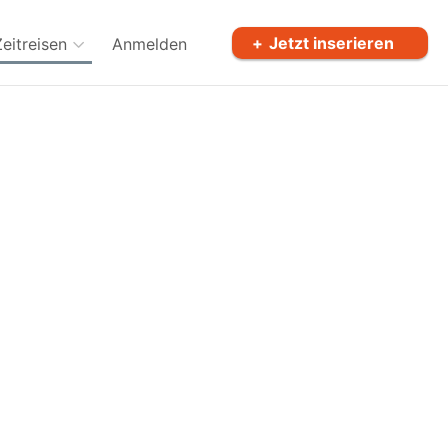
Jetzt inserieren
Zeitreisen
Anmelden