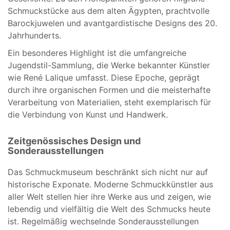
Schmuckstücke aus dem alten Ägypten, prachtvolle
Barockjuwelen und avantgardistische Designs des 20.
Jahrhunderts.
Ein besonderes Highlight ist die umfangreiche
Jugendstil-Sammlung, die Werke bekannter Künstler
wie René Lalique umfasst. Diese Epoche, geprägt
durch ihre organischen Formen und die meisterhafte
Verarbeitung von Materialien, steht exemplarisch für
die Verbindung von Kunst und Handwerk.
Zeitgenössisches Design und
Sonderausstellungen
Das Schmuckmuseum beschränkt sich nicht nur auf
historische Exponate. Moderne Schmuckkünstler aus
aller Welt stellen hier ihre Werke aus und zeigen, wie
lebendig und vielfältig die Welt des Schmucks heute
ist. Regelmäßig wechselnde Sonderausstellungen