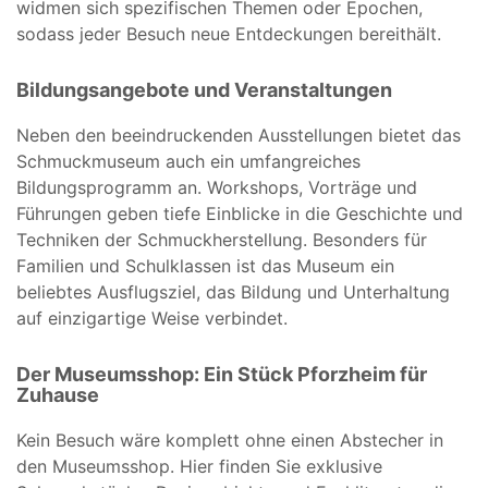
widmen sich spezifischen Themen oder Epochen,
sodass jeder Besuch neue Entdeckungen bereithält.
Bildungsangebote und Veranstaltungen
Neben den beeindruckenden Ausstellungen bietet das
Schmuckmuseum auch ein umfangreiches
Bildungsprogramm an. Workshops, Vorträge und
Führungen geben tiefe Einblicke in die Geschichte und
Techniken der Schmuckherstellung. Besonders für
Familien und Schulklassen ist das Museum ein
beliebtes Ausflugsziel, das Bildung und Unterhaltung
auf einzigartige Weise verbindet.
Der Museumsshop: Ein Stück Pforzheim für
Zuhause
Kein Besuch wäre komplett ohne einen Abstecher in
den Museumsshop. Hier finden Sie exklusive