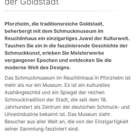
der Goldstadt
Pforzheim, die traditionsreiche Goldstadt,
beherbergt mit dem Schmuckmuseum im
Reuchlinhaus ein einzigartiges Juwel der Kulturwelt.
Tauchen Sie ein in die faszinierende Geschichte der
Schmuckkunst, erleben Sie Meisterwerke
vergangener Epochen und entdecken Sie die
moderne Welt des Designs.
Das Schmuckmuseum im Reuchlinhaus in Pforzheim ist
mehr als nur ein Museum. Es ist ein kulturelles
Aushängeschild und ein Spiegel der reichen
Schmucktradition der Stadt, die seit dem 18.
Jahrhundert als Zentrum der deutschen Schmuck- und
Uhrenindustrie bekannt ist. Das Museum zieht
Besucher aus aller Welt an, die von der Einzigartigkeit
seiner Sammlung fasziniert sind.