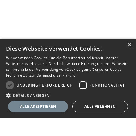
×
Diese Webseite verwendet Cookies.
Wir verwenden Cookies, um die Benutzerfreundlichkeit unserer
Website zu verbessern. Durch die weitere Nutzung unserer Webseite
stimmen Sie der Verwendung von Cookies gemäß unserer Cookie-
Richtlinie zu.
Zur Datenschutzerklärung
UNBEDINGT ERFORDERLICH
FUNKTIONALITÄT
DETAILS ANZEIGEN
ALLE AKZEPTIEREN
ALLE ABLEHNEN
Unbedingt erforderlich
Funktionalität