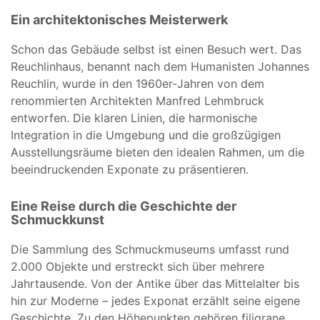
Ein architektonisches Meisterwerk
Schon das Gebäude selbst ist einen Besuch wert. Das
Reuchlinhaus, benannt nach dem Humanisten Johannes
Reuchlin, wurde in den 1960er-Jahren von dem
renommierten Architekten Manfred Lehmbruck
entworfen. Die klaren Linien, die harmonische
Integration in die Umgebung und die großzügigen
Ausstellungsräume bieten den idealen Rahmen, um die
beeindruckenden Exponate zu präsentieren.
Eine Reise durch die Geschichte der
Schmuckkunst
Die Sammlung des Schmuckmuseums umfasst rund
2.000 Objekte und erstreckt sich über mehrere
Jahrtausende. Von der Antike über das Mittelalter bis
hin zur Moderne – jedes Exponat erzählt seine eigene
Geschichte. Zu den Höhepunkten gehören filigrane