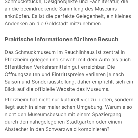
Schmuckstücke, Designobjekte und Fachliteratur, die
an die beeindruckende Sammlung des Museums
anknüpfen. Es ist die perfekte Gelegenheit, ein kleines
Andenken an die Goldstadt mitzunehmen.
Praktische Informationen für Ihren Besuch
Das Schmuckmuseum im Reuchlinhaus ist zentral in
Pforzheim gelegen und sowohl mit dem Auto als auch
öffentlichen Verkehrsmitteln gut erreichbar. Die
Öffnungszeiten und Eintrittspreise variieren je nach
Saison und Sonderausstellung, daher empfiehlt sich ein
Blick auf die offizielle Website des Museums.
Pforzheim hat nicht nur kulturell viel zu bieten, sondern
liegt auch in einer malerischen Umgebung. Warum also
nicht den Museumsbesuch mit einem Spaziergang
durch den nahegelegenen Stadtgarten oder einem
Abstecher in den Schwarzwald kombinieren?