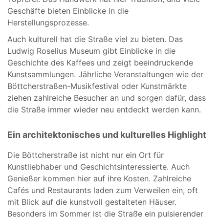
Geschäfte bieten Einblicke in die
Herstellungsprozesse.
Auch kulturell hat die Straße viel zu bieten. Das
Ludwig Roselius Museum gibt Einblicke in die
Geschichte des Kaffees und zeigt beeindruckende
Kunstsammlungen. Jährliche Veranstaltungen wie der
Böttcherstraßen-Musikfestival oder Kunstmärkte
ziehen zahlreiche Besucher an und sorgen dafür, dass
die Straße immer wieder neu entdeckt werden kann.
Ein architektonisches und kulturelles Highlight
Die Böttcherstraße ist nicht nur ein Ort für
Kunstliebhaber und Geschichtsinteressierte. Auch
Genießer kommen hier auf ihre Kosten. Zahlreiche
Cafés und Restaurants laden zum Verweilen ein, oft
mit Blick auf die kunstvoll gestalteten Häuser.
Besonders im Sommer ist die Straße ein pulsierender