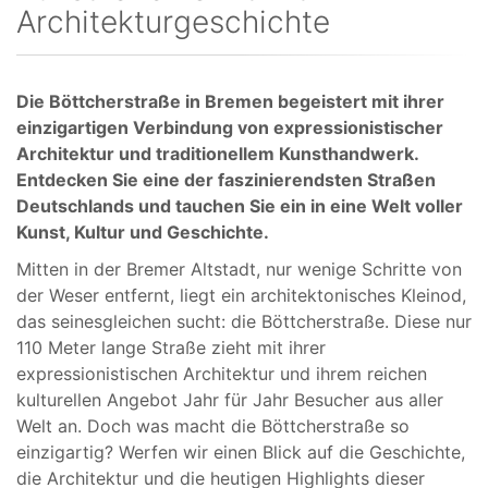
Architekturgeschichte
Die Böttcherstraße in Bremen begeistert mit ihrer
einzigartigen Verbindung von expressionistischer
Architektur und traditionellem Kunsthandwerk.
Entdecken Sie eine der faszinierendsten Straßen
Deutschlands und tauchen Sie ein in eine Welt voller
Kunst, Kultur und Geschichte.
Mitten in der Bremer Altstadt, nur wenige Schritte von
der Weser entfernt, liegt ein architektonisches Kleinod,
das seinesgleichen sucht: die Böttcherstraße. Diese nur
110 Meter lange Straße zieht mit ihrer
expressionistischen Architektur und ihrem reichen
kulturellen Angebot Jahr für Jahr Besucher aus aller
Welt an. Doch was macht die Böttcherstraße so
einzigartig? Werfen wir einen Blick auf die Geschichte,
die Architektur und die heutigen Highlights dieser