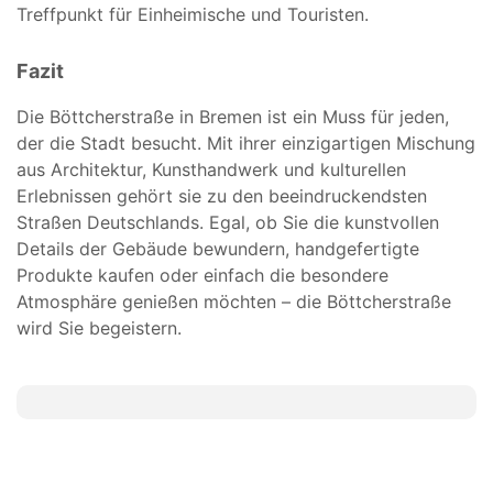
Treffpunkt für Einheimische und Touristen.
Fazit
Die Böttcherstraße in Bremen ist ein Muss für jeden,
der die Stadt besucht. Mit ihrer einzigartigen Mischung
aus Architektur, Kunsthandwerk und kulturellen
Erlebnissen gehört sie zu den beeindruckendsten
Straßen Deutschlands. Egal, ob Sie die kunstvollen
Details der Gebäude bewundern, handgefertigte
Produkte kaufen oder einfach die besondere
Atmosphäre genießen möchten – die Böttcherstraße
wird Sie begeistern.