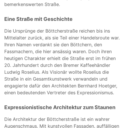
bemerkenswerten Straße.
Eine Straße mit Geschichte
Die Ursprünge der Böttcherstraße reichen bis ins
Mittelalter zurück, als sie Teil einer Handelsroute war.
Ihren Namen verdankt sie den Böttchern, den
Fassmachern, die hier ansässig waren. Doch ihren
heutigen Charakter erhielt die Straße erst im frühen
20. Jahrhundert durch den Bremer Kaffeehändler
Ludwig Roselius. Als Visionär wollte Roselius die
Straße in ein Gesamtkunstwerk verwandeln und
engagierte dafür den Architekten Bernhard Hoetger,
einen bedeutenden Vertreter des Expressionismus.
Expressionistische Architektur zum Staunen
Die Architektur der Böttcherstraße ist ein wahrer
Augenschmaus. Mit kunstvollen Fassaden, auffälligen