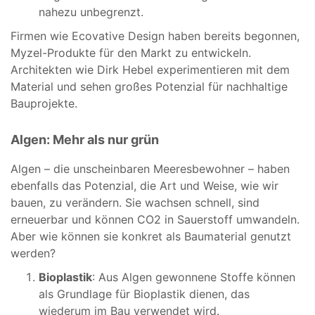
nahezu unbegrenzt.
Firmen wie Ecovative Design haben bereits begonnen,
Myzel-Produkte für den Markt zu entwickeln.
Architekten wie Dirk Hebel experimentieren mit dem
Material und sehen großes Potenzial für nachhaltige
Bauprojekte.
Algen: Mehr als nur grün
Algen – die unscheinbaren Meeresbewohner – haben
ebenfalls das Potenzial, die Art und Weise, wie wir
bauen, zu verändern. Sie wachsen schnell, sind
erneuerbar und können CO2 in Sauerstoff umwandeln.
Aber wie können sie konkret als Baumaterial genutzt
werden?
Bioplastik
: Aus Algen gewonnene Stoffe können
als Grundlage für Bioplastik dienen, das
wiederum im Bau verwendet wird.