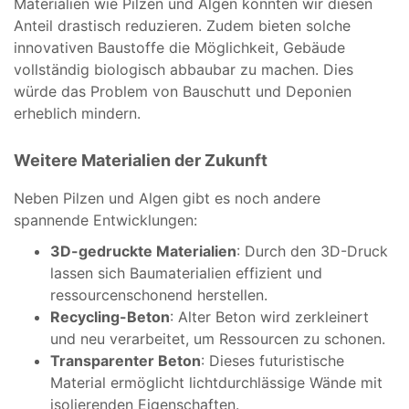
Materialien wie Pilzen und Algen könnten wir diesen
Anteil drastisch reduzieren. Zudem bieten solche
innovativen Baustoffe die Möglichkeit, Gebäude
vollständig biologisch abbaubar zu machen. Dies
würde das Problem von Bauschutt und Deponien
erheblich mindern.
Weitere Materialien der Zukunft
Neben Pilzen und Algen gibt es noch andere
spannende Entwicklungen:
3D-gedruckte Materialien
: Durch den 3D-Druck
lassen sich Baumaterialien effizient und
ressourcenschonend herstellen.
Recycling-Beton
: Alter Beton wird zerkleinert
und neu verarbeitet, um Ressourcen zu schonen.
Transparenter Beton
: Dieses futuristische
Material ermöglicht lichtdurchlässige Wände mit
isolierenden Eigenschaften.