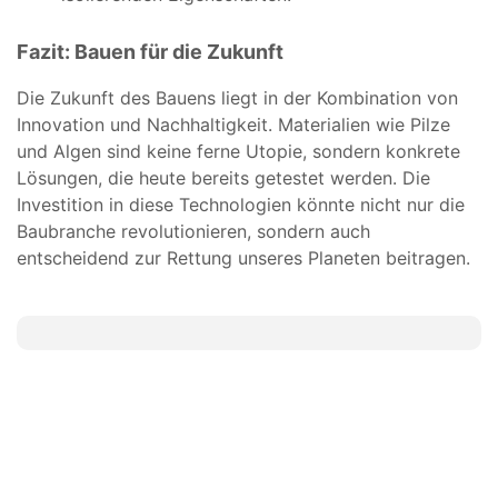
Fazit: Bauen für die Zukunft
Die Zukunft des Bauens liegt in der Kombination von
Innovation und Nachhaltigkeit. Materialien wie Pilze
und Algen sind keine ferne Utopie, sondern konkrete
Lösungen, die heute bereits getestet werden. Die
Investition in diese Technologien könnte nicht nur die
Baubranche revolutionieren, sondern auch
entscheidend zur Rettung unseres Planeten
beitragen.