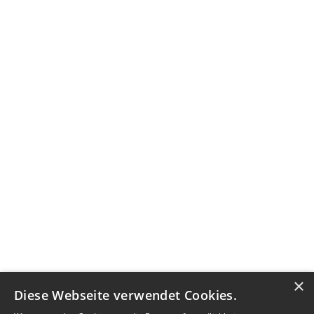
×
Diese Webseite verwendet Cookies.