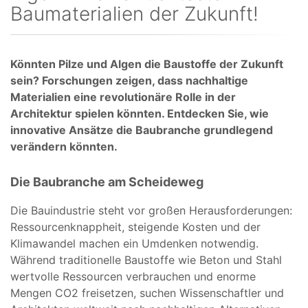
Baumaterialien der Zukunft!
Könnten Pilze und Algen die Baustoffe der Zukunft
sein? Forschungen zeigen, dass nachhaltige
Materialien eine revolutionäre Rolle in der
Architektur spielen könnten. Entdecken Sie, wie
innovative Ansätze die Baubranche grundlegend
verändern könnten.
Die Baubranche am Scheideweg
Die Bauindustrie steht vor großen Herausforderungen:
Ressourcenknappheit, steigende Kosten und der
Klimawandel machen ein Umdenken notwendig.
Während traditionelle Baustoffe wie Beton und Stahl
wertvolle Ressourcen verbrauchen und enorme
Mengen CO2 freisetzen, suchen Wissenschaftler und