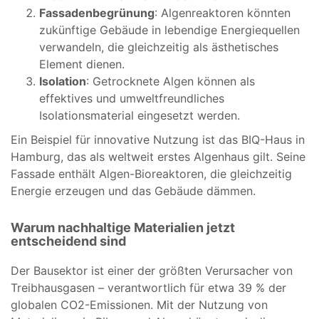
Fassadenbegrünung
: Algenreaktoren könnten
zukünftige Gebäude in lebendige Energiequellen
verwandeln, die gleichzeitig als ästhetisches
Element dienen.
Isolation
: Getrocknete Algen können als
effektives und umweltfreundliches
Isolationsmaterial eingesetzt werden.
Ein Beispiel für innovative Nutzung ist das BIQ-Haus in
Hamburg, das als weltweit erstes Algenhaus gilt. Seine
Fassade enthält Algen-Bioreaktoren, die gleichzeitig
Energie erzeugen und das Gebäude dämmen.
Warum nachhaltige Materialien jetzt
entscheidend sind
Der Bausektor ist einer der größten Verursacher von
Treibhausgasen – verantwortlich für etwa 39 % der
globalen CO2-Emissionen. Mit der Nutzung von