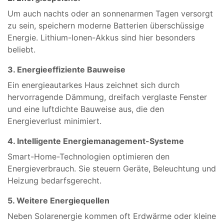
Um auch nachts oder an sonnenarmen Tagen versorgt
zu sein, speichern moderne Batterien überschüssige
Energie. Lithium-Ionen-Akkus sind hier besonders
beliebt.
3. Energieeffiziente Bauweise
Ein energieautarkes Haus zeichnet sich durch
hervorragende Dämmung, dreifach verglaste Fenster
und eine luftdichte Bauweise aus, die den
Energieverlust minimiert.
4. Intelligente Energiemanagement-Systeme
Smart-Home-Technologien optimieren den
Energieverbrauch. Sie steuern Geräte, Beleuchtung und
Heizung bedarfsgerecht.
5. Weitere Energiequellen
Neben Solarenergie kommen oft Erdwärme oder kleine