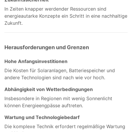
In Zeiten knapper werdender Ressourcen sind
energieautarke Konzepte ein Schritt in eine nachhaltige
Zukunft.
Herausforderungen und Grenzen
Hohe Anfangsinvestitionen
Die Kosten für Solaranlagen, Batteriespeicher und
andere Technologien sind nach wie vor hoch.
Abhängigkeit von Wetterbedingungen
Insbesondere in Regionen mit wenig Sonnenlicht
können Energieengpässe auftreten.
Wartung und Technologiebedarf
Die komplexe Technik erfordert regelmäßige Wartung