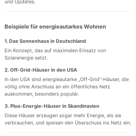
und Updates.
Beispiele für energieautarkes Wohnen
1. Das Sonnenhaus in Deutschland
Ein Konzept, das auf maximalen Einsatz von
Solarenergie setzt.
2. Off-Grid-Häuser in den USA
In den USA sind energieautarke „Off-Grid“-Häuser, die
völlig ohne Anschluss an ein öffentliches Netz
auskommen, besonders populär.
3. Plus-Energie-Häuser in Skandinavien
Diese Häuser erzeugen sogar mehr Energie, als sie
verbrauchen, und speisen den Überschuss ins Netz ein.