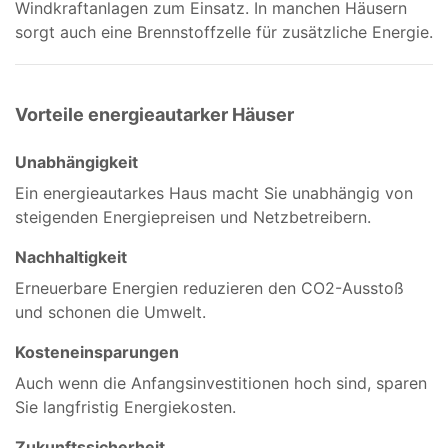
Windkraftanlagen zum Einsatz. In manchen Häusern
sorgt auch eine Brennstoffzelle für zusätzliche Energie.
Vorteile energieautarker Häuser
Unabhängigkeit
Ein energieautarkes Haus macht Sie unabhängig von
steigenden Energiepreisen und Netzbetreibern.
Nachhaltigkeit
Erneuerbare Energien reduzieren den CO2-Ausstoß
und schonen die Umwelt.
Kosteneinsparungen
Auch wenn die Anfangsinvestitionen hoch sind, sparen
Sie langfristig Energiekosten.
Zukunftssicherheit