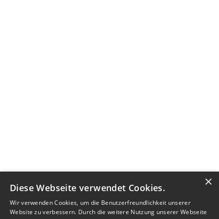
×
Diese Webseite verwendet Cookies.
Wir verwenden Cookies, um die Benutzerfreundlichkeit unserer
Website zu verbessern. Durch die weitere Nutzung unserer Webseite