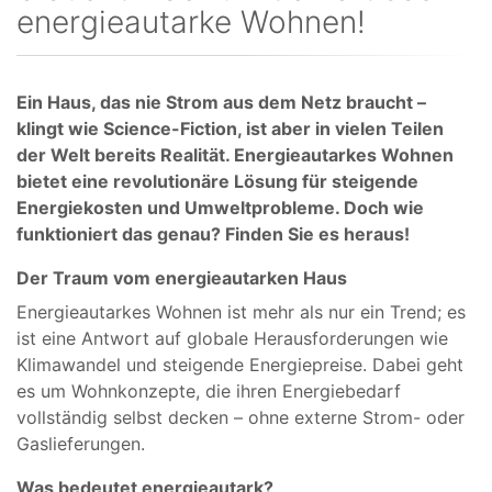
energieautarke Wohnen!
Ein Haus, das nie Strom aus dem Netz braucht –
klingt wie Science-Fiction, ist aber in vielen Teilen
der Welt bereits Realität. Energieautarkes Wohnen
bietet eine revolutionäre Lösung für steigende
Energiekosten und Umweltprobleme. Doch wie
funktioniert das genau? Finden Sie es heraus!
Der Traum vom energieautarken Haus
Energieautarkes Wohnen ist mehr als nur ein Trend; es
ist eine Antwort auf globale Herausforderungen wie
Klimawandel und steigende Energiepreise. Dabei geht
es um Wohnkonzepte, die ihren Energiebedarf
vollständig selbst decken – ohne externe Strom- oder
Gaslieferungen.
Was bedeutet energieautark?