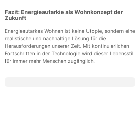
Fazit: Energieautarkie als Wohnkonzept der
Zukunft
Energieautarkes Wohnen ist keine Utopie, sondern eine
realistische und nachhaltige Lösung für die
Herausforderungen unserer Zeit. Mit kontinuierlichen
Fortschritten in der Technologie wird dieser Lebensstil
für immer mehr Menschen zugänglich.