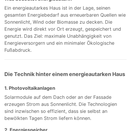
Ein energieautarkes Haus ist in der Lage, seinen
gesamten Energiebedarf aus erneuerbaren Quellen wie
Sonnenlicht, Wind oder Biomasse zu decken. Die
Energie wird direkt vor Ort erzeugt, gespeichert und
genutzt. Das Ziel: maximale Unabhängigkeit von
Energieversorgern und ein minimaler Ökologische
Fußabdruck.
Die Technik hinter einem energieautarken Haus
1. Photovoltaikanlagen
Solarmodule auf dem Dach oder an der Fassade
erzeugen Strom aus Sonnenlicht. Die Technologien
sind inzwischen so effizient, dass sie selbst an
bewölkten Tagen Strom liefern können.
2. Energiespeicher