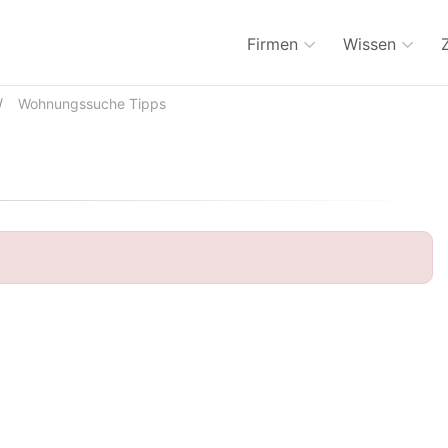
Firmen
Wissen
Wohnungssuche Tipps