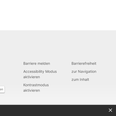
Barriere melden
Barrierefreiheit
Accessibility Modus
zur Navigation
aktivieren
zum Inhalt
Kontrastmodus
fen
aktivieren
×