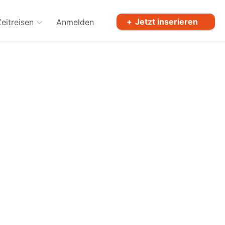
Jetzt inserieren
Zeitreisen
Anmelden