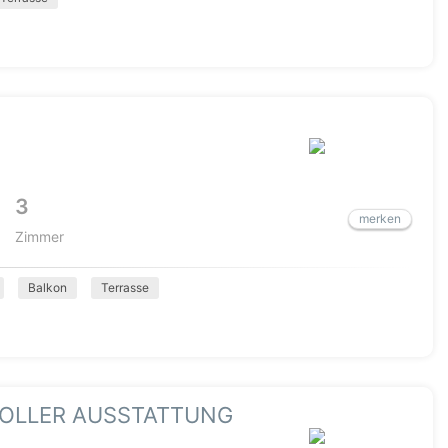
3
merken
Zimmer
Balkon
Terrasse
TOLLER AUSSTATTUNG