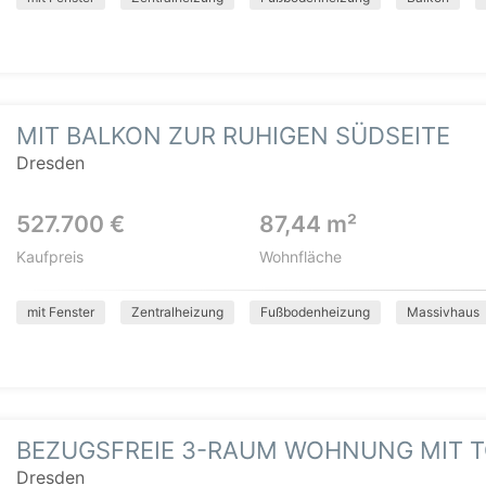
MIT BALKON ZUR RUHIGEN SÜDSEITE
Dresden
527.700 €
87,44 m²
Kaufpreis
Wohnfläche
mit Fenster
Zentralheizung
Fußbodenheizung
Massivhaus
BEZUGSFREIE 3-RAUM WOHNUNG MIT 
Dresden