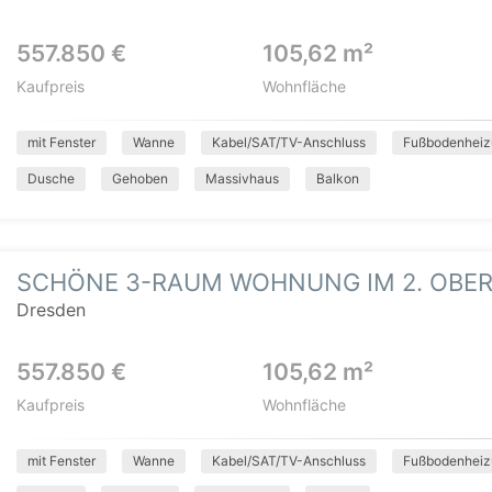
557.850 €
105,62 m²
Kaufpreis
Wohnfläche
mit Fenster
Wanne
Kabel/SAT/TV-Anschluss
Fußbodenheiz
Dusche
Gehoben
Massivhaus
Balkon
SCHÖNE 3-RAUM WOHNUNG IM 2. OBE
Dresden
557.850 €
105,62 m²
Kaufpreis
Wohnfläche
mit Fenster
Wanne
Kabel/SAT/TV-Anschluss
Fußbodenheiz