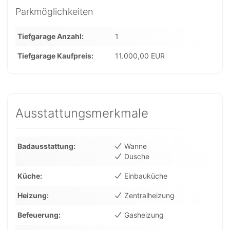
Parkmöglichkeiten
Tiefgarage Anzahl
1
Tiefgarage Kaufpreis
11.000,00 EUR
Ausstattungsmerkmale
Badausstattung
Wanne
Dusche
Küche
Einbauküche
Heizung
Zentralheizung
Befeuerung
Gasheizung