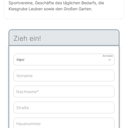
Sportvereine, Geschäfte des täglichen Bedarfs, die
Kiesgrube Leuben sowie den Großen Garten.
Zieh ein!
Anrede
Vorname
Nachname
*
Straße
Hausnummer