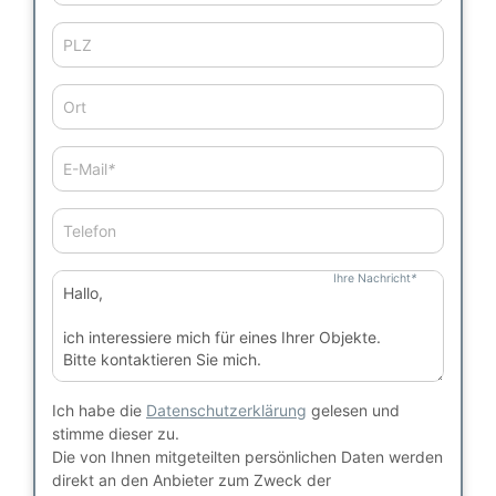
PLZ
Ort
E-Mail
*
Telefon
Ihre Nachricht
*
Ich habe die
Datenschutzerklärung
gelesen und
stimme dieser zu.
Die von Ihnen mitgeteilten persönlichen Daten werden
direkt an den Anbieter zum Zweck der