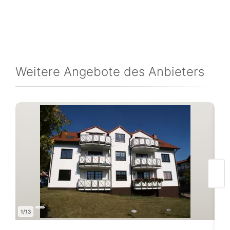
Weitere Angebote des Anbieters
1/13
1/11