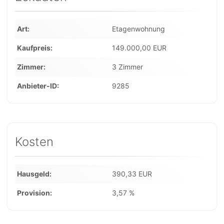
Art
Etagenwohnung
Kaufpreis
149.000,00 EUR
Zimmer
3 Zimmer
Anbieter-ID
9285
Kosten
Hausgeld
390,33 EUR
Provision
3,57 %