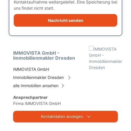
Kontaktaufnahme weitergeleitet. Eine Speicherung bei
uns findet nicht statt.
Nachricht senden
IMMOVISTA GmbH -
Immobilienmakler Dresden
IMMOVISTA GmbH
Immobilienmakler Dresden
alle Immobilien ansehen
Ansprechpartner
Firma IMMOVISTA GmbH
Kontaktdaten anzeigen