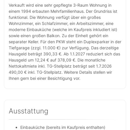
Verkauft wird eine sehr gepflegte 3-Raum Wohnung in
einem 1994 erbauten Mehrfamilienhaus. Der Grundriss ist
funktional. Die Wohnung verfügt über ein großes
Wohnzimmer, ein Schlafzimmer, ein Arbeitszimmer, eine
moderne Einbauküche (welche im Kaufpreis inkludiert ist)
sowie einen großen Balkon. Zu der Einheit gehört ein
separater Keller. Für den PKW steht ein Duplexparker in der
Tiefgarage (zzgl. 11.000 €) zur Verfügung. Das derzeitige
Hausgeld beträgt 390,33 €. Ab 1.1.2027 reduziert sich das
Hausgeld um 12,24 € auf 378,09 €. Die monatliche
Nettokaltmiete inkl. TG-Stellplatz beträgt seit 1.7.2026
490,00 € inkl. TG-Stellplatz. Weitere Details stellen wir
Ihnen gern bei einer Besichtigung vor.
Ausstattung
Einbauküche (bereits im Kaufpreis enthalten)