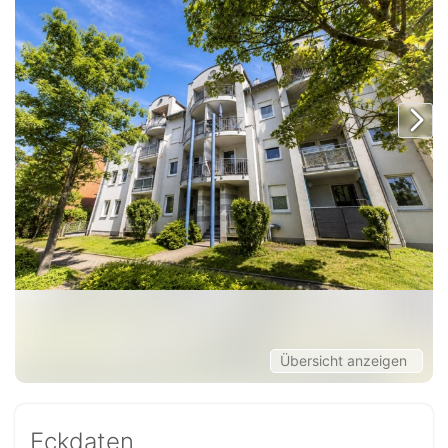
Übersicht anzeigen
Eckdaten