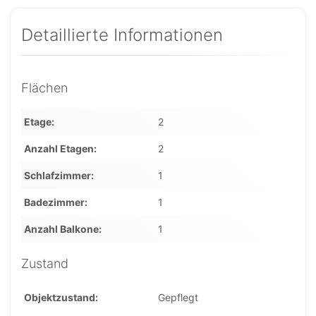
Detaillierte Informationen
Flächen
Etage
2
Anzahl Etagen
2
Schlafzimmer
1
Badezimmer
1
Anzahl Balkone
1
Zustand
Objektzustand
Gepflegt