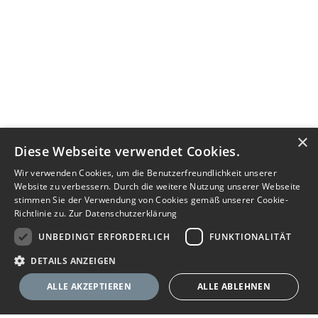
×
Diese Webseite verwendet Cookies.
Wir verwenden Cookies, um die Benutzerfreundlichkeit unserer
Website zu verbessern. Durch die weitere Nutzung unserer Webseite
stimmen Sie der Verwendung von Cookies gemäß unserer Cookie-
Richtlinie zu.
Zur Datenschutzerklärung
UNBEDINGT ERFORDERLICH
FUNKTIONALITÄT
DETAILS ANZEIGEN
ALLE AKZEPTIEREN
ALLE ABLEHNEN
Nachricht senden
Anbieter anrufen