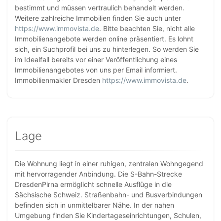
bestimmt und müssen vertraulich behandelt werden.
Weitere zahlreiche Immobilien finden Sie auch unter
https://www.immovista.de
. Bitte beachten Sie, nicht alle
Immobilienangebote werden online präsentiert. Es lohnt
sich, ein Suchprofil bei uns zu hinterlegen. So werden Sie
im Idealfall bereits vor einer Veröffentlichung eines
Immobilienangebotes von uns per Email informiert.
Immobilienmakler Dresden
https://www.immovista.de
.
Lage
Die Wohnung liegt in einer ruhigen, zentralen Wohngegend
mit hervorragender Anbindung. Die S-Bahn-Strecke
DresdenPirna ermöglicht schnelle Ausflüge in die
Sächsische Schweiz. Straßenbahn- und Busverbindungen
befinden sich in unmittelbarer Nähe. In der nahen
Umgebung finden Sie Kindertageseinrichtungen, Schulen,