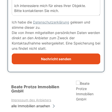
Ich habe die
Datenschutzerklärung
gelesen und
stimme dieser zu.
Die von Ihnen mitgeteilten persönlichen Daten werden
direkt an den Anbieter zum Zweck der
Kontaktaufnahme weitergeleitet. Eine Speicherung bei
uns findet nicht statt.
Nachricht senden
Beate Protze Immobilien
GmbH
Impressum des Anbieters
alle Immobilien ansehen