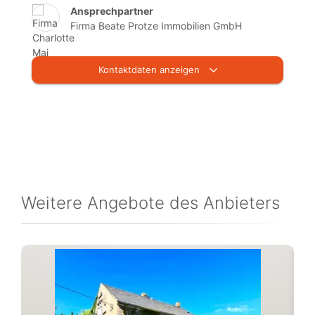
Ansprechpartner
Firma Beate Protze Immobilien GmbH
Kontaktdaten anzeigen
Weitere Angebote des Anbieters