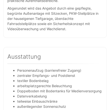
praktische Aufenthaltsbereiche.
Abgerundet wird das Angebot durch eine gepflegte,
begrünte Außenanlage mit Sitzecken, PKW-Stellplätze in
der hauseigenen Tiefgarage, überdachte
Fahrradstellplätze sowie ein Sicherheitskonzept mit
Videoüberwachung und Wachdienst.
Ausstattung
Personenaufzug (barrierefreier Zugang)
zentraler Empfangs- und Postdienst
textiler Bodenbelag
arbeitsplatzgerechte Beleuchtung
Doppelboden mit Bodentanks für Medienversorgung
Datenverkabelung
teilweise Einbauschränke
außenliegender Sonnenschutz