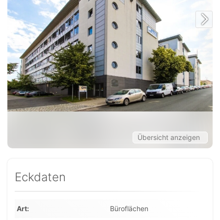
Übersicht anzeigen
Eckdaten
Art
Büroflächen