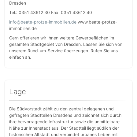
Dresden
Tel.: 0351 43612 30 Fax: 0351 43612 40
info@beate-protze-immobilien.de
www.beate-protze-
immobilien.de
Gern offerieren wir Ihnen weitere Gewerbeflächen im
gesamten Stadtgebiet von Dresden. Lassen Sie sich von
unserem Rund-um-Service überzeugen. Rufen Sie uns
einfach an.
Lage
Die Südvorstadt zählt zu den zentral gelegenen und
gefragten Stadtteilen Dresdens und zeichnet sich durch
ihre hervorragende Infrastruktur sowie die unmittelbare
Nähe zur Innenstadt aus. Der Stadtteil liegt südlich der
historischen Altstadt und verbindet urbanes Leben mit