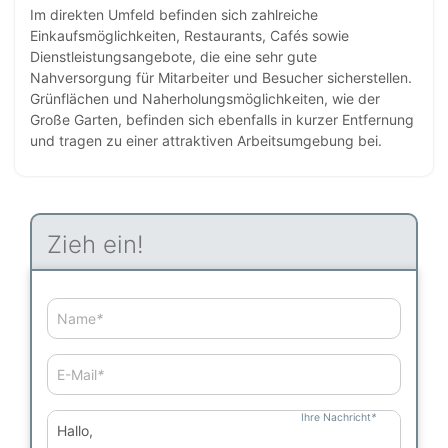
Im direkten Umfeld befinden sich zahlreiche
Einkaufsmöglichkeiten, Restaurants, Cafés sowie
Dienstleistungsangebote, die eine sehr gute
Nahversorgung für Mitarbeiter und Besucher sicherstellen.
Grünflächen und Naherholungsmöglichkeiten, wie der
Große Garten, befinden sich ebenfalls in kurzer Entfernung
und tragen zu einer attraktiven Arbeitsumgebung bei.
Zieh ein!
Name
*
E-Mail
*
Ihre Nachricht
*