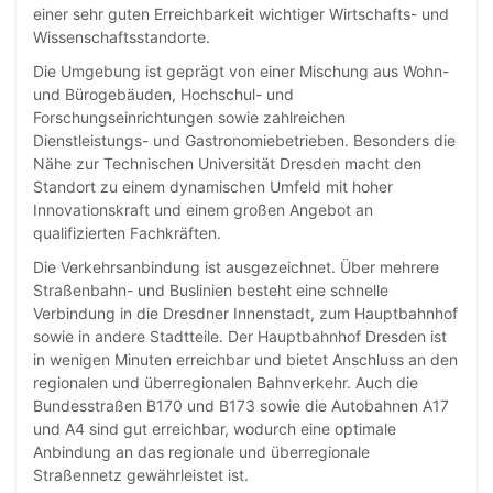
einer sehr guten Erreichbarkeit wichtiger Wirtschafts- und
Wissenschaftsstandorte.
Die Umgebung ist geprägt von einer Mischung aus Wohn-
und Bürogebäuden, Hochschul- und
Forschungseinrichtungen sowie zahlreichen
Dienstleistungs- und Gastronomiebetrieben. Besonders die
Nähe zur Technischen Universität Dresden macht den
Standort zu einem dynamischen Umfeld mit hoher
Innovationskraft und einem großen Angebot an
qualifizierten Fachkräften.
Die Verkehrsanbindung ist ausgezeichnet. Über mehrere
Straßenbahn- und Buslinien besteht eine schnelle
Verbindung in die Dresdner Innenstadt, zum Hauptbahnhof
sowie in andere Stadtteile. Der Hauptbahnhof Dresden ist
in wenigen Minuten erreichbar und bietet Anschluss an den
regionalen und überregionalen Bahnverkehr. Auch die
Bundesstraßen B170 und B173 sowie die Autobahnen A17
und A4 sind gut erreichbar, wodurch eine optimale
Anbindung an das regionale und überregionale
Straßennetz gewährleistet ist.