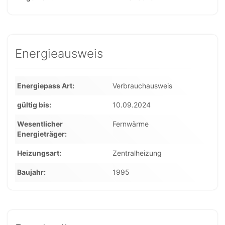
Energieausweis
Energiepass Art
Verbrauchausweis
gültig bis
10.09.2024
Wesentlicher
Fernwärme
Energieträger
Heizungsart
Zentralheizung
Baujahr
1995