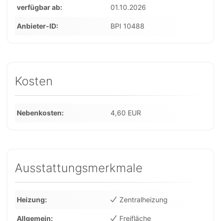
verfügbar ab
01.10.2026
Anbieter-ID
BPI 10488
Kosten
Nebenkosten
4,60 EUR
Ausstattungsmerkmale
Heizung
Zentralheizung
Allgemein
Freifläche