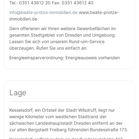
Tel.: 0351 43612 30 Fax: 0351 43612 40
info@beate-protze-immobilien.de
www.beate-protze-
immobilien.de
Gern offerieren wir Ihnen weitere Gewerbeflächen im
gesamten Stadtgebiet von Dresden und Umgebung.
Lassen Sie sich von unserem Rund-um-Service
überzeugen. Rufen Sie uns einfach an.
Energieeinsparverordnung: Energieausweis vorhanden
Lage
Kesselsdorf, ein Ortsteil der Stadt Wilsdruff, liegt nur
wenige Kilometer vom westlichen Stadtrand der
sächsischen Landeshauptstadt Dresden entfernt an der
zur alten Bergstadt Freiberg führenden Bundesstraße 173.