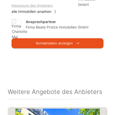
Impressum des Anbieters
alle Immobilien ansehen
Ansprechpartner
Firma Beate Protze Immobilien GmbH
Kontaktdaten anzeigen
Weitere Angebote des Anbieters