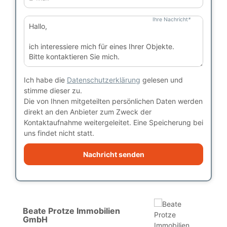
Ihre Nachricht
*
Ich habe die
Datenschutzerklärung
gelesen und
stimme dieser zu.
Die von Ihnen mitgeteilten persönlichen Daten werden
direkt an den Anbieter zum Zweck der
Kontaktaufnahme weitergeleitet. Eine Speicherung bei
uns findet nicht statt.
Nachricht senden
Beate Protze Immobilien
GmbH