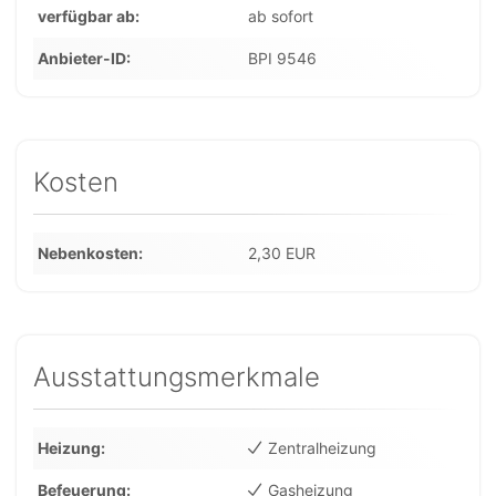
verfügbar ab
ab sofort
Anbieter-ID
BPI 9546
Kosten
Nebenkosten
2,30 EUR
Ausstattungsmerkmale
Heizung
Zentralheizung
Befeuerung
Gasheizung