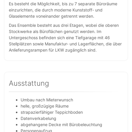
Es besteht die Möglichkeit, bis zu 7 separate Büroräume
einzurichten, die durch moderne Kunststoff- und
Glaselemente voneinander getrennt werden.
Das Ensemble besteht aus drei Etagen, wobei die oberen
Stockwerke als Büroflächen genutzt werden. Im
Untergeschoss befinden sich eine Tiefgarage mit 46
Stellplätzen sowie Manufaktur- und Lagerflächen, die über
Anlieferungsrampen für LKW zugänglich sind.
Ausstattung
Umbau nach Mieterwunsch
helle, großzügige Räume
strapazierfähiger Teppichboden
Datenverkabelung
abgehangene Decke mit Bürobeleuchtung
Personenaufzug