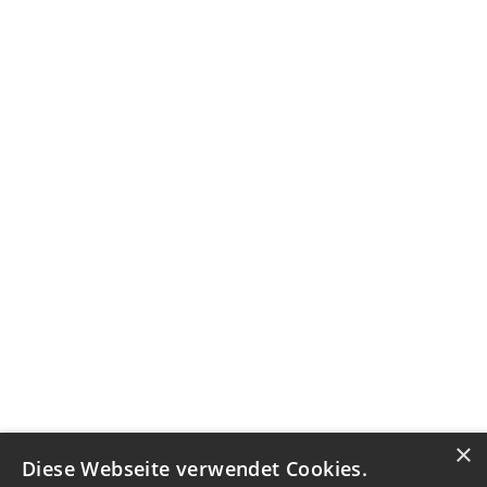
×
Diese Webseite verwendet Cookies.