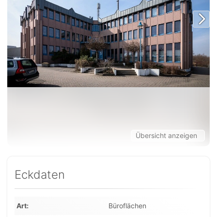
Übersicht anzeigen
Eckdaten
Art
Büroflächen