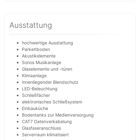
Ausstattung
hochwertige Ausstattung
Parkettboden
Akustikelemente
Sonos Musikanlage
Glaselemente und -türen
Klimaanlage
innenliegender Blendschutz
LED-Beleuchtung
Schließfächer
elektronisches Schließsystem
Einbauküche
Bodentanks zur Medienversorgung
CAT7 Datenverkabelung
Glasfaseranschluss
Serverraum klimatisiert