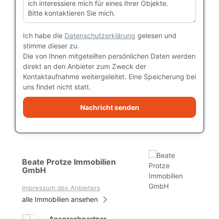
Ich habe die
Datenschutzerklärung
gelesen und
stimme dieser zu.
Die von Ihnen mitgeteilten persönlichen Daten werden
direkt an den Anbieter zum Zweck der
Kontaktaufnahme weitergeleitet. Eine Speicherung bei
uns findet nicht statt.
Nachricht senden
Beate Protze Immobilien
GmbH
Impressum des Anbieters
alle Immobilien ansehen
Ansprechpartner