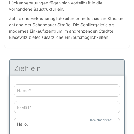
Lückenbebauungen fügen sich vorteilhaft in die
vorhandene Baustruktur ein.
Zahlreiche Einkaufsmöglichkeiten befinden sich in Striesen
entlang der Schandauer Straße. Die Schillergalerie als
modernes Einkaufszentrum im angrenzenden Stadtteil
Blasewitz bietet zusätzliche Einkaufsmöglichkeiten.
Zieh ein!
Name
*
E-Mail
*
Ihre Nachricht
*