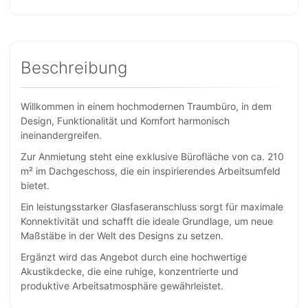
Beschreibung
Willkommen in einem hochmodernen Traumbüro, in dem
Design, Funktionalität und Komfort harmonisch
ineinandergreifen.
Zur Anmietung steht eine exklusive Bürofläche von ca. 210
m² im Dachgeschoss, die ein inspirierendes Arbeitsumfeld
bietet.
Ein leistungsstarker Glasfaseranschluss sorgt für maximale
Konnektivität und schafft die ideale Grundlage, um neue
Maßstäbe in der Welt des Designs zu setzen.
Ergänzt wird das Angebot durch eine hochwertige
Akustikdecke, die eine ruhige, konzentrierte und
produktive Arbeitsatmosphäre gewährleistet.