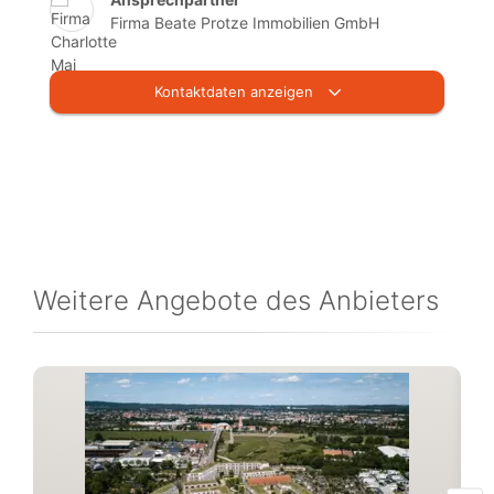
Firma Beate Protze Immobilien GmbH
Kontaktdaten anzeigen
Weitere Angebote des Anbieters