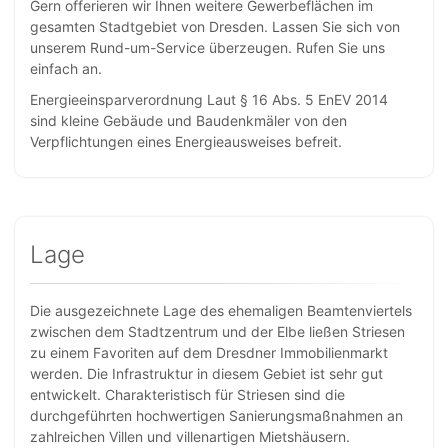
Gern offerieren wir Ihnen weitere Gewerbeflächen im
gesamten Stadtgebiet von Dresden. Lassen Sie sich von
unserem Rund-um-Service überzeugen. Rufen Sie uns
einfach an.
Energieeinsparverordnung Laut § 16 Abs. 5 EnEV 2014
sind kleine Gebäude und Baudenkmäler von den
Verpflichtungen eines Energieausweises befreit.
Lage
Die ausgezeichnete Lage des ehemaligen Beamtenviertels
zwischen dem Stadtzentrum und der Elbe ließen Striesen
zu einem Favoriten auf dem Dresdner Immobilienmarkt
werden. Die Infrastruktur in diesem Gebiet ist sehr gut
entwickelt. Charakteristisch für Striesen sind die
durchgeführten hochwertigen Sanierungsmaßnahmen an
zahlreichen Villen und villenartigen Mietshäusern.