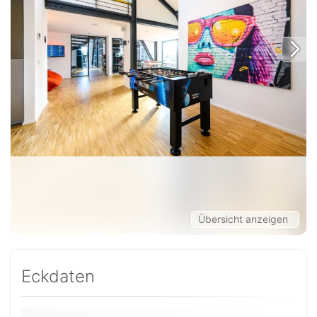
Übersicht anzeigen
Eckdaten