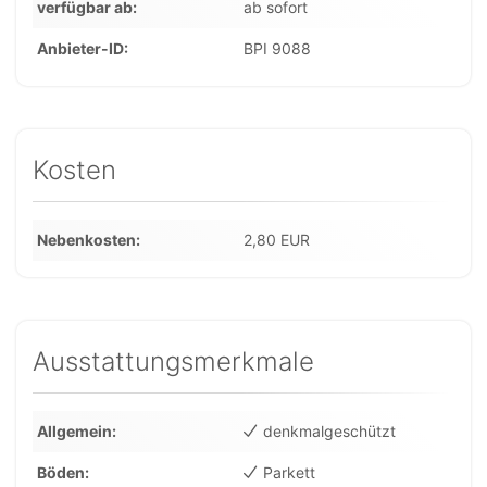
verfügbar ab
ab sofort
Anbieter-ID
BPI 9088
Kosten
Nebenkosten
2,80 EUR
Ausstattungsmerkmale
Allgemein
denkmalgeschützt
Böden
Parkett