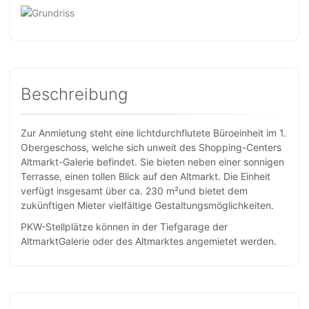
Beschreibung
Zur Anmietung steht eine lichtdurchflutete Büroeinheit im 1.
Obergeschoss, welche sich unweit des Shopping-Centers
Altmarkt-Galerie befindet. Sie bieten neben einer sonnigen
Terrasse, einen tollen Blick auf den Altmarkt. Die Einheit
verfügt insgesamt über ca. 230 m²und bietet dem
zukünftigen Mieter vielfältige Gestaltungsmöglichkeiten.
PKW-Stellplätze können in der Tiefgarage der
AltmarktGalerie oder des Altmarktes angemietet werden.