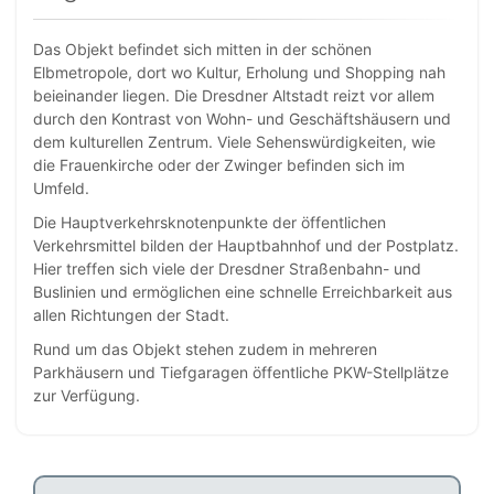
Das Objekt befindet sich mitten in der schönen
Elbmetropole, dort wo Kultur, Erholung und Shopping nah
beieinander liegen. Die Dresdner Altstadt reizt vor allem
durch den Kontrast von Wohn- und Geschäftshäusern und
dem kulturellen Zentrum. Viele Sehenswürdigkeiten, wie
die Frauenkirche oder der Zwinger befinden sich im
Umfeld.
Die Hauptverkehrsknotenpunkte der öffentlichen
Verkehrsmittel bilden der Hauptbahnhof und der Postplatz.
Hier treffen sich viele der Dresdner Straßenbahn- und
Buslinien und ermöglichen eine schnelle Erreichbarkeit aus
allen Richtungen der Stadt.
Rund um das Objekt stehen zudem in mehreren
Parkhäusern und Tiefgaragen öffentliche PKW-Stellplätze
zur Verfügung.