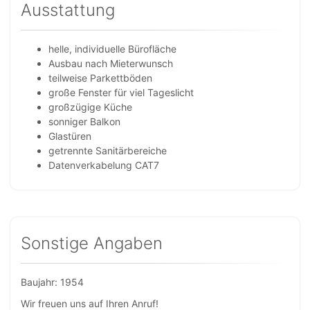
Ausstattung
helle, individuelle Bürofläche
Ausbau nach Mieterwunsch
teilweise Parkettböden
große Fenster für viel Tageslicht
großzügige Küche
sonniger Balkon
Glastüren
getrennte Sanitärbereiche
Datenverkabelung CAT7
Sonstige Angaben
Baujahr: 1954
Wir freuen uns auf Ihren Anruf!