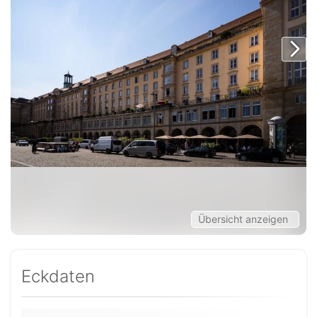
Übersicht anzeigen
Eckdaten