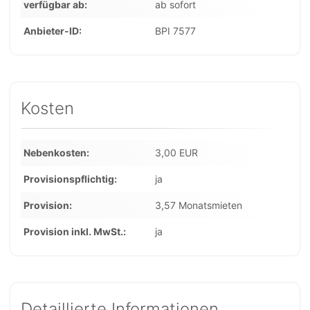
verfügbar ab
ab sofort
Anbieter-ID
BPI 7577
Kosten
Nebenkosten
3,00 EUR
Provisionspflichtig
ja
Provision
3,57 Monatsmieten
Provision inkl. MwSt.
ja
Detaillierte Informationen