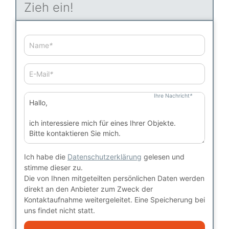
Zieh ein!
Name
*
E-Mail
*
Ihre Nachricht
*
Ich habe die
Datenschutzerklärung
gelesen und
stimme dieser zu.
Die von Ihnen mitgeteilten persönlichen Daten werden
direkt an den Anbieter zum Zweck der
Kontaktaufnahme weitergeleitet. Eine Speicherung bei
uns findet nicht statt.