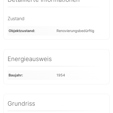
Zustand
Objektzustand
Renovierungsbedürftig
Energieausweis
Baujahr
1954
Grundriss