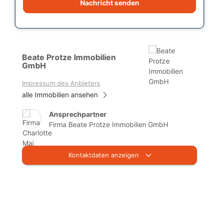
Nachricht senden
Beate Protze Immobilien
GmbH
Impressum des Anbieters
alle Immobilien ansehen
Ansprechpartner
Firma Beate Protze Immobilien GmbH
Kontaktdaten anzeigen