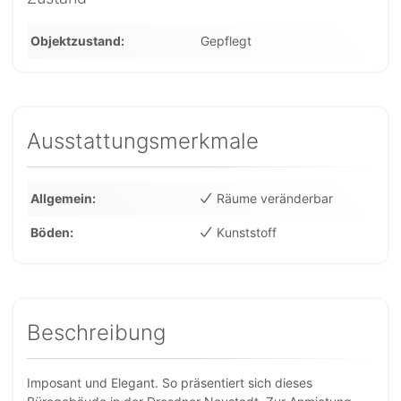
Objektzustand
Gepflegt
Ausstattungsmerkmale
Allgemein
Räume veränderbar
Böden
Kunststoff
Beschreibung
Imposant und Elegant. So präsentiert sich dieses