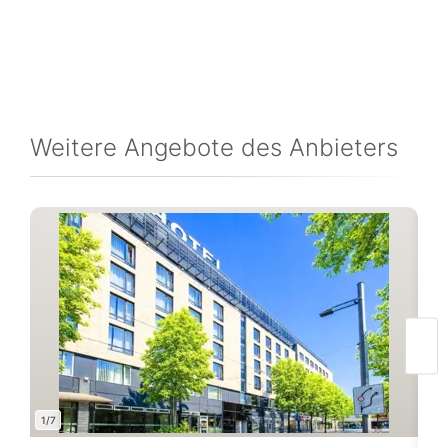
Weitere Angebote des Anbieters
1/7
1/11