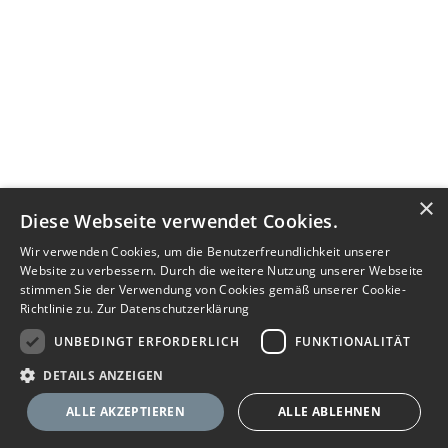
×
Diese Webseite verwendet Cookies.
Wir verwenden Cookies, um die Benutzerfreundlichkeit unserer
Website zu verbessern. Durch die weitere Nutzung unserer Webseite
stimmen Sie der Verwendung von Cookies gemäß unserer Cookie-
Richtlinie zu.
Zur Datenschutzerklärung
UNBEDINGT ERFORDERLICH
FUNKTIONALITÄT
DETAILS ANZEIGEN
ALLE AKZEPTIEREN
ALLE ABLEHNEN
Nachricht senden