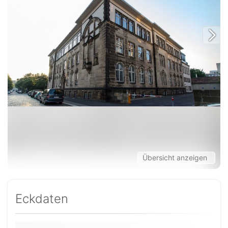
Übersicht anzeigen
Eckdaten