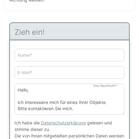
Zieh ein!
Name
*
E-Mail
*
Ihre Nachricht
*
Ich habe die
Datenschutzerklärung
gelesen und
stimme dieser zu.
Die von Ihnen mitgeteilten persönlichen Daten werden