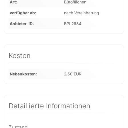
Art
Büroflächen
verfügbar ab
nach Vereinbarung
Anbieter-ID
BPI 2684
Kosten
Nebenkosten
2,50 EUR
Detaillierte Informationen
Zustand