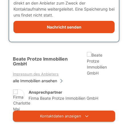
direkt an den Anbieter zum Zweck der
Kontaktaufnahme weitergeleitet. Eine Speicherung bei
uns findet nicht statt.
Nachricht senden
Beate Protze Immobilien
GmbH
Impressum des Anbieters
alle Immobilien ansehen
Ansprechpartner
Firma Beate Protze Immobilien GmbH
Kontaktdaten anzeigen