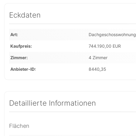
Eckdaten
Art
Dachgeschosswohnung
Kaufpreis
744.190,00 EUR
Zimmer
4 Zimmer
Anbieter-ID
8440_35
Detaillierte Informationen
Flächen