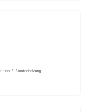
mit einer Fußbodenheizung