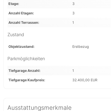
Etage
3
Anzahl Etagen
3
Anzahl Terrassen
1
Zustand
Objektzustand
Erstbezug
Parkmöglichkeiten
Tiefgarage Anzahl
1
Tiefgarage Kaufpreis
32.400,00 EUR
Ausstattungsmerkmale