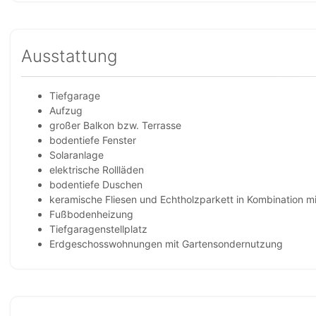
Ausstattung
Tiefgarage
Aufzug
großer Balkon bzw. Terrasse
bodentiefe Fenster
Solaranlage
elektrische Rollläden
bodentiefe Duschen
keramische Fliesen und Echtholzparkett in Kombination 
Fußbodenheizung
Tiefgaragenstellplatz
Erdgeschosswohnungen mit Gartensondernutzung