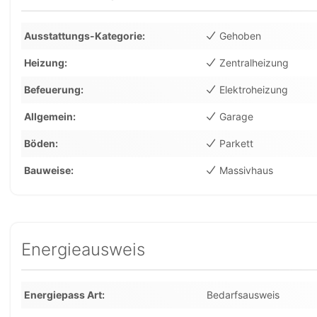
Ausstattungs-Kategorie
Gehoben
Heizung
Zentralheizung
Befeuerung
Elektroheizung
Allgemein
Garage
Böden
Parkett
Bauweise
Massivhaus
Energieausweis
Energiepass Art
Bedarfsausweis