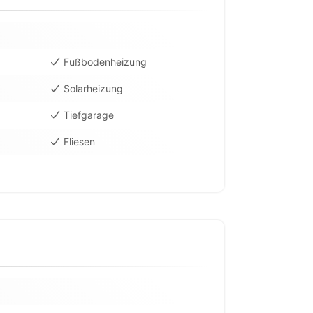
Fußbodenheizung
Solarheizung
Tiefgarage
Fliesen