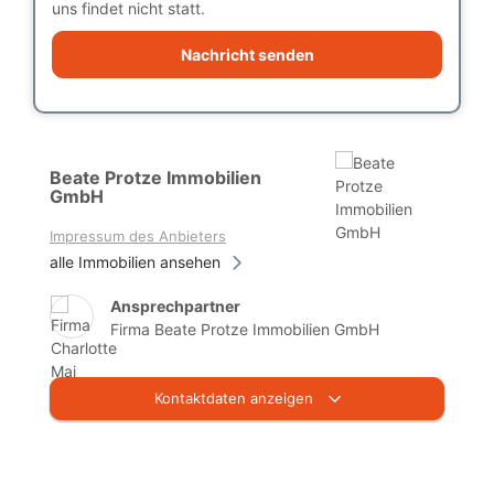
uns findet nicht statt.
Nachricht senden
Beate Protze Immobilien
GmbH
Impressum des Anbieters
alle Immobilien ansehen
Ansprechpartner
Firma Beate Protze Immobilien GmbH
Kontaktdaten anzeigen