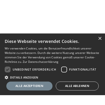
×
Diese Webseite verwendet Cookies.
Wir verwenden Cookies, um die Benutzerfreundlichkeit unserer
Website zu verbessern. Durch die weitere Nutzung unserer Webseite
stimmen Sie der Verwendung von Cookies gemäß unserer Cookie-
Richtlinie zu.
Zur Datenschutzerklärung
UNBEDINGT ERFORDERLICH
FUNKTIONALITÄT
DETAILS ANZEIGEN
ALLE AKZEPTIEREN
ALLE ABLEHNEN
Nachricht senden
Unbedingt erforderlich
Funktionalität