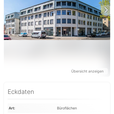
Übersicht anzeigen
Eckdaten
Art
Büroflächen