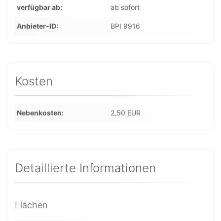
verfügbar ab
ab sofort
Anbieter-ID
BPI 9916
Kosten
Nebenkosten
2,50 EUR
Detaillierte Informationen
Flächen