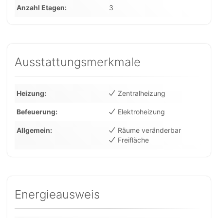
Anzahl Etagen
3
Ausstattungsmerkmale
Heizung
Zentralheizung
Befeuerung
Elektroheizung
Allgemein
Räume veränderbar
Freifläche
Energieausweis