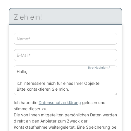
Zieh ein!
Name
*
E-Mail
*
Ihre Nachricht
*
Ich habe die
Datenschutzerklärung
gelesen und
stimme dieser zu.
Die von Ihnen mitgeteilten persönlichen Daten werden
direkt an den Anbieter zum Zweck der
Kontaktaufnahme weitergeleitet. Eine Speicherung bei