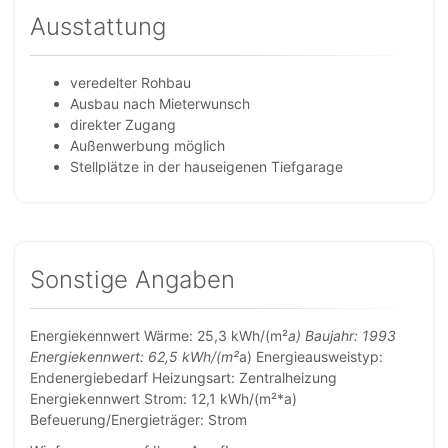
Ausstattung
veredelter Rohbau
Ausbau nach Mieterwunsch
direkter Zugang
Außenwerbung möglich
Stellplätze in der hauseigenen Tiefgarage
Sonstige Angaben
Energiekennwert Wärme: 25,3 kWh/(m²
a) Baujahr: 1993
Energiekennwert: 62,5 kWh/(m²
a) Energieausweistyp:
Endenergiebedarf Heizungsart: Zentralheizung
Energiekennwert Strom: 12,1 kWh/(m²*a)
Befeuerung/Energieträger: Strom