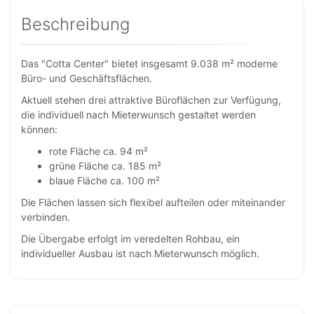
Beschreibung
Das "Cotta Center" bietet insgesamt 9.038 m² moderne
Büro- und Geschäftsflächen.
Aktuell stehen drei attraktive Büroflächen zur Verfügung,
die individuell nach Mieterwunsch gestaltet werden
können:
rote Fläche ca. 94 m²
grüne Fläche ca. 185 m²
blaue Fläche ca. 100 m²
Die Flächen lassen sich flexibel aufteilen oder miteinander
verbinden.
Die Übergabe erfolgt im veredelten Rohbau, ein
individueller Ausbau ist nach Mieterwunsch möglich.