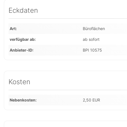
Eckdaten
Art
Büroflächen
verfügbar ab
ab sofort
Anbieter-ID
BPI 10575
Kosten
Nebenkosten
2,50 EUR