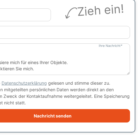
Zieh ein!
Ihre Nachricht
*
e
Datenschutzerklärung
gelesen und stimme dieser zu.
en mitgeteilten persönlichen Daten werden direkt an den
m Zweck der Kontaktaufnahme weitergeleitet. Eine Speicherung
t nicht statt.
Nachricht senden