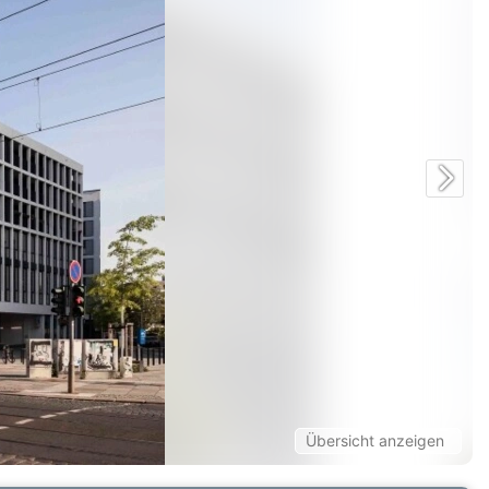
Übersicht anzeigen