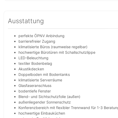
Ausstattung
perfekte ÖPNV Anbindung
barrierefreier Zugang
klimatisierte Büros (raumweise regelbar)
hochwertige Bürotüren mit Schallschutzlippe
LED-Beleuchtung
textiler Bodenbelag
Akustikdecken
Doppelboden mit Bodentanks
klimatisierte Serverräume
Glasfaseranschluss
bodentiefe Fenster
Blend- und Sichtschutzfolie (außen)
außenliegender Sonnenschutz
Konferenzbereich mit flexibler Trennwand für 1-3 Beratu
hochwertige Einbauküchen