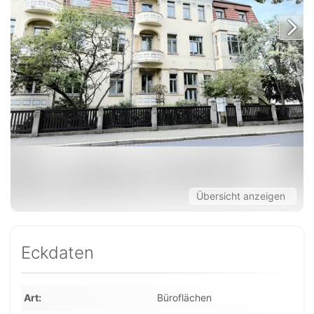
Übersicht anzeigen
Eckdaten
Art
Büroflächen