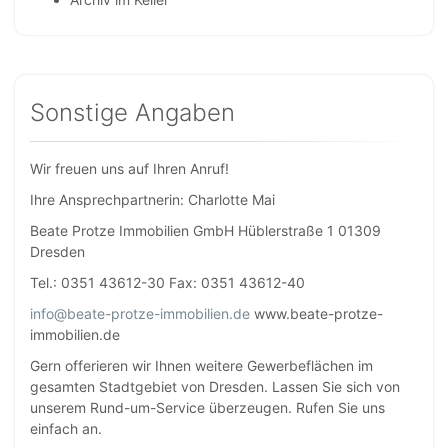
Sonstige Angaben
Wir freuen uns auf Ihren Anruf!
Ihre Ansprechpartnerin: Charlotte Mai
Beate Protze Immobilien GmbH Hüblerstraße 1 01309
Dresden
Tel.: 0351 43612-30 Fax: 0351 43612-40
info@beate-protze-immobilien.de
www.beate-protze-
immobilien.de
Gern offerieren wir Ihnen weitere Gewerbeflächen im
gesamten Stadtgebiet von Dresden. Lassen Sie sich von
unserem Rund-um-Service überzeugen. Rufen Sie uns
einfach an.