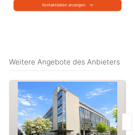
Kontaktdaten anzeigen
Weitere Angebote des Anbieters