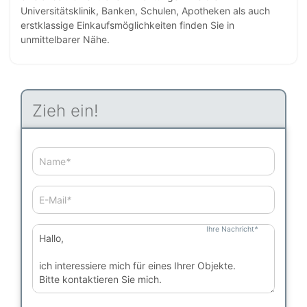
Universitätsklinik, Banken, Schulen, Apotheken als auch
erstklassige Einkaufsmöglichkeiten finden Sie in
unmittelbarer Nähe.
Zieh ein!
Name
*
E-Mail
*
Ihre Nachricht
*