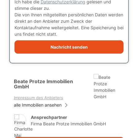
Ich habe die
Datenschutzerklärung
gelesen und
stimme dieser zu.
Die von Ihnen mitgeteilten persönlichen Daten werden
direkt an den Anbieter zum Zweck der
Kontaktaufnahme weitergeleitet. Eine Speicherung bei
uns findet nicht statt.
Nachricht senden
Beate Protze Immobilien
GmbH
Impressum des Anbieters
alle Immobilien ansehen
Ansprechpartner
Firma Beate Protze Immobilien GmbH