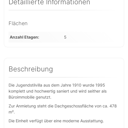
Detaillierte Informationen
Flächen
Anzahl Etagen
5
Beschreibung
Die Jugendstilvilla aus dem Jahre 1910 wurde 1995
komplett und hochwertig saniert und wird seither als
Büroimmobilie genutzt.
Zur Anmietung steht die Dachgeschossfläche von ca. 478
m².
Die Einheit verfügt über eine moderne Ausstattung.