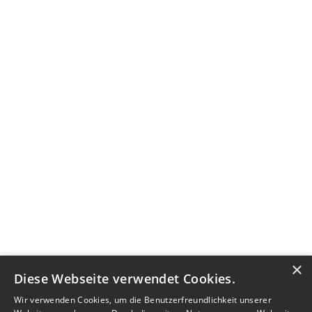
×
Diese Webseite verwendet Cookies.
Wir verwenden Cookies, um die Benutzerfreundlichkeit unserer