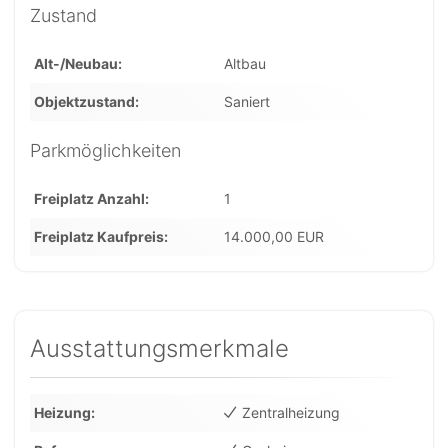
Zustand
Alt-/Neubau
Altbau
Objektzustand
Saniert
Parkmöglichkeiten
Freiplatz Anzahl
1
Freiplatz Kaufpreis
14.000,00 EUR
Ausstattungsmerkmale
Heizung
Zentralheizung