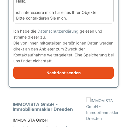
Ich habe die
Datenschutzerklärung
gelesen und
stimme dieser zu.
Die von Ihnen mitgeteilten persönlichen Daten werden
direkt an den Anbieter zum Zweck der
Kontaktaufnahme weitergeleitet. Eine Speicherung bei
uns findet nicht statt.
Nachricht senden
IMMOVISTA GmbH -
Immobilienmakler Dresden
IMMOVISTA GmbH