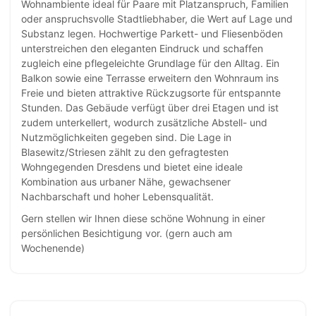
Wohnambiente ideal für Paare mit Platzanspruch, Familien
oder anspruchsvolle Stadtliebhaber, die Wert auf Lage und
Substanz legen. Hochwertige Parkett- und Fliesenböden
unterstreichen den eleganten Eindruck und schaffen
zugleich eine pflegeleichte Grundlage für den Alltag. Ein
Balkon sowie eine Terrasse erweitern den Wohnraum ins
Freie und bieten attraktive Rückzugsorte für entspannte
Stunden. Das Gebäude verfügt über drei Etagen und ist
zudem unterkellert, wodurch zusätzliche Abstell- und
Nutzmöglichkeiten gegeben sind. Die Lage in
Blasewitz/Striesen zählt zu den gefragtesten
Wohngegenden Dresdens und bietet eine ideale
Kombination aus urbaner Nähe, gewachsener
Nachbarschaft und hoher Lebensqualität.
Gern stellen wir Ihnen diese schöne Wohnung in einer
persönlichen Besichtigung vor. (gern auch am
Wochenende)