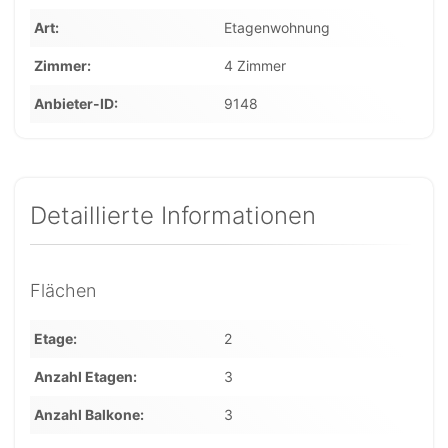
Art
Etagenwohnung
Zimmer
4 Zimmer
Anbieter-ID
9148
Detaillierte Informationen
Flächen
Etage
2
Anzahl Etagen
3
Anzahl Balkone
3