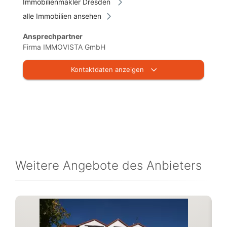
Immobilienmakler Dresden
alle Immobilien ansehen
Ansprechpartner
Firma IMMOVISTA GmbH
Kontaktdaten anzeigen
Weitere Angebote des Anbieters