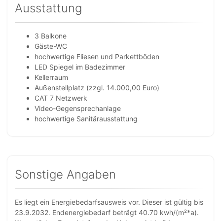
Ausstattung
3 Balkone
Gäste-WC
hochwertige Fliesen und Parkettböden
LED Spiegel im Badezimmer
Kellerraum
Außenstellplatz (zzgl. 14.000,00 Euro)
CAT 7 Netzwerk
Video-Gegensprechanlage
hochwertige Sanitärausstattung
Sonstige Angaben
Es liegt ein Energiebedarfsausweis vor. Dieser ist gültig bis
23.9.2032. Endenergiebedarf beträgt 40.70 kwh/(m²*a).