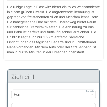
Die ruhige Lage in Blasewitz bietet ein tolles Wohnambiente
in einem grünen Umfeld. Die angrenzende Bebauung ist
geprägt von freistehenden Villen und Mehrfamilienhäusern.
Die nahegelegene Elbe mit dem Elberadweg bietet Raum
für zahlreiche Freizeitaktivitäten. Die Anbindung zu Bus
und Bahn ist perfekt und fußläufig schnell erreichbar. Die
Uniklinik liegt auch nur 1,5 km entfernt. Sämtliche
Einrichtungen des täglichen Bedarfs sind in unmittelbarer
Nähe vorhanden. Mit dem Auto oder der Straßenbahn ist
man in nur 15 Minuten in der Dresdner Innenstadt.
Zieh ein!
Anrede