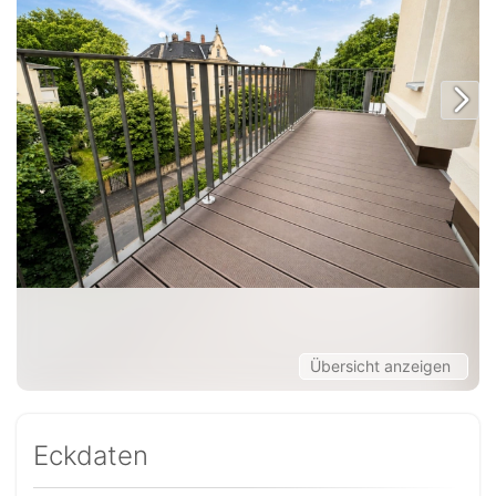
Übersicht anzeigen
Eckdaten