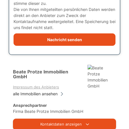
stimme dieser zu.
Die von Ihnen mitgeteilten persönlichen Daten werden
direkt an den Anbieter zum Zweck der
Kontaktaufnahme weitergeleitet. Eine Speicherung bei
uns findet nicht statt.
Nachricht senden
Beate Protze Immobilien
GmbH
Impressum des Anbieters
alle Immobilien ansehen
Ansprechpartner
Firma Beate Protze Immobilien GmbH
Kontaktdaten anzeigen