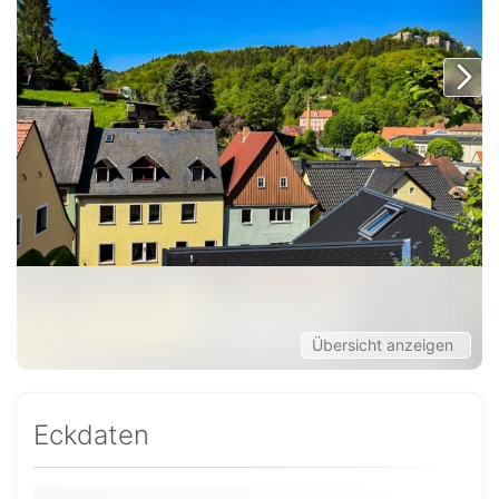
Übersicht anzeigen
Eckdaten