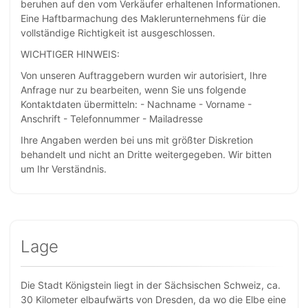
beruhen auf den vom Verkäufer erhaltenen Informationen.
Eine Haftbarmachung des Maklerunternehmens für die
vollständige Richtigkeit ist ausgeschlossen.
WICHTIGER HINWEIS:
Von unseren Auftraggebern wurden wir autorisiert, Ihre
Anfrage nur zu bearbeiten, wenn Sie uns folgende
Kontaktdaten übermitteln: - Nachname - Vorname -
Anschrift - Telefonnummer - Mailadresse
Ihre Angaben werden bei uns mit größter Diskretion
behandelt und nicht an Dritte weitergegeben. Wir bitten
um Ihr Verständnis.
Lage
Die Stadt Königstein liegt in der Sächsischen Schweiz, ca.
30 Kilometer elbaufwärts von Dresden, da wo die Elbe eine