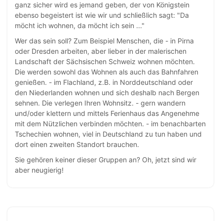
ganz sicher wird es jemand geben, der von Königstein
ebenso begeistert ist wie wir und schließlich sagt: "Da
möcht ich wohnen, da möcht ich sein ..."
Wer das sein soll? Zum Beispiel Menschen, die - in Pirna
oder Dresden arbeiten, aber lieber in der malerischen
Landschaft der Sächsischen Schweiz wohnen möchten.
Die werden sowohl das Wohnen als auch das Bahnfahren
genießen. - im Flachland, z.B. in Norddeutschland oder
den Niederlanden wohnen und sich deshalb nach Bergen
sehnen. Die verlegen Ihren Wohnsitz. - gern wandern
und/oder klettern und mittels Ferienhaus das Angenehme
mit dem Nützlichen verbinden möchten. - im benachbarten
Tschechien wohnen, viel in Deutschland zu tun haben und
dort einen zweiten Standort brauchen.
Sie gehören keiner dieser Gruppen an? Oh, jetzt sind wir
aber neugierig!