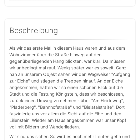
Beschreibung
Als wir das erste Mal in diesem Haus waren und aus dem
Wohnzimmer über die Straße hinweg auf den
gegenüberliegenden Hang blickten, war klar: Da müssen
wir unbedingt mal rauf. Wenig später war es soweit. Ganz
nah an unserem Objekt sahen wir den Wegweiser "Aufgang
zur Eiche" und stiegen die Treppen hinauf. An der Eiche
angekommen, hatten wir so einen schönen Blick auf die
Stadt und die Festung Königstein, dass wir beschlossen,
zurück einen Umweg zu nehmen - über "Am Heideweg",
"Pladerberg", "Bahnhofstraße" und "Bielatalstraße". Dort
faszinierte uns vor allem die Sicht auf die Elbe und den
Lilienstein. Wieder am Haus angekommen war unser Kopf
voll mit Bildern und Wanderliedern.
Wir sind uns sicher: So wird es noch mehr Leuten gehn und