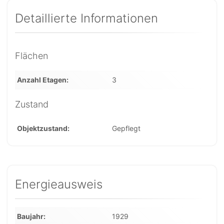
Detaillierte Informationen
Flächen
Anzahl Etagen
3
Zustand
Objektzustand
Gepflegt
Energieausweis
Baujahr
1929