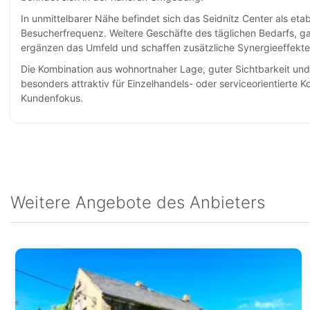
In unmittelbarer Nähe befindet sich das Seidnitz Center als etab
Besucherfrequenz. Weitere Geschäfte des täglichen Bedarfs, g
ergänzen das Umfeld und schaffen zusätzliche Synergieeffekte
Die Kombination aus wohnortnaher Lage, guter Sichtbarkeit und 
besonders attraktiv für Einzelhandels- oder serviceorientierte
Kundenfokus.
Weitere Angebote des Anbieters