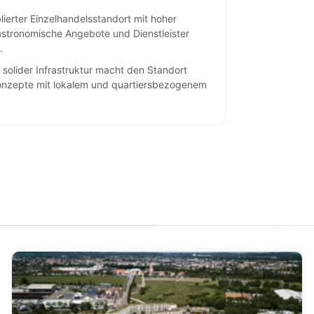
lierter Einzelhandelsstandort mit hoher
astronomische Angebote und Dienstleister
.
solider Infrastruktur macht den Standort
 Konzepte mit lokalem und quartiersbezogenem