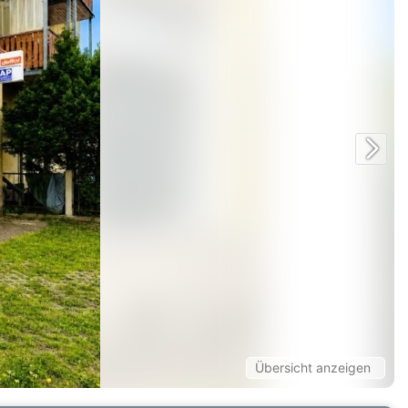
Übersicht anzeigen