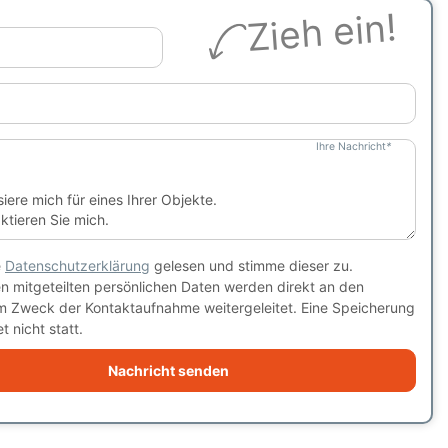
Zieh ein!
Ihre Nachricht
*
e
Datenschutzerklärung
gelesen und stimme dieser zu.
en mitgeteilten persönlichen Daten werden direkt an den
m Zweck der Kontaktaufnahme weitergeleitet. Eine Speicherung
t nicht statt.
Nachricht senden