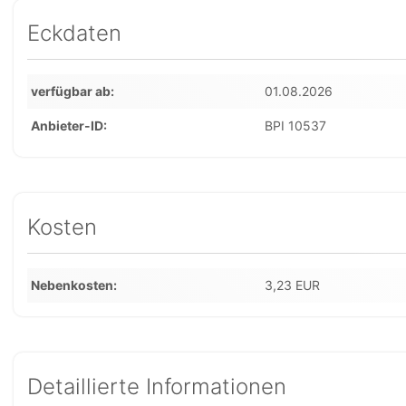
Eckdaten
verfügbar ab
01.08.2026
Anbieter-ID
BPI 10537
Kosten
Nebenkosten
3,23 EUR
Detaillierte Informationen