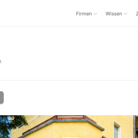
Firmen
Wissen
n