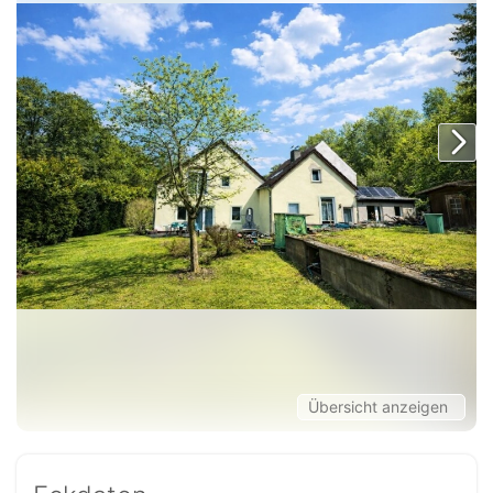
Übersicht anzeigen