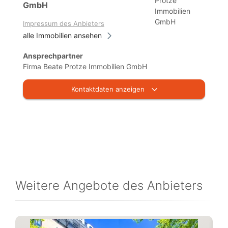
GmbH
Impressum des Anbieters
alle Immobilien ansehen
Ansprechpartner
Firma Beate Protze Immobilien GmbH
Kontaktdaten anzeigen
Weitere Angebote des Anbieters