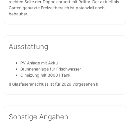
rechten Seite der Doppelcarport mit Rolltor. Der aktuell als
Garten genutzte Freizeitbereich ist potenziell noch
bebaubar.
Ausstattung
PV-Anlage mit Akku
Brunnenanlage für Frischwasser
Ölheizung mit 3000 l Tank
!! Glasfaseranschluss ist für 2026 vorgesehen !!
Sonstige Angaben