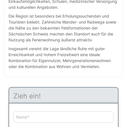
Einkaufsmöglichkeiten, Schulen, medizinischer Versorgung
und kulturellen Angeboten.
Die Region ist besonders bei Erholungssuchenden und
Touristen beliebt. Zahlreiche Wander- und Radwege sowie
die Nähe zu den bekannten Felsformationen der
Sächsischen Schweiz machen den Standort auch für die
Nutzung als Ferienwohnung äußerst attraktiv.
Insgesamt vereint die Lage ländliche Ruhe mit guter
Erreichbarkeit und hohem Freizeitwert eine ideale
Kombination für Eigennutzer, Mehrgenerationenwohnen
oder die Kombination aus Wohnen und Vermieten.
Zieh ein!
Name
*