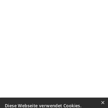
×
Diese Webseite verwendet Cookies.