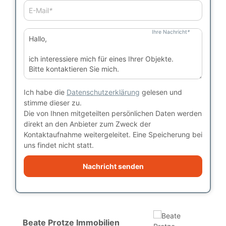
E-Mail
*
Ihre Nachricht
*
Ich habe die
Datenschutzerklärung
gelesen und
stimme dieser zu.
Die von Ihnen mitgeteilten persönlichen Daten werden
direkt an den Anbieter zum Zweck der
Kontaktaufnahme weitergeleitet. Eine Speicherung bei
uns findet nicht statt.
Nachricht senden
Beate Protze Immobilien