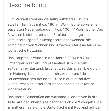
Beschreibung
Zum Verkauf steht ein vielseitig nutzbares Ein- bis
Zweifamilienhaus mit ca. 180 m² Wohnfläche sowie einem
separaten Nebengebäude mit ca. 100 m² Wohnfläche. Das
Anwesen bietet durch seine Struktur und Lage ideale
Voraussetzungen für Mehrgenerationenwohnen, die
Kombination von Wohnen und Arbeiten oder eine teilweise
touristische Nutzung.
Das Haupthaus wurde in den Jahren 2000 bis 2002
umfangreich saniert und präsentiert sich in einem
zeitgemäßen Zustand. Ergänzt wird das Ensemble durch
ein Nebengebäude, in dem sich zwei potenzielle
Ferienwohnungen befinden. Diese bieten attraktive
Ausbaureserven, erfordern jedoch noch eine teilweise
Modernisierung.
Das große Grundstück am Waldrand gliedert sich in drei
Teile. Auf der linken Seite befinden sich die Wohngebäude,
im mittleren Bereich die Gartenfläche mit Pool und auf der