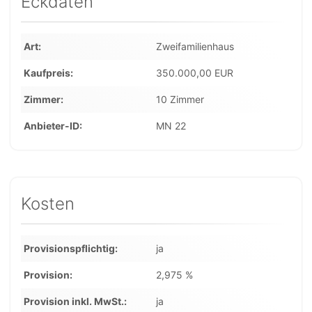
Eckdaten
Art
Zweifamilienhaus
Kaufpreis
350.000,00 EUR
Zimmer
10 Zimmer
Anbieter-ID
MN 22
Kosten
Provisionspflichtig
ja
Provision
2,975 %
Provision inkl. MwSt.
ja