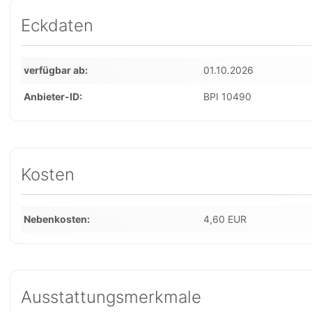
Eckdaten
verfügbar ab
01.10.2026
Anbieter-ID
BPI 10490
Kosten
Nebenkosten
4,60 EUR
Ausstattungsmerkmale