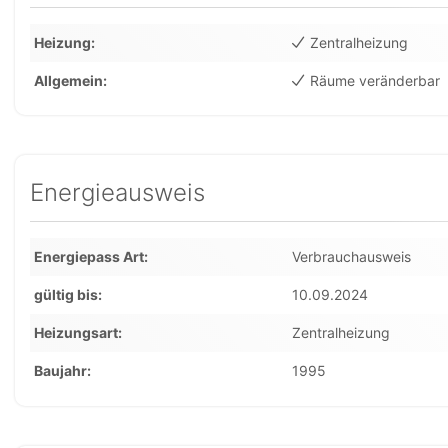
Heizung
Zentralheizung
Allgemein
Räume veränderbar
Energieausweis
Energiepass Art
Verbrauchausweis
gültig bis
10.09.2024
Heizungsart
Zentralheizung
Baujahr
1995