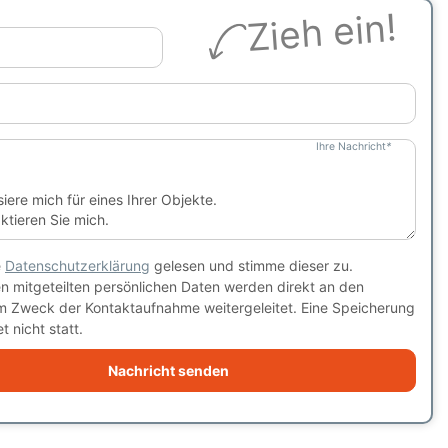
Zieh ein!
Ihre Nachricht
*
e
Datenschutzerklärung
gelesen und stimme dieser zu.
en mitgeteilten persönlichen Daten werden direkt an den
m Zweck der Kontaktaufnahme weitergeleitet. Eine Speicherung
t nicht statt.
Nachricht senden