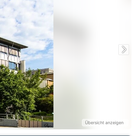
Übersicht anzeigen