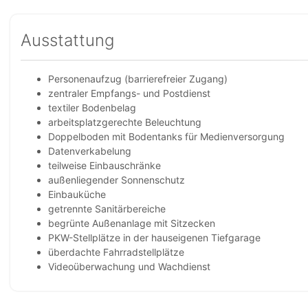
Ausstattung
Personenaufzug (barrierefreier Zugang)
zentraler Empfangs- und Postdienst
textiler Bodenbelag
arbeitsplatzgerechte Beleuchtung
Doppelboden mit Bodentanks für Medienversorgung
Datenverkabelung
teilweise Einbauschränke
außenliegender Sonnenschutz
Einbauküche
getrennte Sanitärbereiche
begrünte Außenanlage mit Sitzecken
PKW-Stellplätze in der hauseigenen Tiefgarage
überdachte Fahrradstellplätze
Videoüberwachung und Wachdienst