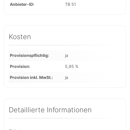
Anbieter-ID
TB 51
Kosten
Provisionspflichtig
ja
Provision
5,95 %
Provision inkl. MwSt.
ja
Detaillierte Informationen