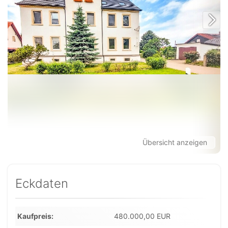
Übersicht anzeigen
Eckdaten
Kaufpreis
480.000,00 EUR