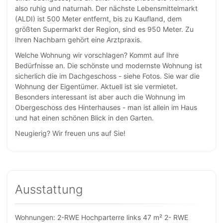
also ruhig und naturnah. Der nächste Lebensmittelmarkt
(ALDI) ist 500 Meter entfernt, bis zu Kaufland, dem
größten Supermarkt der Region, sind es 950 Meter. Zu
Ihren Nachbarn gehört eine Arztpraxis.
Welche Wohnung wir vorschlagen? Kommt auf Ihre
Bedürfnisse an. Die schönste und modernste Wohnung ist
sicherlich die im Dachgeschoss - siehe Fotos. Sie war die
Wohnung der Eigentümer. Aktuell ist sie vermietet.
Besonders interessant ist aber auch die Wohnung im
Obergeschoss des Hinterhauses - man ist allein im Haus
und hat einen schönen Blick in den Garten.
Neugierig? Wir freuen uns auf Sie!
Ausstattung
Wohnungen: 2-RWE Hochparterre links 47 m² 2- RWE