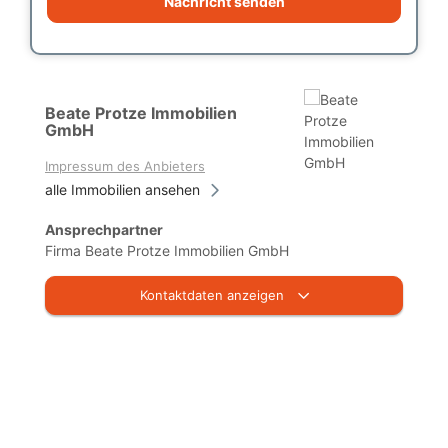
Nachricht senden
Beate Protze Immobilien
GmbH
Impressum des Anbieters
alle Immobilien ansehen
Ansprechpartner
Firma Beate Protze Immobilien GmbH
Kontaktdaten anzeigen