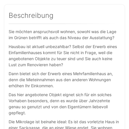
Beschreibung
Sie möchten anspruchsvoll wohnen, sowohl was die Lage
im Grünen betrifft als auch das Niveau der Ausstattung?
Hausbau ist aktuell unbezahlbar? Selbst der Erwerb eines
Einfamilienhauses kommt für Sie nicht in Frage, weil die
angebotenen Objekte zu teuer sind und Sie auch keine
Lust zum Renovieren haben?
Dann bietet sich der Erwerb eines Mehrfamilienhaus an,
denn die Mieteinnahmen aus den anderen Wohnungen
erhöhen Ihr Einkommen.
Das hier angebotene Objekt eignet sich für ein solches
Vorhaben besonders, denn es wurde über Jahrzehnte
genau so genutzt und von den Eigentümern liebevoll
gepflegt.
Die Mikrolage ist beinahe ideal: Es ist das vorletzte Haus in
einer Sackgasse, die an einer Wiese endet. Sie wohnen