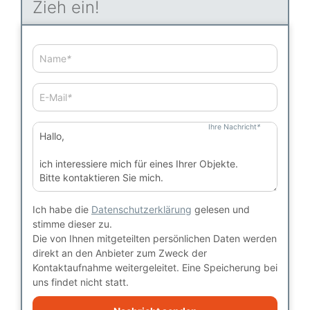
Zieh ein!
Name
*
E-Mail
*
Ihre Nachricht
*
Ich habe die
Datenschutzerklärung
gelesen und
stimme dieser zu.
Die von Ihnen mitgeteilten persönlichen Daten werden
direkt an den Anbieter zum Zweck der
Kontaktaufnahme weitergeleitet. Eine Speicherung bei
uns findet nicht statt.