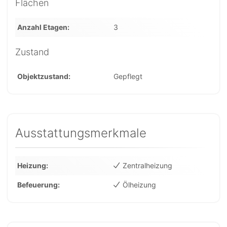
Flächen
Anzahl Etagen
3
Zustand
Objektzustand
Gepflegt
Ausstattungsmerkmale
Heizung
Zentralheizung
Befeuerung
Ölheizung