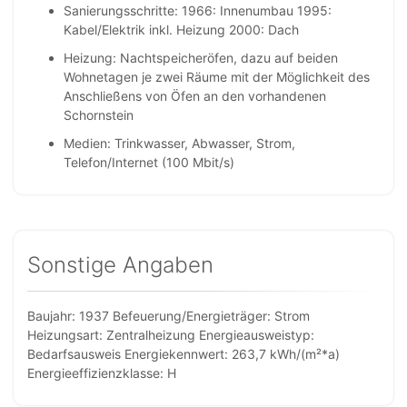
Sanierungsschritte: 1966: Innenumbau 1995:
Kabel/Elektrik inkl. Heizung 2000: Dach
Heizung: Nachtspeicheröfen, dazu auf beiden
Wohnetagen je zwei Räume mit der Möglichkeit des
Anschließens von Öfen an den vorhandenen
Schornstein
Medien: Trinkwasser, Abwasser, Strom,
Telefon/Internet (100 Mbit/s)
Sonstige Angaben
Baujahr: 1937 Befeuerung/Energieträger: Strom
Heizungsart: Zentralheizung Energieausweistyp:
Bedarfsausweis Energiekennwert: 263,7 kWh/(m²*a)
Energieeffizienzklasse: H