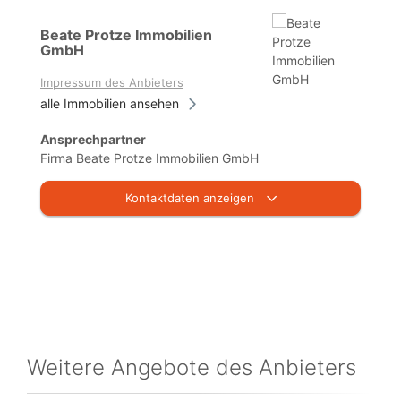
Beate Protze Immobilien
GmbH
Impressum des Anbieters
alle Immobilien ansehen
Ansprechpartner
Firma Beate Protze Immobilien GmbH
Kontaktdaten anzeigen
Weitere Angebote des Anbieters