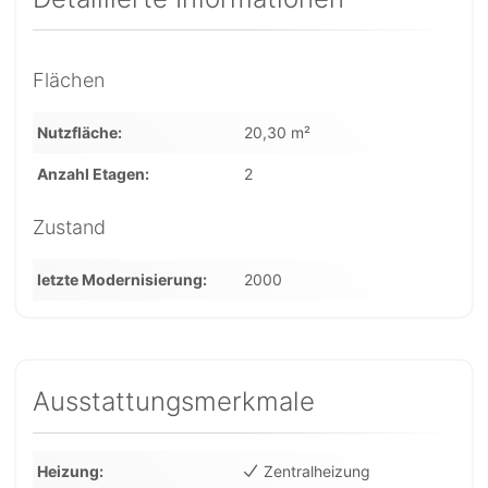
Flächen
Nutzfläche
20,30 m²
Anzahl Etagen
2
Zustand
letzte Modernisierung
2000
Ausstattungsmerkmale
Heizung
Zentralheizung