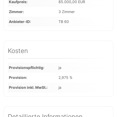
Kaufpreis
85.000,00 EUR
Zimmer
3 Zimmer
Anbieter-ID
TB 60
Kosten
Provisionspflichtig
ja
Provision
2,975 %
Provision inkl. MwSt.
ja
Detaillierte Informationen