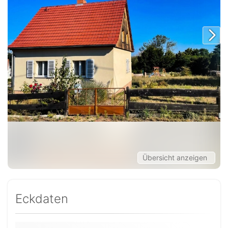
Übersicht anzeigen
Eckdaten