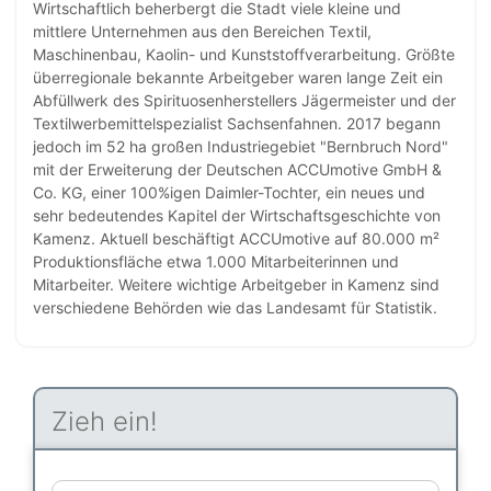
Wirtschaftlich beherbergt die Stadt viele kleine und
mittlere Unternehmen aus den Bereichen Textil,
Maschinenbau, Kaolin- und Kunststoffverarbeitung. Größte
überregionale bekannte Arbeitgeber waren lange Zeit ein
Abfüllwerk des Spirituosenherstellers Jägermeister und der
Textilwerbemittelspezialist Sachsenfahnen. 2017 begann
jedoch im 52 ha großen Industriegebiet "Bernbruch Nord"
mit der Erweiterung der Deutschen ACCUmotive GmbH &
Co. KG, einer 100%igen Daimler-Tochter, ein neues und
sehr bedeutendes Kapitel der Wirtschaftsgeschichte von
Kamenz. Aktuell beschäftigt ACCUmotive auf 80.000 m²
Produktionsfläche etwa 1.000 Mitarbeiterinnen und
Mitarbeiter. Weitere wichtige Arbeitgeber in Kamenz sind
verschiedene Behörden wie das Landesamt für Statistik.
Zieh ein!