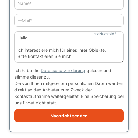
Name
*
E-Mail
*
Ihre Nachricht
*
Ich habe die
Datenschutzerklärung
gelesen und
stimme dieser zu.
Die von Ihnen mitgeteilten persönlichen Daten werden
direkt an den Anbieter zum Zweck der
Kontaktaufnahme weitergeleitet. Eine Speicherung bei
uns findet nicht statt.
Nachricht senden