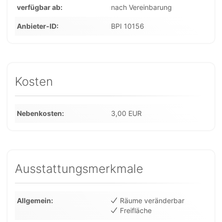
verfügbar ab
nach Vereinbarung
Anbieter-ID
BPI 10156
Kosten
Nebenkosten
3,00 EUR
Ausstattungsmerkmale
Allgemein
Räume veränderbar
Freifläche