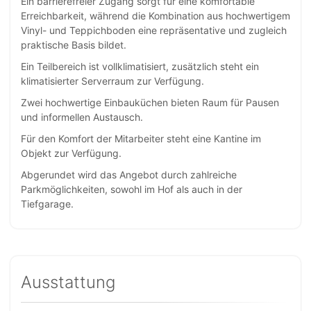
Ein barrierefreier Zugang sorgt für eine komfortable
Erreichbarkeit, während die Kombination aus hochwertigem
Vinyl- und Teppichboden eine repräsentative und zugleich
praktische Basis bildet.
Ein Teilbereich ist vollklimatisiert, zusätzlich steht ein
klimatisierter Serverraum zur Verfügung.
Zwei hochwertige Einbauküchen bieten Raum für Pausen
und informellen Austausch.
Für den Komfort der Mitarbeiter steht eine Kantine im
Objekt zur Verfügung.
Abgerundet wird das Angebot durch zahlreiche
Parkmöglichkeiten, sowohl im Hof als auch in der
Tiefgarage.
Ausstattung