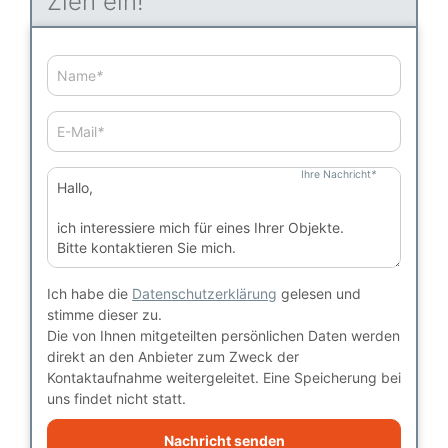
Zieh ein!
Name
*
E-Mail
*
Ihre Nachricht
*
Ich habe die
Datenschutzerklärung
gelesen und
stimme dieser zu.
Die von Ihnen mitgeteilten persönlichen Daten werden
direkt an den Anbieter zum Zweck der
Kontaktaufnahme weitergeleitet. Eine Speicherung bei
uns findet nicht statt.
Nachricht senden