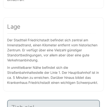
Lage
Der Stadtteil Friedrichstadt befindet sich zentral am
Innenstadtrand, einen Kilometer entfernt vom historischen
Zentrum. Er verfügt über eine Vielzahl günstiger
Standortbedingungen, vor allem aber über eine gute
Verkehrsanbindung.
In unmittelbarer Nähe befindet sich die
Straßenbahnhaltestelle der Linie 1. Der Hauptbahnhof ist in
ca. 5 Minuten zu erreichen. Darüber hinaus bildet das
Krankenhaus Friedrichstadt einen wichtigen Schwerpunkt.