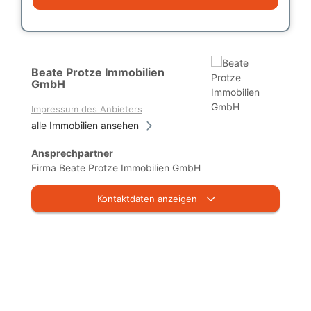
Beate Protze Immobilien
GmbH
Impressum des Anbieters
alle Immobilien ansehen
Ansprechpartner
Firma Beate Protze Immobilien GmbH
Kontaktdaten anzeigen