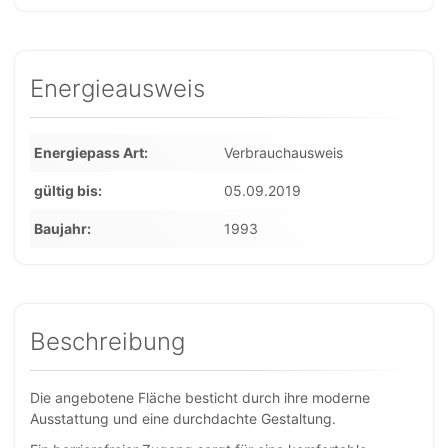
Energieausweis
Energiepass Art
Verbrauchausweis
gültig bis
05.09.2019
Baujahr
1993
Beschreibung
Die angebotene Fläche besticht durch ihre moderne
Ausstattung und eine durchdachte Gestaltung.