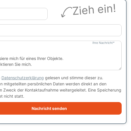
Zieh ein!
Ihre Nachricht
*
e
Datenschutzerklärung
gelesen und stimme dieser zu.
en mitgeteilten persönlichen Daten werden direkt an den
m Zweck der Kontaktaufnahme weitergeleitet. Eine Speicherung
t nicht statt.
Nachricht senden