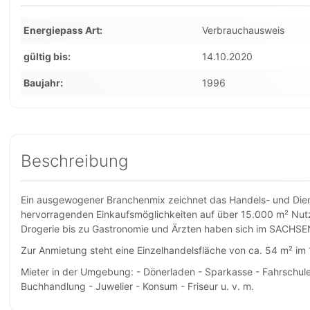
Energiepass Art
Verbrauchausweis
gültig bis
14.10.2020
Baujahr
1996
Beschreibung
Ein ausgewogener Branchenmix zeichnet das Handels- und Di
hervorragenden Einkaufsmöglichkeiten auf über 15.000 m² Nut
Drogerie bis zu Gastronomie und Ärzten haben sich im SACHS
Zur Anmietung steht eine Einzelhandelsfläche von ca. 54 m² im
Mieter in der Umgebung: - Dönerladen - Sparkasse - Fahrschule -
Buchhandlung - Juwelier - Konsum - Friseur u. v. m.