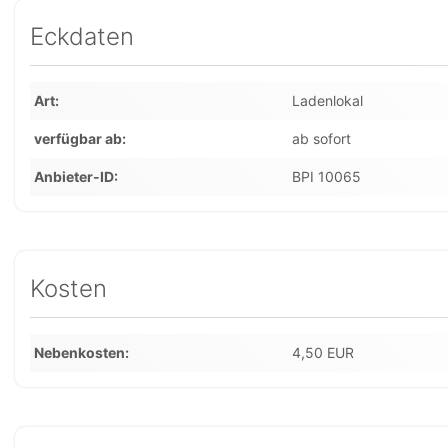
Eckdaten
Art
Ladenlokal
verfügbar ab
ab sofort
Anbieter-ID
BPI 10065
Kosten
Nebenkosten
4,50 EUR