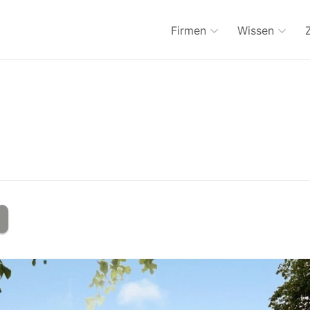
Firmen
Wissen