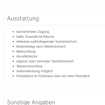
Ausstattung
barrierefreier Zugang
helle, freundliche Räume
teilweise außenliegender Sonnenschutz
Bodenbelag nach Mieterwunsch
Beleuchtung
Akustikdecke
eigener oder zentraler Sanitärbereich
Wasseranschluss
Außenwerbung möglich
Parkplätze im Parkhaus oder auf dem Parkdeck
Sonstige Angaben