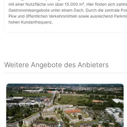
mit einer Nutzfläche von über 15.000 m². Hier finden sich zahlr
Gastronomieangebote unter einem Dach. Durch die zentrale Positi
Pkw und öffentlichen Verkehrsmitteln sowie ausreichend Parkmög
hohen Kundenfrequenz.
Weitere Angebote des Anbieters