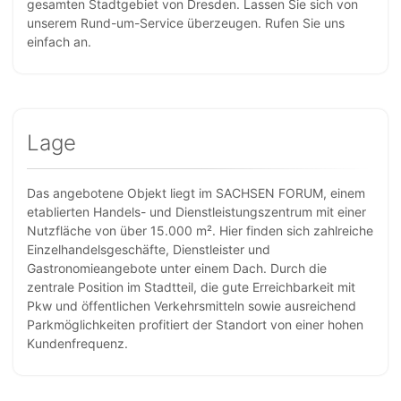
gesamten Stadtgebiet von Dresden. Lassen Sie sich von
unserem Rund-um-Service überzeugen. Rufen Sie uns
einfach an.
Lage
Das angebotene Objekt liegt im SACHSEN FORUM, einem
etablierten Handels- und Dienstleistungszentrum mit einer
Nutzfläche von über 15.000 m². Hier finden sich zahlreiche
Einzelhandelsgeschäfte, Dienstleister und
Gastronomieangebote unter einem Dach. Durch die
zentrale Position im Stadtteil, die gute Erreichbarkeit mit
Pkw und öffentlichen Verkehrsmitteln sowie ausreichend
Parkmöglichkeiten profitiert der Standort von einer hohen
Kundenfrequenz.