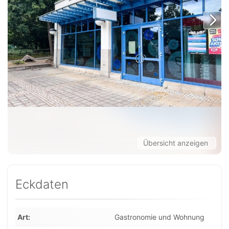
Übersicht anzeigen
Eckdaten
Art
Gastronomie und Wohnung