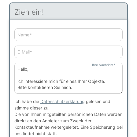
Zieh ein!
Name
*
E-Mail
*
Ihre Nachricht
*
Ich habe die
Datenschutzerklärung
gelesen und
stimme dieser zu.
Die von Ihnen mitgeteilten persönlichen Daten werden
direkt an den Anbieter zum Zweck der
Kontaktaufnahme weitergeleitet. Eine Speicherung bei
uns findet nicht statt.