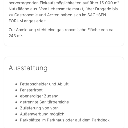
hervorragenden Einkaufsmöglichkeiten auf über 15.000 m²
Nutzfläche aus. Vom Lebensmittelmarkt, über Drogerie bis
zu Gastronomie und Ärzten haben sich im SACHSEN
FORUM angesiedelt.
Zur Anmietung steht eine gastronomische Fläche von ca.
243 m².
Ausstattung
Fettabscheider und Abluft
Fensterfront
ebenerdiger Zugang
getrennte Sanitärbereiche
Zulieferung von vorn
Außenwerbung möglich
Parkplätze im Parkhaus oder auf dem Parkdeck