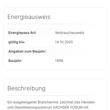
Energieausweis
Energiepass Art
Verbrauchausweis
gültig bis
14.10.2020
Angaben zum Baujahr
Baujahr
1996
Beschreibung
Ein ausgewogener Branchenmix zeichnet das Handels-
und Dienstleistungszentrum SACHSEN FORUM mit