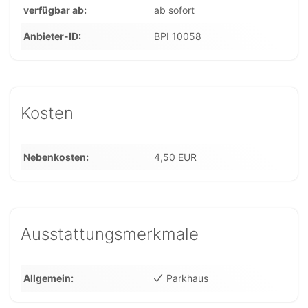
verfügbar ab
ab sofort
Anbieter-ID
BPI 10058
Kosten
Nebenkosten
4,50 EUR
Ausstattungsmerkmale
Allgemein
Parkhaus