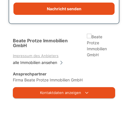
Nachricht senden
Beate Protze Immobilien
GmbH
Impressum des Anbieters
alle Immobilien ansehen
Ansprechpartner
Firma Beate Protze Immobilien GmbH
Kontaktdaten anzeigen