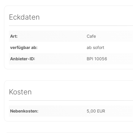
Eckdaten
Art
Cafe
verfügbar ab
ab sofort
Anbieter-ID
BPI 10056
Kosten
Nebenkosten
5,00 EUR