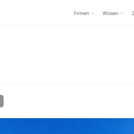
Firmen
Wissen