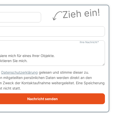
Zieh ein!
Ihre Nachricht
*
e
Datenschutzerklärung
gelesen und stimme dieser zu.
en mitgeteilten persönlichen Daten werden direkt an den
m Zweck der Kontaktaufnahme weitergeleitet. Eine Speicherung
t nicht statt.
Nachricht senden