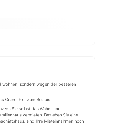
and wohnen, sondern wegen der besseren
ns Grüne, hier zum Beispiel.
, wenn Sie selbst das Wohn- und
milienhaus vermieten. Beziehen Sie eine
schäftshaus, sind Ihre Mieteinnahmen noch