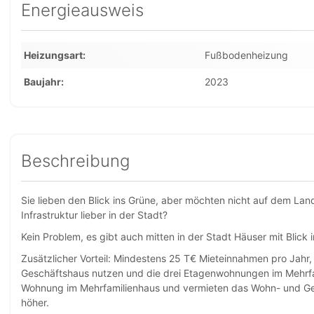
Energieausweis
Heizungsart
Fußbodenheizung
Baujahr
2023
Beschreibung
Sie lieben den Blick ins Grüne, aber möchten nicht auf dem L
Infrastruktur lieber in der Stadt?
Kein Problem, es gibt auch mitten in der Stadt Häuser mit Blick i
Zusätzlicher Vorteil: Mindestens 25 T€ Mieteinnahmen pro Jahr
Geschäftshaus nutzen und die drei Etagenwohnungen im Mehrfa
Wohnung im Mehrfamilienhaus und vermieten das Wohn- und Ge
höher.