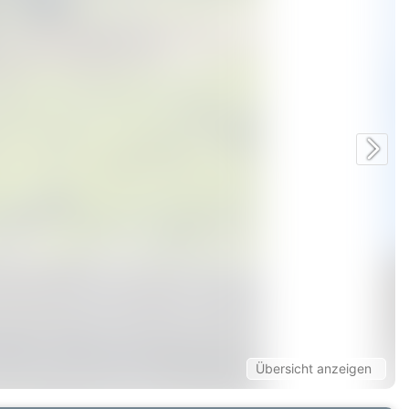
Übersicht anzeigen