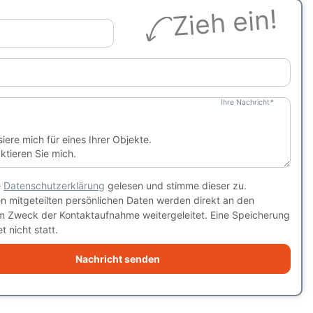
Zieh ein!
Ihre Nachricht
*
e
Datenschutzerklärung
gelesen und stimme dieser zu.
en mitgeteilten persönlichen Daten werden direkt an den
m Zweck der Kontaktaufnahme weitergeleitet. Eine Speicherung
t nicht statt.
Nachricht senden