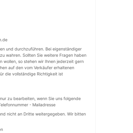
n.de
ren und durchzuführen. Bei eigenständiger
zu wahren. Sollten Sie weitere Fragen haben
 wollen, so stehen wir Ihnen jederzeit gern
hen auf den vom Verkäufer erhaltenen
die vollständige Richtigkeit ist
 nur zu bearbeiten, wenn Sie uns folgende
 Telefonnummer - Mailadresse
nd nicht an Dritte weitergegeben. Wir bitten
en