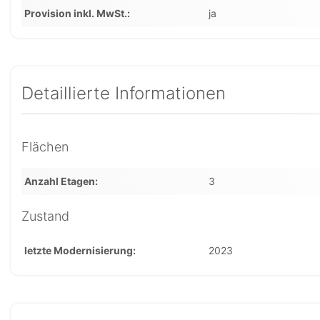
Provision inkl. MwSt.
ja
Detaillierte Informationen
Flächen
Anzahl Etagen
3
Zustand
letzte Modernisierung
2023