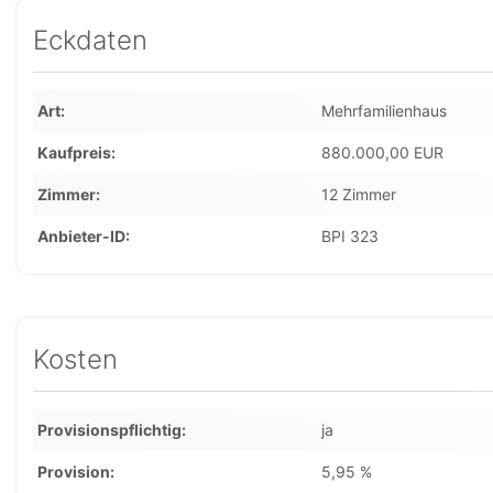
Eckdaten
Art
Mehrfamilienhaus
Kaufpreis
880.000,00 EUR
Zimmer
12 Zimmer
Anbieter-ID
BPI 323
Kosten
Provisionspflichtig
ja
Provision
5,95 %