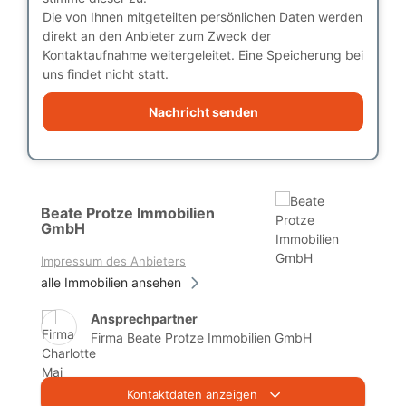
Die von Ihnen mitgeteilten persönlichen Daten werden
direkt an den Anbieter zum Zweck der
Kontaktaufnahme weitergeleitet. Eine Speicherung bei
uns findet nicht statt.
Nachricht senden
Beate Protze Immobilien
GmbH
Impressum des Anbieters
alle Immobilien ansehen
Ansprechpartner
Firma Beate Protze Immobilien GmbH
Kontaktdaten anzeigen