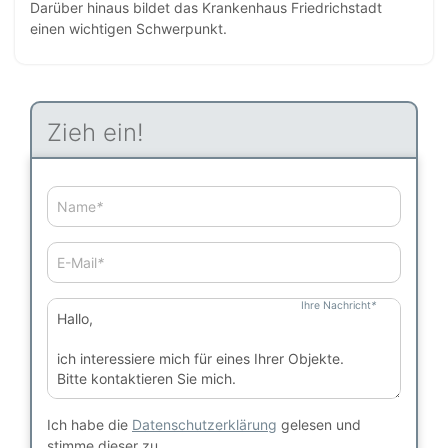
Darüber hinaus bildet das Krankenhaus Friedrichstadt
einen wichtigen Schwerpunkt.
Zieh ein!
Name
*
E-Mail
*
Ihre Nachricht
*
Ich habe die
Datenschutzerklärung
gelesen und
stimme dieser zu.