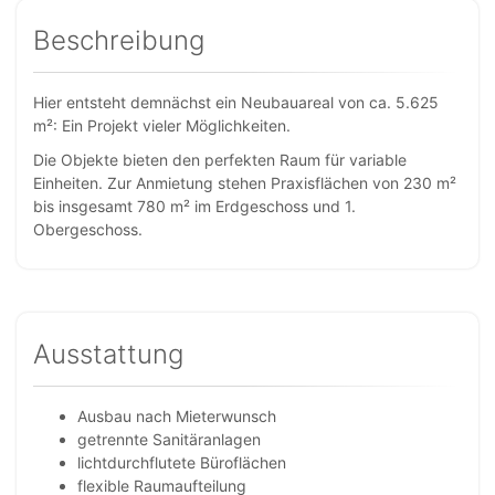
Beschreibung
Hier entsteht demnächst ein Neubauareal von ca. 5.625
m²: Ein Projekt vieler Möglichkeiten.
Die Objekte bieten den perfekten Raum für variable
Einheiten. Zur Anmietung stehen Praxisflächen von 230 m²
bis insgesamt 780 m² im Erdgeschoss und 1.
Obergeschoss.
Ausstattung
Ausbau nach Mieterwunsch
getrennte Sanitäranlagen
lichtdurchflutete Büroflächen
flexible Raumaufteilung