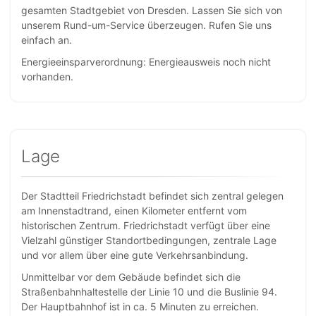
gesamten Stadtgebiet von Dresden. Lassen Sie sich von
unserem Rund-um-Service überzeugen. Rufen Sie uns
einfach an.
Energieeinsparverordnung: Energieausweis noch nicht
vorhanden.
Lage
Der Stadtteil Friedrichstadt befindet sich zentral gelegen
am Innenstadtrand, einen Kilometer entfernt vom
historischen Zentrum. Friedrichstadt verfügt über eine
Vielzahl günstiger Standortbedingungen, zentrale Lage
und vor allem über eine gute Verkehrsanbindung.
Unmittelbar vor dem Gebäude befindet sich die
Straßenbahnhaltestelle der Linie 10 und die Buslinie 94.
Der Hauptbahnhof ist in ca. 5 Minuten zu erreichen.