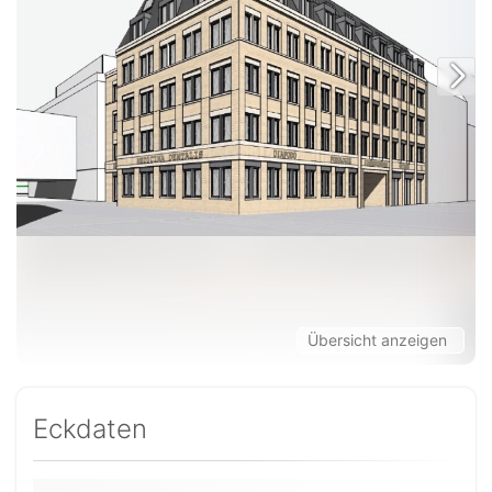
Übersicht anzeigen
Eckdaten