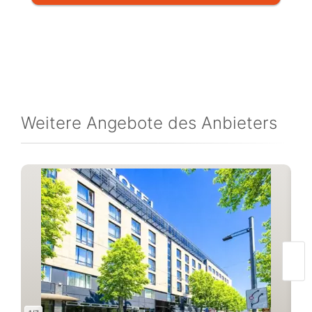
Weitere Angebote des Anbieters