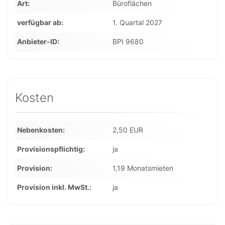
Art
Büroflächen
verfügbar ab
1. Quartal 2027
Anbieter-ID
BPI 9680
Kosten
Nebenkosten
2,50 EUR
Provisionspflichtig
ja
Provision
1,19 Monatsmieten
Provision inkl. MwSt.
ja