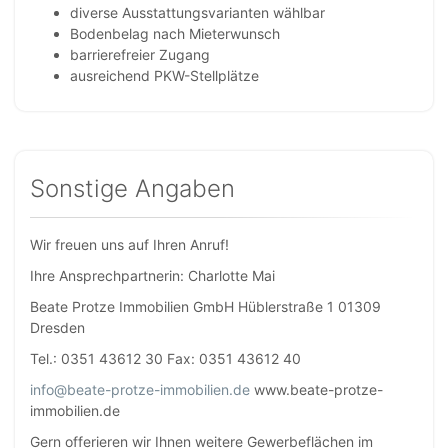
diverse Ausstattungsvarianten wählbar
Bodenbelag nach Mieterwunsch
barrierefreier Zugang
ausreichend PKW-Stellplätze
Sonstige Angaben
Wir freuen uns auf Ihren Anruf!
Ihre Ansprechpartnerin: Charlotte Mai
Beate Protze Immobilien GmbH Hüblerstraße 1 01309
Dresden
Tel.: 0351 43612 30 Fax: 0351 43612 40
info@beate-protze-immobilien.de
www.beate-protze-
immobilien.de
Gern offerieren wir Ihnen weitere Gewerbeflächen im