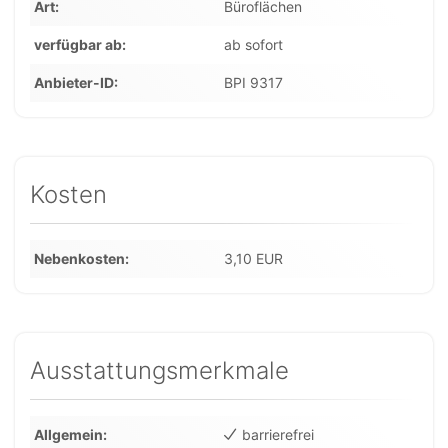
Art
Büroflächen
verfügbar ab
ab sofort
Anbieter-ID
BPI 9317
Kosten
Nebenkosten
3,10 EUR
Ausstattungsmerkmale
Allgemein
barrierefrei