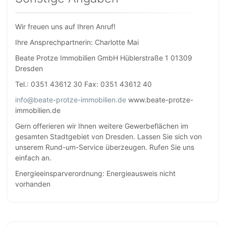
Wir freuen uns auf Ihren Anruf!
Ihre Ansprechpartnerin: Charlotte Mai
Beate Protze Immobilien GmbH Hüblerstraße 1 01309
Dresden
Tel.: 0351 43612 30 Fax: 0351 43612 40
info@beate-protze-immobilien.de
www.beate-protze-
immobilien.de
Gern offerieren wir Ihnen weitere Gewerbeflächen im
gesamten Stadtgebiet von Dresden. Lassen Sie sich von
unserem Rund-um-Service überzeugen. Rufen Sie uns
einfach an.
Energieeinsparverordnung: Energieausweis nicht
vorhanden