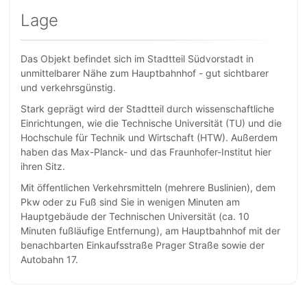
Lage
Das Objekt befindet sich im Stadtteil Südvorstadt in
unmittelbarer Nähe zum Hauptbahnhof - gut sichtbarer
und verkehrsgünstig.
Stark geprägt wird der Stadtteil durch wissenschaftliche
Einrichtungen, wie die Technische Universität (TU) und die
Hochschule für Technik und Wirtschaft (HTW). Außerdem
haben das Max-Planck- und das Fraunhofer-Institut hier
ihren Sitz.
Mit öffentlichen Verkehrsmitteln (mehrere Buslinien), dem
Pkw oder zu Fuß sind Sie in wenigen Minuten am
Hauptgebäude der Technischen Universität (ca. 10
Minuten fußläufige Entfernung), am Hauptbahnhof mit der
benachbarten Einkaufsstraße Prager Straße sowie der
Autobahn 17.