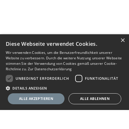
×
Diese Webseite verwendet Cookies.
Wir verwenden Cookies, um die Benutzerfreundlichkeit unserer
Website zu verbessern. Durch die weitere Nutzung unserer Webseite
stimmen Sie der Verwendung von Cookies gemäß unserer Cookie-
Richtlinie zu.
Zur Datenschutzerklärung
UNBEDINGT ERFORDERLICH
FUNKTIONALITÄT
DETAILS ANZEIGEN
ALLE AKZEPTIEREN
ALLE ABLEHNEN
Nachricht senden
Unbedingt erforderlich
Funktionalität