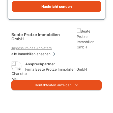
Nachricht senden
Beate Protze Immobilien
GmbH
Impressum des Anbieters
alle Immobilien ansehen
Ansprechpartner
Firma Beate Protze Immobilien GmbH
Kontaktdaten anzeigen