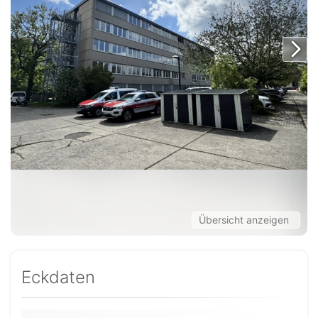
Übersicht anzeigen
Eckdaten