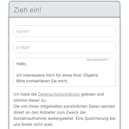
Zieh ein!
Name
*
E-Mail
*
Ihre Nachricht
*
Ich habe die
Datenschutzerklärung
gelesen und
stimme dieser zu.
Die von Ihnen mitgeteilten persönlichen Daten werden
direkt an den Anbieter zum Zweck der
Kontaktaufnahme weitergeleitet. Eine Speicherung bei
uns findet nicht statt.