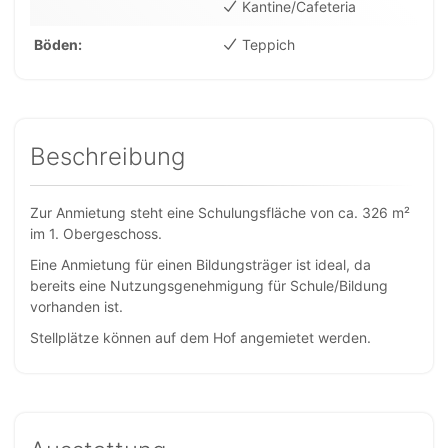
Kantine/Cafeteria
Böden
Teppich
Beschreibung
Zur Anmietung steht eine Schulungsfläche von ca. 326 m²
im 1. Obergeschoss.
Eine Anmietung für einen Bildungsträger ist ideal, da
bereits eine Nutzungsgenehmigung für Schule/Bildung
vorhanden ist.
Stellplätze können auf dem Hof angemietet werden.