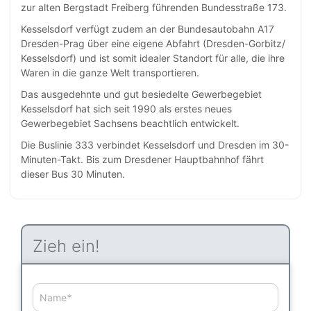
zur alten Bergstadt Freiberg führenden Bundesstraße 173.
Kesselsdorf verfügt zudem an der Bundesautobahn A17
Dresden-Prag über eine eigene Abfahrt (Dresden-Gorbitz/
Kesselsdorf) und ist somit idealer Standort für alle, die ihre
Waren in die ganze Welt transportieren.
Das ausgedehnte und gut besiedelte Gewerbegebiet
Kesselsdorf hat sich seit 1990 als erstes neues
Gewerbegebiet Sachsens beachtlich entwickelt.
Die Buslinie 333 verbindet Kesselsdorf und Dresden im 30-
Minuten-Takt. Bis zum Dresdener Hauptbahnhof fährt
dieser Bus 30 Minuten.
Zieh ein!
Name
*