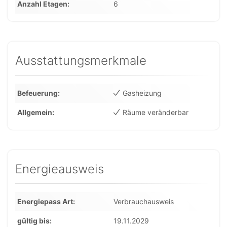
Anzahl Etagen
6
Ausstattungsmerkmale
Befeuerung
Gasheizung
Allgemein
Räume veränderbar
Energieausweis
Energiepass Art
Verbrauchausweis
gültig bis
19.11.2029