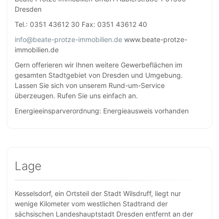
Dresden
Tel.: 0351 43612 30 Fax: 0351 43612 40
info@beate-protze-immobilien.de
www.beate-protze-
immobilien.de
Gern offerieren wir Ihnen weitere Gewerbeflächen im
gesamten Stadtgebiet von Dresden und Umgebung.
Lassen Sie sich von unserem Rund-um-Service
überzeugen. Rufen Sie uns einfach an.
Energieeinsparverordnung: Energieausweis vorhanden
Lage
Kesselsdorf, ein Ortsteil der Stadt Wilsdruff, liegt nur
wenige Kilometer vom westlichen Stadtrand der
sächsischen Landeshauptstadt Dresden entfernt an der