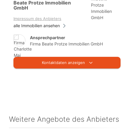
Beate Protze Immobilien
GmbH
Impressum des Anbieters
alle Immobilien ansehen
Ansprechpartner
Firma Beate Protze Immobilien GmbH
Kontaktdaten anzeigen
Weitere Angebote des Anbieters