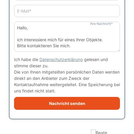
E-Mail
*
Ihre Nachricht
*
Ich habe die
Datenschutzerklärung
gelesen und
stimme dieser zu.
Die von Ihnen mitgeteilten persönlichen Daten werden
direkt an den Anbieter zum Zweck der
Kontaktaufnahme weitergeleitet. Eine Speicherung bei
uns findet nicht statt.
Nachricht senden