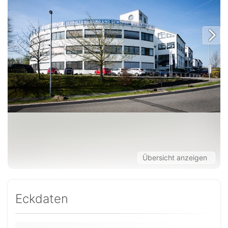
Übersicht anzeigen
Eckdaten