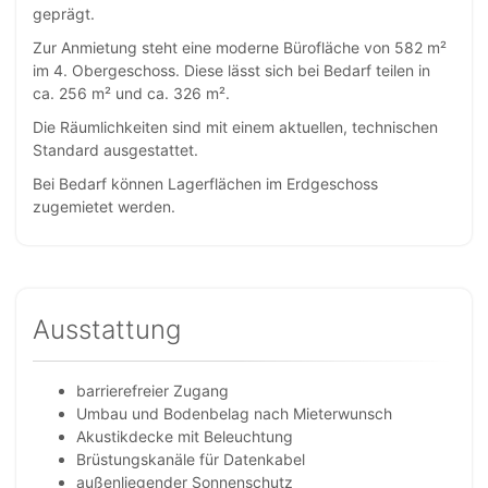
geprägt.
Zur Anmietung steht eine moderne Bürofläche von 582 m²
im 4. Obergeschoss. Diese lässt sich bei Bedarf teilen in
ca. 256 m² und ca. 326 m².
Die Räumlichkeiten sind mit einem aktuellen, technischen
Standard ausgestattet.
Bei Bedarf können Lagerflächen im Erdgeschoss
zugemietet werden.
Ausstattung
barrierefreier Zugang
Umbau und Bodenbelag nach Mieterwunsch
Akustikdecke mit Beleuchtung
Brüstungskanäle für Datenkabel
außenliegender Sonnenschutz