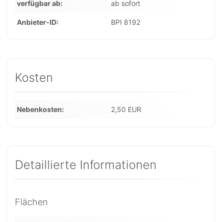
verfügbar ab
ab sofort
Anbieter-ID
BPI 8192
Kosten
Nebenkosten
2,50 EUR
Detaillierte Informationen
Flächen