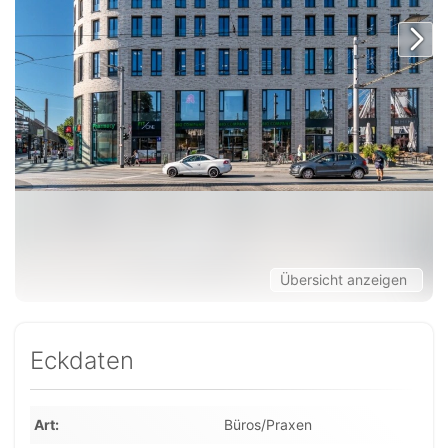
Übersicht anzeigen
Eckdaten
Art
Büros/Praxen