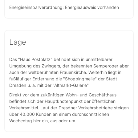
Energieeinsparverordnung: Energieausweis vorhanden
Lage
Das "Haus Postplatz" befindet sich in unmittelbarer
Umgebung des Zwingers, der bekannten Semperoper aber
auch der weltberühmten Frauenkirche. Weiterhin liegt in
fußläufiger Entfernung die "Shoppingmeile" der Stadt
Dresden u. a. mit der "Altmarkt-Galerie".
Direkt vor dem zukünftigen Wohn- und Geschäfthaus
befindet sich der Hauptknotenpunkt der öffentlichen
Verkehrsmittel. Laut der Dresdner Verkehrsbetriebe steigen
über 40.000 Kunden an einem durchschnittlichen
Wochentag hier ein, aus oder um.