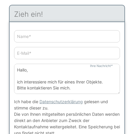
Zieh ein!
Name
*
E-Mail
*
Ihre Nachricht
*
Ich habe die
Datenschutzerklärung
gelesen und
stimme dieser zu.
Die von Ihnen mitgeteilten persönlichen Daten werden
direkt an den Anbieter zum Zweck der
Kontaktaufnahme weitergeleitet. Eine Speicherung bei
uns findet nicht statt.