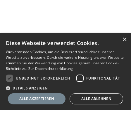
×
Diese Webseite verwendet Cookies.
Wir verwenden Cookies, um die Benutzerfreundlichkeit unserer
Website zu verbessern. Durch die weitere Nutzung unserer Webseite
stimmen Sie der Verwendung von Cookies gemäß unserer Cookie-
Richtlinie zu.
Zur Datenschutzerklärung
UNBEDINGT ERFORDERLICH
FUNKTIONALITÄT
DETAILS ANZEIGEN
ALLE AKZEPTIEREN
ALLE ABLEHNEN
Nachricht senden
Anbieter anrufen
Unbedingt erforderlich
Funktionalität