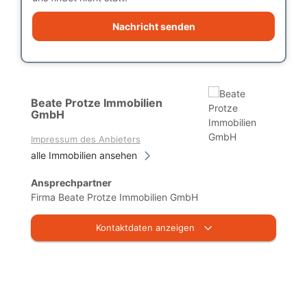
Nachricht senden
Beate Protze Immobilien
GmbH
Impressum des Anbieters
alle Immobilien ansehen
Ansprechpartner
Firma Beate Protze Immobilien GmbH
Kontaktdaten anzeigen