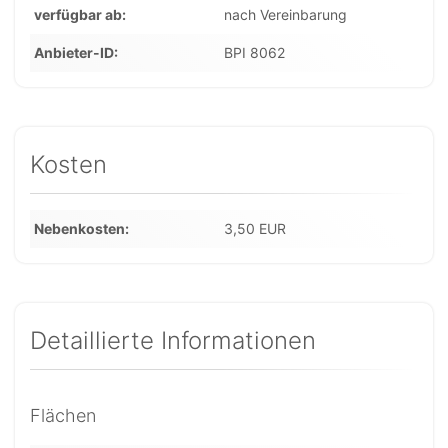
verfügbar ab
nach Vereinbarung
Anbieter-ID
BPI 8062
Kosten
Nebenkosten
3,50 EUR
Detaillierte Informationen
Flächen