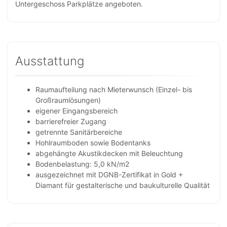
Untergeschoss Parkplätze angeboten.
Ausstattung
Raumaufteilung nach Mieterwunsch (Einzel- bis
Großraumlösungen)
eigener Eingangsbereich
barrierefreier Zugang
getrennte Sanitärbereiche
Hohlraumboden sowie Bodentanks
abgehängte Akustikdecken mit Beleuchtung
Bodenbelastung: 5,0 kN/m2
ausgezeichnet mit DGNB-Zertifikat in Gold +
Diamant für gestalterische und baukulturelle Qualität