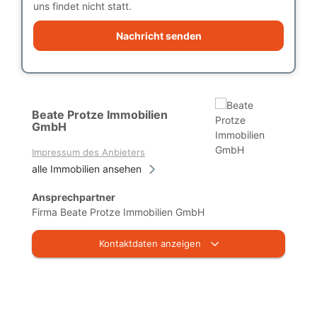
uns findet nicht statt.
Nachricht senden
Beate Protze Immobilien
GmbH
Impressum des Anbieters
alle Immobilien ansehen
Ansprechpartner
Firma Beate Protze Immobilien GmbH
Kontaktdaten anzeigen