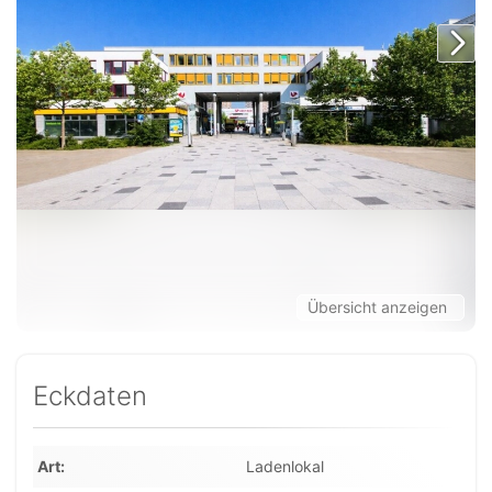
Übersicht anzeigen
Eckdaten
Art
Ladenlokal