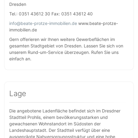
Dresden
Tel.: 0351 43612 30 Fax: 0351 43612 40
info@beate-protze-immobilien.de
www.beate-protze-
immobilien.de
Gern offerieren wir Ihnen weitere Gewerbeflächen im
gesamten Stadtgebiet von Dresden. Lassen Sie sich von
unserem Rund-um-Service überzeugen. Rufen Sie uns
einfach an.
Lage
Die angebotene Ladenfläche befindet sich im Dresdner
Stadtteil Prohlis, einem bevölkerungsstarken und
gewachsenen Wohnstandort im Südosten der
Landeshauptstadt. Der Stadtteil verfügt über eine
ausgeprägte Nahversorgungsstruktur und eine hohe