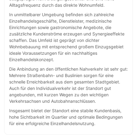
Alltagsfrequenz durch das direkte Wohnumfeld.
In unmittelbarer Umgebung befinden sich zahlreiche
Einzelhandelsgeschäfte, Dienstleister, medizinische
Einrichtungen sowie gastronomische Angebote, die
zusätzliche Kundenströme erzeugen und Synergieeffekte
schaffen. Das Umfeld ist geprägt von dichter
Wohnbebauung mit entsprechend großem Einzugsgebiet
ideale Voraussetzungen für ein nachhaltiges
Einzelhandelskonzept.
Die Anbindung an den öffentlichen Nahverkehr ist sehr gut:
Mehrere Straßenbahn- und Buslinien sorgen für eine
schnelle Erreichbarkeit aus dem gesamten Stadtgebiet.
Auch für den Individualverkehr ist der Standort gut
angebunden, mit kurzen Wegen zu den wichtigen
Verkehrsachsen und Autobahnanschlüssen.
Insgesamt bietet der Standort eine stabile Kundenbasis,
hohe Sichtbarkeit im Quartier und optimale Bedingungen
für eine erfolgreiche Einzelhandelsnutzung.