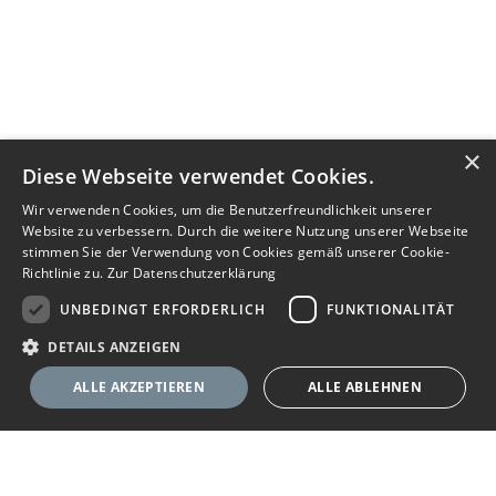
×
Diese Webseite verwendet Cookies.
Wir verwenden Cookies, um die Benutzerfreundlichkeit unserer
Website zu verbessern. Durch die weitere Nutzung unserer Webseite
stimmen Sie der Verwendung von Cookies gemäß unserer Cookie-
Richtlinie zu.
Zur Datenschutzerklärung
UNBEDINGT ERFORDERLICH
FUNKTIONALITÄT
DETAILS ANZEIGEN
ALLE AKZEPTIEREN
ALLE ABLEHNEN
Nachricht senden
Unbedingt erforderlich
Funktionalität