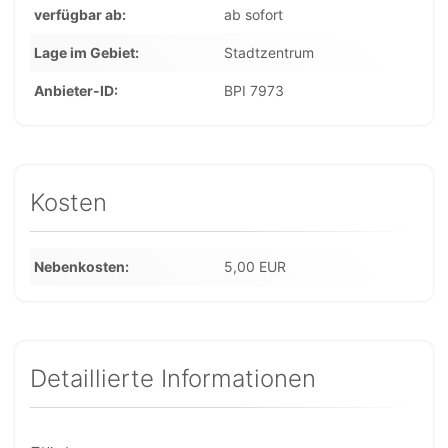
verfügbar ab
ab sofort
Lage im Gebiet
Stadtzentrum
Anbieter-ID
BPI 7973
Kosten
Nebenkosten
5,00 EUR
Detaillierte Informationen