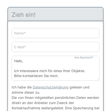
Zieh ein!
Name
*
E-Mail
*
Ihre Nachricht
*
Ich habe die
Datenschutzerklärung
gelesen und
stimme dieser zu.
Die von Ihnen mitgeteilten persönlichen Daten werden
direkt an den Anbieter zum Zweck der
Kontaktaufnahme weitergeleitet. Eine Speicherung bei