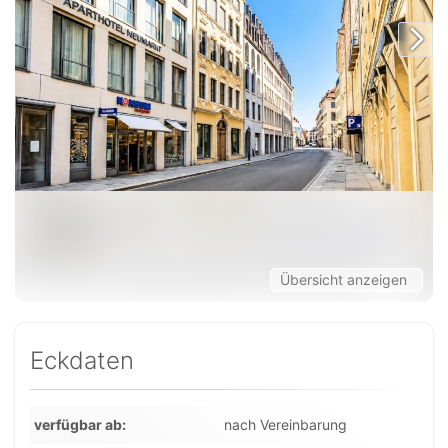
Übersicht anzeigen
Eckdaten
verfügbar ab
nach Vereinbarung