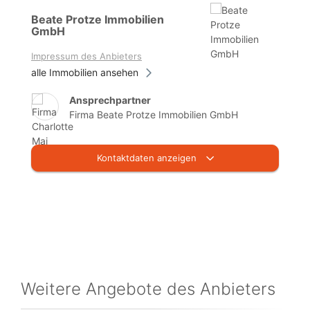
Beate Protze Immobilien
GmbH
Impressum des Anbieters
alle Immobilien ansehen
Ansprechpartner
Firma Beate Protze Immobilien GmbH
Kontaktdaten anzeigen
Weitere Angebote des Anbieters