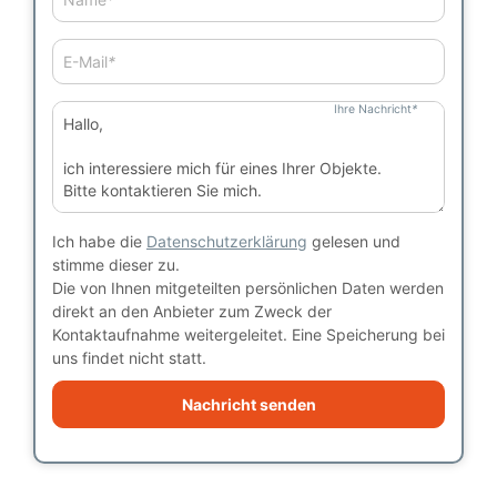
E-Mail
*
Ihre Nachricht
*
Ich habe die
Datenschutzerklärung
gelesen und
stimme dieser zu.
Die von Ihnen mitgeteilten persönlichen Daten werden
direkt an den Anbieter zum Zweck der
Kontaktaufnahme weitergeleitet. Eine Speicherung bei
uns findet nicht statt.
Nachricht senden