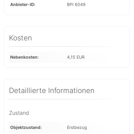
Anbieter-ID
BPI 6049
Kosten
Nebenkosten
4,15 EUR
Detaillierte Informationen
Zustand
Objektzustand
Erstbezug