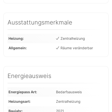
Ausstattungsmerkmale
Heizung
Zentralheizung
Allgemein
Räume veränderbar
Energieausweis
Energiepass Art
Bedarfsausweis
Heizungsart
Zentralheizung
Baujahr
2021