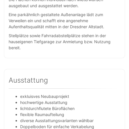
ausgebaut und ausgestattet werden.
Eine parkähnlich gestaltete Außenanlage lädt zum
Verweilen ein und schafft eine angenehme
Aufenthaltsqualität mitten in der Dresdner Altstadt.
Stellplätze sowie Fahrradabstellplätze stehen in der
hauseigenen Tiefgarage zur Anmietung bzw. Nutzung
bereit.
Ausstattung
exkluisves Neubauprojekt
hochwertige Ausstattung
lichtdurchflutete Büroflächen
flexible Raumaufteilung
diverse Ausstattungsvarianten wählbar
Doppelboden für einfache Verkabelung