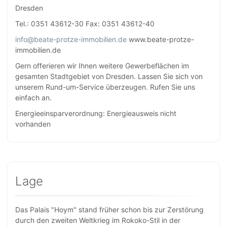
Dresden
Tel.: 0351 43612-30 Fax: 0351 43612-40
info@beate-protze-immobilien.de
www.beate-protze-
immobilien.de
Gern offerieren wir Ihnen weitere Gewerbeflächen im
gesamten Stadtgebiet von Dresden. Lassen Sie sich von
unserem Rund-um-Service überzeugen. Rufen Sie uns
einfach an.
Energieeinsparverordnung: Energieausweis nicht
vorhanden
Lage
Das Palais "Hoym" stand früher schon bis zur Zerstörung
durch den zweiten Weltkrieg im Rokoko-Stil in der