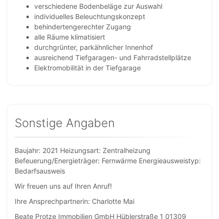
verschiedene Bodenbeläge zur Auswahl
individuelles Beleuchtungskonzept
behindertengerechter Zugang
alle Räume klimatisiert
durchgrünter, parkähnlicher Innenhof
ausreichend Tiefgaragen- und Fahrradstellplätze
Elektromobilität in der Tiefgarage
Sonstige Angaben
Baujahr: 2021 Heizungsart: Zentralheizung
Befeuerung/Energieträger: Fernwärme Energieausweistyp:
Bedarfsausweis
Wir freuen uns auf Ihren Anruf!
Ihre Ansprechpartnerin: Charlotte Mai
Beate Protze Immobilien GmbH Hüblerstraße 1 01309