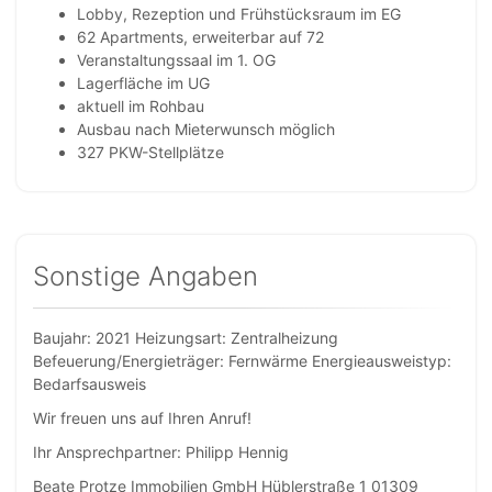
Lobby, Rezeption und Frühstücksraum im EG
62 Apartments, erweiterbar auf 72
Veranstaltungssaal im 1. OG
Lagerfläche im UG
aktuell im Rohbau
Ausbau nach Mieterwunsch möglich
327 PKW-Stellplätze
Sonstige Angaben
Baujahr: 2021 Heizungsart: Zentralheizung
Befeuerung/Energieträger: Fernwärme Energieausweistyp:
Bedarfsausweis
Wir freuen uns auf Ihren Anruf!
Ihr Ansprechpartner: Philipp Hennig
Beate Protze Immobilien GmbH Hüblerstraße 1 01309