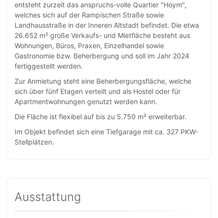
entsteht zurzeit das anspruchs-volle Quartier "Hoym",
welches sich auf der Rampischen Straße sowie
Landhausstraße in der Inneren Altstadt befindet. Die etwa
26.652 m² große Verkaufs- und Mietfläche besteht aus
Wohnungen, Büros, Praxen, Einzelhandel sowie
Gastronomie bzw. Beherbergung und soll im Jahr 2024
fertiggestellt werden.
Zur Anmietung steht eine Beherbergungsfläche, welche
sich über fünf Etagen verteilt und als Hostel oder für
Apartmentwohnungen genutzt werden kann.
Die Fläche ist flexibel auf bis zu 5.750 m² erweiterbar.
Im Objekt befindet sich eine Tiefgarage mit ca. 327 PKW-
Stellplätzen.
Ausstattung