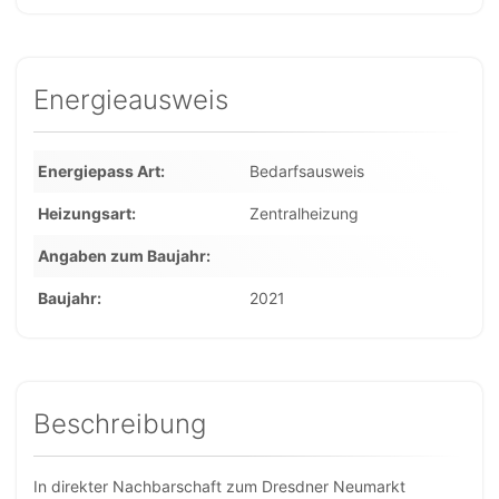
Energieausweis
Energiepass Art
Bedarfsausweis
Heizungsart
Zentralheizung
Angaben zum Baujahr
Baujahr
2021
Beschreibung
In direkter Nachbarschaft zum Dresdner Neumarkt