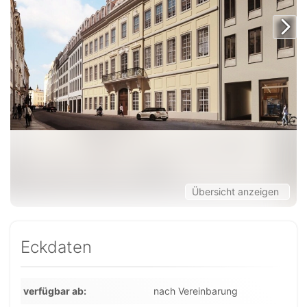
Übersicht anzeigen
Eckdaten
verfügbar ab
nach Vereinbarung