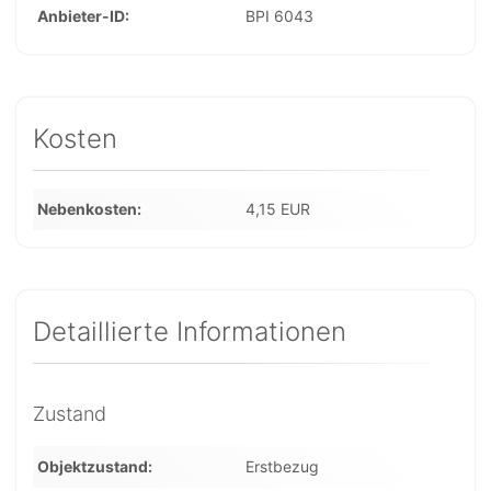
Anbieter-ID
BPI 6043
Kosten
Nebenkosten
4,15 EUR
Detaillierte Informationen
Zustand
Objektzustand
Erstbezug