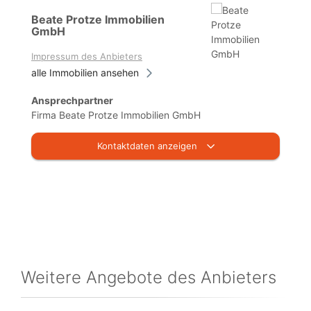
Beate Protze Immobilien
GmbH
Impressum des Anbieters
alle Immobilien ansehen
Ansprechpartner
Firma Beate Protze Immobilien GmbH
Kontaktdaten anzeigen
Weitere Angebote des Anbieters