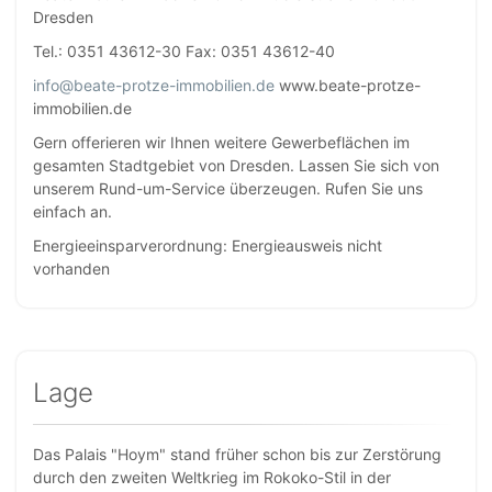
Dresden
Tel.: 0351 43612-30 Fax: 0351 43612-40
info@beate-protze-immobilien.de
www.beate-protze-
immobilien.de
Gern offerieren wir Ihnen weitere Gewerbeflächen im
gesamten Stadtgebiet von Dresden. Lassen Sie sich von
unserem Rund-um-Service überzeugen. Rufen Sie uns
einfach an.
Energieeinsparverordnung: Energieausweis nicht
vorhanden
Lage
Das Palais "Hoym" stand früher schon bis zur Zerstörung
durch den zweiten Weltkrieg im Rokoko-Stil in der