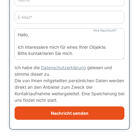
E-Mail
*
Ihre Nachricht
*
Ich habe die
Datenschutzerklärung
gelesen und
stimme dieser zu.
Die von Ihnen mitgeteilten persönlichen Daten werden
direkt an den Anbieter zum Zweck der
Kontaktaufnahme weitergeleitet. Eine Speicherung bei
uns findet nicht statt.
Nachricht senden