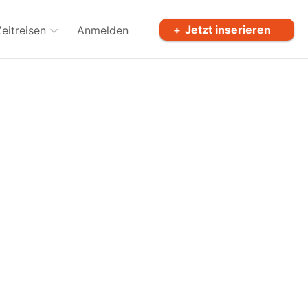
Jetzt inserieren
Zeitreisen
Anmelden