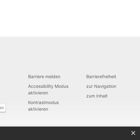
Barriere melden
Barrierefreiheit
Accessibility Modus
zur Navigation
aktivieren
zum Inhalt
Kontrastmodus
fen
aktivieren
×