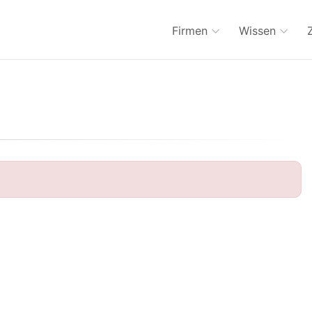
Firmen
Wissen