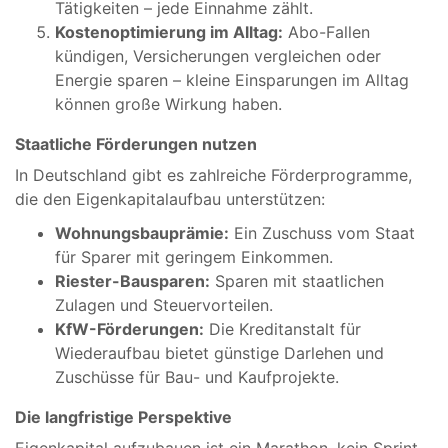
Tätigkeiten – jede Einnahme zählt.
Kostenoptimierung im Alltag:
Abo-Fallen
kündigen, Versicherungen vergleichen oder
Energie sparen – kleine Einsparungen im Alltag
können große Wirkung haben.
Staatliche Förderungen nutzen
In Deutschland gibt es zahlreiche Förderprogramme,
die den Eigenkapitalaufbau unterstützen:
Wohnungsbauprämie:
Ein Zuschuss vom Staat
für Sparer mit geringem Einkommen.
Riester-Bausparen:
Sparen mit staatlichen
Zulagen und Steuervorteilen.
KfW-Förderungen:
Die Kreditanstalt für
Wiederaufbau bietet günstige Darlehen und
Zuschüsse für Bau- und Kaufprojekte.
Die langfristige Perspektive