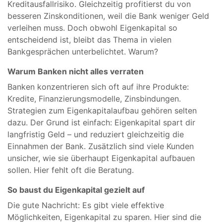
Kreditausfallrisiko. Gleichzeitig profitierst du von
besseren Zinskonditionen, weil die Bank weniger Geld
verleihen muss. Doch obwohl Eigenkapital so
entscheidend ist, bleibt das Thema in vielen
Bankgesprächen unterbelichtet. Warum?
Warum Banken nicht alles verraten
Banken konzentrieren sich oft auf ihre Produkte:
Kredite, Finanzierungsmodelle, Zinsbindungen.
Strategien zum Eigenkapitalaufbau gehören selten
dazu. Der Grund ist einfach: Eigenkapital spart dir
langfristig Geld – und reduziert gleichzeitig die
Einnahmen der Bank. Zusätzlich sind viele Kunden
unsicher, wie sie überhaupt Eigenkapital aufbauen
sollen. Hier fehlt oft die Beratung.
So baust du Eigenkapital gezielt auf
Die gute Nachricht: Es gibt viele effektive
Möglichkeiten, Eigenkapital zu sparen. Hier sind die