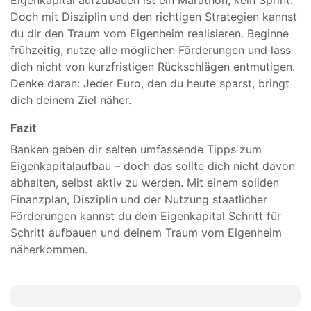
Eigenkapital aufzubauen ist ein Marathon, kein Sprint.
Doch mit Disziplin und den richtigen Strategien kannst
du dir den Traum vom Eigenheim realisieren. Beginne
frühzeitig, nutze alle möglichen Förderungen und lass
dich nicht von kurzfristigen Rückschlägen entmutigen.
Denke daran: Jeder Euro, den du heute sparst, bringt
dich deinem Ziel näher.
Fazit
Banken geben dir selten umfassende Tipps zum
Eigenkapitalaufbau – doch das sollte dich nicht davon
abhalten, selbst aktiv zu werden. Mit einem soliden
Finanzplan, Disziplin und der Nutzung staatlicher
Förderungen kannst du dein Eigenkapital Schritt für
Schritt aufbauen und deinem Traum vom Eigenheim
näherkommen.