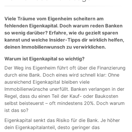
Viele Träume vom Eigenheim scheitern am
fehlenden Eigenkapital. Doch warum reden Banken
so wenig darüber? Erfahre, wie du gezielt sparen
kannst und welche Insider-Tipps dir wirklich helfen,
deinen Immobilienwunsch zu verwirklichen.
Warum ist Eigenkapital so wichtig?
Der Weg ins Eigenheim führt oft über die Finanzierung
durch eine Bank. Doch eines wird schnell klar: Ohne
ausreichend Eigenkapital bleiben viele
Immobilienwünsche unerfüllt. Banken verlangen in der
Regel, dass du einen Teil der Kauf- oder Baukosten
selbst beisteuerst – oft mindestens 20%. Doch warum
ist das so?
Eigenkapital senkt das Risiko für die Bank. Je höher
dein Eigenkapitalanteil, desto geringer das