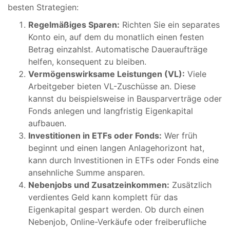
besten Strategien:
Regelmäßiges Sparen:
Richten Sie ein separates
Konto ein, auf dem du monatlich einen festen
Betrag einzahlst. Automatische Daueraufträge
helfen, konsequent zu bleiben.
Vermögenswirksame Leistungen (VL):
Viele
Arbeitgeber bieten VL-Zuschüsse an. Diese
kannst du beispielsweise in Bausparverträge oder
Fonds anlegen und langfristig Eigenkapital
aufbauen.
Investitionen in ETFs oder Fonds:
Wer früh
beginnt und einen langen Anlagehorizont hat,
kann durch Investitionen in ETFs oder Fonds eine
ansehnliche Summe ansparen.
Nebenjobs und Zusatzeinkommen:
Zusätzlich
verdientes Geld kann komplett für das
Eigenkapital gespart werden. Ob durch einen
Nebenjob, Online-Verkäufe oder freiberufliche