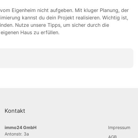
 vom Eigenheim nicht aufgeben. Mit kluger Planung, der
ierung kannst du dein Projekt realisieren. Wichtig ist,
nden. Nutze unsere Tipps, um sicher durch die
eigenen Haus zu erfüllen.
Kontakt
immo24 GmbH
Impressum
Antonstr. 3a
AGB