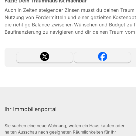
Fazit: Dein Traumhaus ist machbar
Auch in Zeiten steigender Zinsen musst du deinen Traum
Nutzung von Fördermitteln und einer gezielten Kostenoptim
die richtige Balance zwischen Wünschen und Budget zu fi
Baufinanzierung zu navigieren und dir deinen Traum vom 
Ihr Immobilienportal
Sie suchen eine neue Wohnung, wollen ein Haus kaufen oder
halten Ausschau nach geeigneten Räumlichkeiten für Ihr