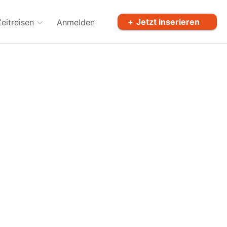
Jetzt inserieren
Zeitreisen
Anmelden