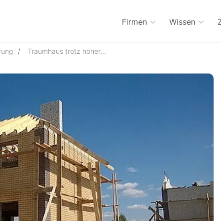
Firmen
Wissen
rung
Traumhaus trotz hoher...