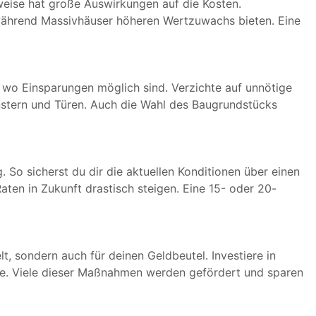
eise hat große Auswirkungen auf die Kosten.
, während Massivhäuser höheren Wertzuwachs bieten. Eine
, wo Einsparungen möglich sind. Verzichte auf unnötige
stern und Türen. Auch die Wahl des Baugrundstücks
. So sicherst du dir die aktuellen Konditionen über einen
aten in Zukunft drastisch steigen. Eine 15- oder 20-
lt, sondern auch für deinen Geldbeutel. Investiere in
 Viele dieser Maßnahmen werden gefördert und sparen